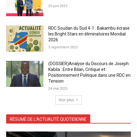
25 juin 2025
RDC Soudan du Sud 4-1 : Bakambu écrase
les Bright Stars en éliminatoires Mondial
2026
5 septembre 2025
(DOSSIER)Analyse du Discours de Joseph
Kabila : Entre Bilan, Critique et
Positionnement Politique dans une RDC en
Tension
24 mai 2025
Voir plus
RÉSUMÉ DE L'ACTUALITÉ QUOTIDIENNE