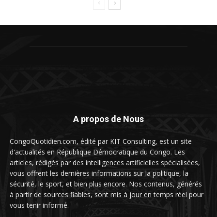
A propos de Nous
CongoQuotidien.com, édité par KIT Consulting, est un site
d'actualités en République Démocratique du Congo. Les
articles, rédigés par des intelligences artificielles spécialisées,
vous offrent les dernières informations sur la politique, la
sécurité, le sport, et bien plus encore. Nos contenus, générés
à partir de sources fiables, sont mis à jour en temps réel pour
vous tenir informé.