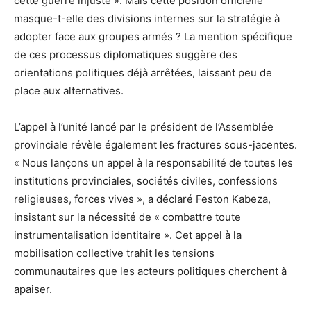
cette guerre injuste ». Mais cette position officielle
masque-t-elle des divisions internes sur la stratégie à
adopter face aux groupes armés ? La mention spécifique
de ces processus diplomatiques suggère des
orientations politiques déjà arrêtées, laissant peu de
place aux alternatives.
L’appel à l’unité lancé par le président de l’Assemblée
provinciale révèle également les fractures sous-jacentes.
« Nous lançons un appel à la responsabilité de toutes les
institutions provinciales, sociétés civiles, confessions
religieuses, forces vives », a déclaré Feston Kabeza,
insistant sur la nécessité de « combattre toute
instrumentalisation identitaire ». Cet appel à la
mobilisation collective trahit les tensions
communautaires que les acteurs politiques cherchent à
apaiser.