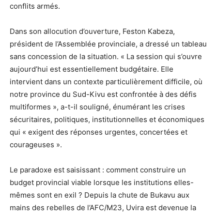
conflits armés.
Dans son allocution d’ouverture, Feston Kabeza,
président de l’Assemblée provinciale, a dressé un tableau
sans concession de la situation. « La session qui s’ouvre
aujourd’hui est essentiellement budgétaire. Elle
intervient dans un contexte particulièrement difficile, où
notre province du Sud-Kivu est confrontée à des défis
multiformes », a-t-il souligné, énumérant les crises
sécuritaires, politiques, institutionnelles et économiques
qui « exigent des réponses urgentes, concertées et
courageuses ».
Le paradoxe est saisissant : comment construire un
budget provincial viable lorsque les institutions elles-
mêmes sont en exil ? Depuis la chute de Bukavu aux
mains des rebelles de l’AFC/M23, Uvira est devenue la