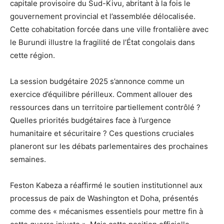
capitale provisoire du Sud-Kivu, abritant à la fois le
gouvernement provincial et l’assemblée délocalisée.
Cette cohabitation forcée dans une ville frontalière avec
le Burundi illustre la fragilité de l’État congolais dans
cette région.
La session budgétaire 2025 s’annonce comme un
exercice d’équilibre périlleux. Comment allouer des
ressources dans un territoire partiellement contrôlé ?
Quelles priorités budgétaires face à l’urgence
humanitaire et sécuritaire ? Ces questions cruciales
planeront sur les débats parlementaires des prochaines
semaines.
Feston Kabeza a réaffirmé le soutien institutionnel aux
processus de paix de Washington et Doha, présentés
comme des « mécanismes essentiels pour mettre fin à