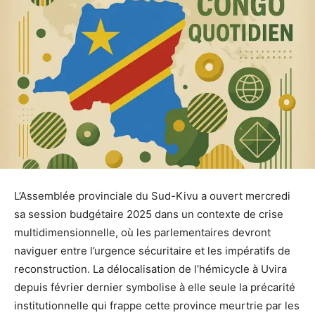
L’Assemblée provinciale du Sud-Kivu a ouvert mercredi
sa session budgétaire 2025 dans un contexte de crise
multidimensionnelle, où les parlementaires devront
naviguer entre l’urgence sécuritaire et les impératifs de
reconstruction. La délocalisation de l’hémicycle à Uvira
depuis février dernier symbolise à elle seule la précarité
institutionnelle qui frappe cette province meurtrie par les