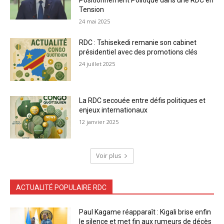
Tension
24 mai 2025
RDC : Tshisekedi remanie son cabinet
présidentiel avec des promotions clés
24 juillet 2025
La RDC secouée entre défis politiques et
enjeux internationaux
12 janvier 2025
Voir plus
ACTUALITÉ POPULAIRE RDC
Paul Kagame réapparaît : Kigali brise enfin
le silence et met fin aux rumeurs de décès