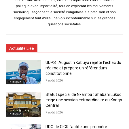
politique avec impartialité, tout en explorant les mouvements
sociaux qui façonnent la société congolaise. Sa précision et son
engagement font d'elle une voix incontournable sur les grandes
questions sociétales.
Actualité Liée
UDPS : Augustin Kabuya rejette l’échec du
régime et prépare un référendum
constitutionnel
7 août 2026
Politique
Statut spécial de Nkamba : Shabani Lukoo
exige une session extraordinaire au Kongo
Central
7 août 2026
Politique
RDC : le CICR facilite une première