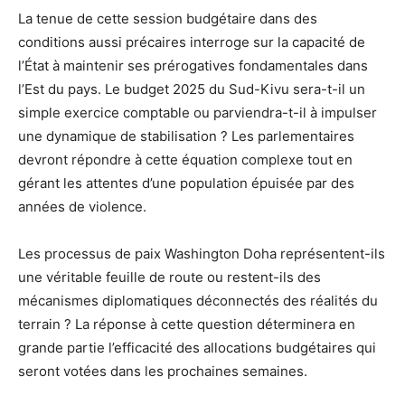
La tenue de cette session budgétaire dans des
conditions aussi précaires interroge sur la capacité de
l’État à maintenir ses prérogatives fondamentales dans
l’Est du pays. Le budget 2025 du Sud-Kivu sera-t-il un
simple exercice comptable ou parviendra-t-il à impulser
une dynamique de stabilisation ? Les parlementaires
devront répondre à cette équation complexe tout en
gérant les attentes d’une population épuisée par des
années de violence.
Les processus de paix Washington Doha représentent-ils
une véritable feuille de route ou restent-ils des
mécanismes diplomatiques déconnectés des réalités du
terrain ? La réponse à cette question déterminera en
grande partie l’efficacité des allocations budgétaires qui
seront votées dans les prochaines semaines.