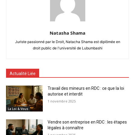
Natasha Shama
Juriste passionné par le Droit, Natacha Shama est diplômée en
droit public de l'université de Lubumbashi
Actualité Liée
Travail des mineurs en RDC : ce que la loi
autorise et interdit
1 novembre 2025
La Loi & Vous
Vendre son entreprise en RDC : les étapes
légales à connaître
1 novembre 2025