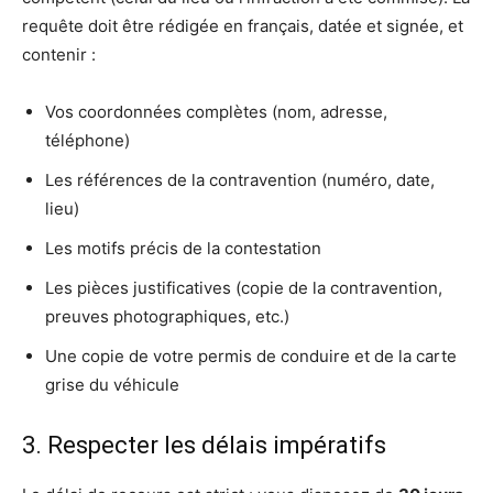
requête doit être rédigée en français, datée et signée, et
contenir :
Vos coordonnées complètes (nom, adresse,
téléphone)
Les références de la contravention (numéro, date,
lieu)
Les motifs précis de la contestation
Les pièces justificatives (copie de la contravention,
preuves photographiques, etc.)
Une copie de votre permis de conduire et de la carte
grise du véhicule
3. Respecter les délais impératifs