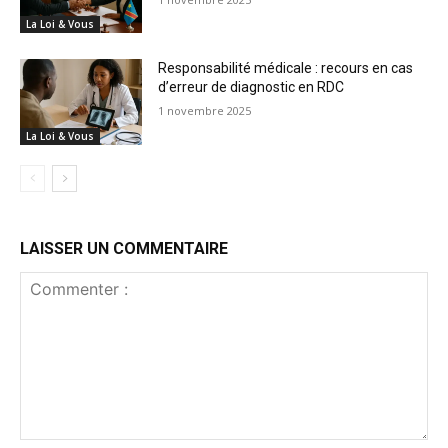
La Loi & Vous
Responsabilité médicale : recours en cas
d’erreur de diagnostic en RDC
1 novembre 2025
La Loi & Vous
LAISSER UN COMMENTAIRE