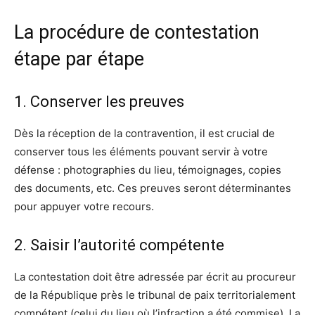
La procédure de contestation
étape par étape
1. Conserver les preuves
Dès la réception de la contravention, il est crucial de
conserver tous les éléments pouvant servir à votre
défense : photographies du lieu, témoignages, copies
des documents, etc. Ces preuves seront déterminantes
pour appuyer votre recours.
2. Saisir l’autorité compétente
La contestation doit être adressée par écrit au procureur
de la République près le tribunal de paix territorialement
compétent (celui du lieu où l’infraction a été commise). La