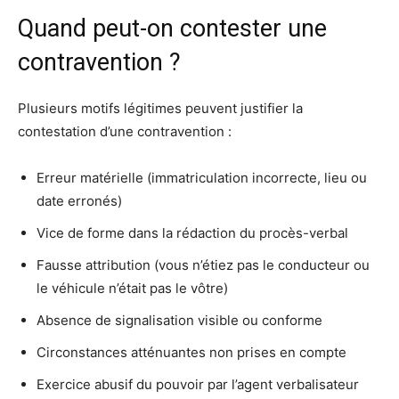
Quand peut-on contester une
contravention ?
Plusieurs motifs légitimes peuvent justifier la
contestation d’une contravention :
Erreur matérielle (immatriculation incorrecte, lieu ou
date erronés)
Vice de forme dans la rédaction du procès-verbal
Fausse attribution (vous n’étiez pas le conducteur ou
le véhicule n’était pas le vôtre)
Absence de signalisation visible ou conforme
Circonstances atténuantes non prises en compte
Exercice abusif du pouvoir par l’agent verbalisateur