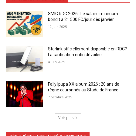
SMIG RDC 2026 : Le salaire minimum
bondit à 21 500 FC/jour dès janvier
12 juin 2025
Starlink officiellement disponible en RDC?
La tarification enfin dévoilée
4 juin 2025
Fally Ipupa XX album 2026 : 20 ans de
règne couronnés au Stade de France
7 octobre 2025
Voir plus