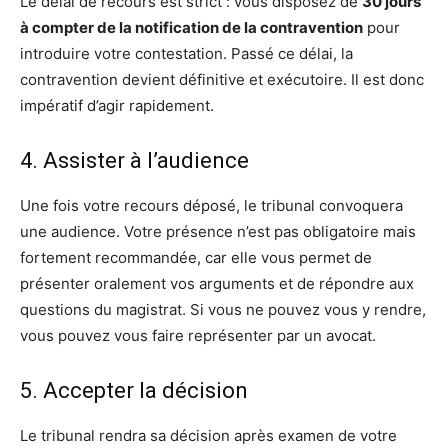
Le délai de recours est strict : vous disposez de
30 jours
à compter de la notification de la contravention
pour
introduire votre contestation. Passé ce délai, la
contravention devient définitive et exécutoire. Il est donc
impératif d’agir rapidement.
4. Assister à l’audience
Une fois votre recours déposé, le tribunal convoquera
une audience. Votre présence n’est pas obligatoire mais
fortement recommandée, car elle vous permet de
présenter oralement vos arguments et de répondre aux
questions du magistrat. Si vous ne pouvez vous y rendre,
vous pouvez vous faire représenter par un avocat.
5. Accepter la décision
Le tribunal rendra sa décision après examen de votre