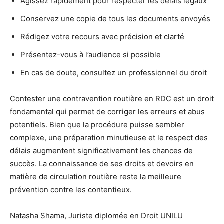
Agissez rapidement pour respecter les délais légaux
Conservez une copie de tous les documents envoyés
Rédigez votre recours avec précision et clarté
Présentez-vous à l’audience si possible
En cas de doute, consultez un professionnel du droit
Contester une contravention routière en RDC est un droit
fondamental qui permet de corriger les erreurs et abus
potentiels. Bien que la procédure puisse sembler
complexe, une préparation minutieuse et le respect des
délais augmentent significativement les chances de
succès. La connaissance de ses droits et devoirs en
matière de circulation routière reste la meilleure
prévention contre les contentieux.
Natasha Shama, Juriste diplomée en Droit UNILU