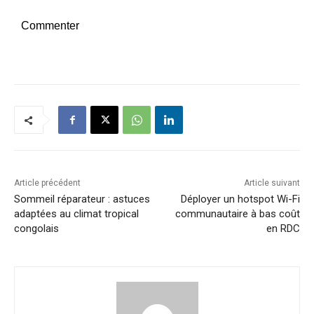
Commenter
Article précédent
Article suivant
Sommeil réparateur : astuces
Déployer un hotspot Wi-Fi
adaptées au climat tropical
communautaire à bas coût
congolais
en RDC