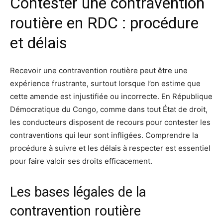
Contester une contravention
routière en RDC : procédure
et délais
Recevoir une contravention routière peut être une
expérience frustrante, surtout lorsque l’on estime que
cette amende est injustifiée ou incorrecte. En République
Démocratique du Congo, comme dans tout État de droit,
les conducteurs disposent de recours pour contester les
contraventions qui leur sont infligées. Comprendre la
procédure à suivre et les délais à respecter est essentiel
pour faire valoir ses droits efficacement.
Les bases légales de la
contravention routière