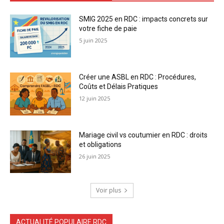
SMIG 2025 en RDC : impacts concrets sur
votre fiche de paie
5 juin 2025
Créer une ASBL en RDC : Procédures,
Coûts et Délais Pratiques
12 juin 2025
Mariage civil vs coutumier en RDC : droits
et obligations
26 juin 2025
Voir plus
ACTUALITÉ POPULAIRE RDC