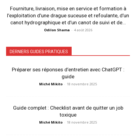
Fourniture, livraison, mise en service et formation à
l’exploitation d’une drague suceuse et refoulante, d’un
canot hydrographique et d’un canot de suivi et de...
Odilon Shama
-
4 août 2026
DERNIERS GUIDES PRATIQUES
Préparer ses réponses d’entretien avec ChatGPT :
guide
Miché Mikito
-
18 novembre 2025
Guide complet : Checklist avant de quitter un job
toxique
Miché Mikito
-
18 novembre 2025