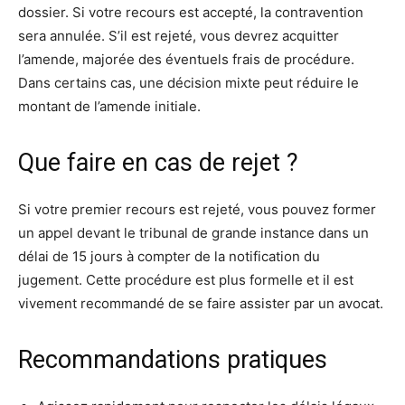
dossier. Si votre recours est accepté, la contravention
sera annulée. S’il est rejeté, vous devrez acquitter
l’amende, majorée des éventuels frais de procédure.
Dans certains cas, une décision mixte peut réduire le
montant de l’amende initiale.
Que faire en cas de rejet ?
Si votre premier recours est rejeté, vous pouvez former
un appel devant le tribunal de grande instance dans un
délai de 15 jours à compter de la notification du
jugement. Cette procédure est plus formelle et il est
vivement recommandé de se faire assister par un avocat.
Recommandations pratiques