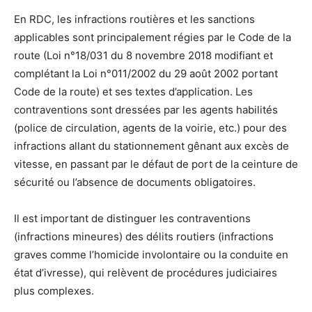
En RDC, les infractions routières et les sanctions
applicables sont principalement régies par le Code de la
route (Loi n°18/031 du 8 novembre 2018 modifiant et
complétant la Loi n°011/2002 du 29 août 2002 portant
Code de la route) et ses textes d’application. Les
contraventions sont dressées par les agents habilités
(police de circulation, agents de la voirie, etc.) pour des
infractions allant du stationnement gênant aux excès de
vitesse, en passant par le défaut de port de la ceinture de
sécurité ou l’absence de documents obligatoires.
Il est important de distinguer les contraventions
(infractions mineures) des délits routiers (infractions
graves comme l’homicide involontaire ou la conduite en
état d’ivresse), qui relèvent de procédures judiciaires
plus complexes.