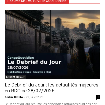
RÉSUMÉ DE L'ACTUALITÉ QUOTIDIENNE
Le Brief du Jour
Le Debrief du Jour : les actualités majeures
en RDC ce 28/07/2026
Cédric Botela
-
28 juillet 2026
0
Le Debrief du Jour résume les principales actualités publiées par