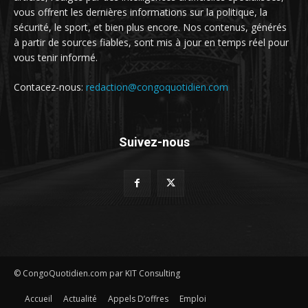
vous offrent les dernières informations sur la politique, la
sécurité, le sport, et bien plus encore. Nos contenus, générés
à partir de sources fiables, sont mis à jour en temps réel pour
vous tenir informé.
Contacez-nous:
redaction@congoquotidien.com
Suivez-nous
© CongoQuotidien.com par KIT Consulting
Accueil
Actualité
Appels D’offres
Emploi