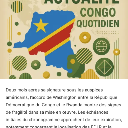
Deux mois après sa signature sous les auspices
américains, l’accord de Washington entre la République
Démocratique du Congo et le Rwanda montre des signes
de fragilité dans sa mise en œuvre. Les échéances
initiales du chronogramme approchent de leur expiration,
notamment concernant la localisation des FDLR et la