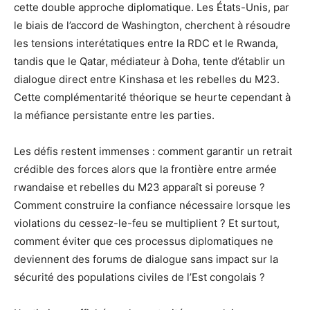
cette double approche diplomatique. Les États-Unis, par
le biais de l’accord de Washington, cherchent à résoudre
les tensions interétatiques entre la RDC et le Rwanda,
tandis que le Qatar, médiateur à Doha, tente d’établir un
dialogue direct entre Kinshasa et les rebelles du M23.
Cette complémentarité théorique se heurte cependant à
la méfiance persistante entre les parties.
Les défis restent immenses : comment garantir un retrait
crédible des forces alors que la frontière entre armée
rwandaise et rebelles du M23 apparaît si poreuse ?
Comment construire la confiance nécessaire lorsque les
violations du cessez-le-feu se multiplient ? Et surtout,
comment éviter que ces processus diplomatiques ne
deviennent des forums de dialogue sans impact sur la
sécurité des populations civiles de l’Est congolais ?