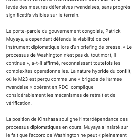
levée des mesures défensives rwandaises, sans progrès
significatifs visibles sur le terrain.
Le porte-parole du gouvernement congolais, Patrick
Muyaya, a cependant défendu la viabilité de cet
instrument diplomatique lors d’un briefing de presse. « Le
processus de Washington n’est pas du tout mort, il
continue », a-t-il affirmé, reconnaissant toutefois les
complexités opérationnelles. La nature hybride du conflit,
où le M23 est perçu comme une « brigade de l’armée
rwandaise » opérant en RDC, complique
considérablement les mécanismes de retrait et de
vérification.
La position de Kinshasa souligne l’interdépendance des
processus diplomatiques en cours. Muyaya a insisté sur
le fait que l’accord de Washington ne peut « pleinement