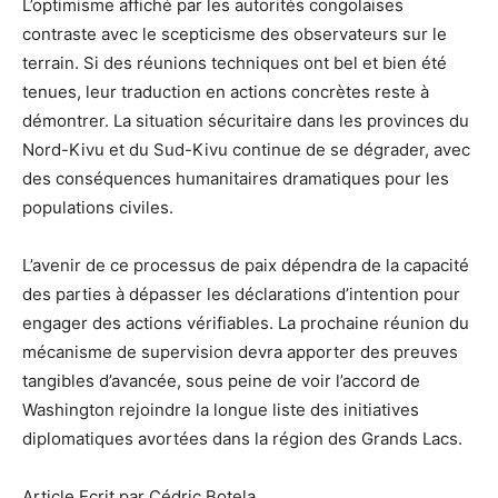
L’optimisme affiché par les autorités congolaises
contraste avec le scepticisme des observateurs sur le
terrain. Si des réunions techniques ont bel et bien été
tenues, leur traduction en actions concrètes reste à
démontrer. La situation sécuritaire dans les provinces du
Nord-Kivu et du Sud-Kivu continue de se dégrader, avec
des conséquences humanitaires dramatiques pour les
populations civiles.
L’avenir de ce processus de paix dépendra de la capacité
des parties à dépasser les déclarations d’intention pour
engager des actions vérifiables. La prochaine réunion du
mécanisme de supervision devra apporter des preuves
tangibles d’avancée, sous peine de voir l’accord de
Washington rejoindre la longue liste des initiatives
diplomatiques avortées dans la région des Grands Lacs.
Article Ecrit par Cédric Botela