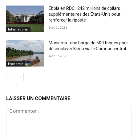
Ebola en RDC : 242 millions de dollars
supplémentaires des États-Unis pour
renforcer la riposte
6 août 2026
International
Maniema : une barge de 500 tonnes pour
désenclaver Kindu via le Corridor central
4 août 2026
Économie
LAISSER UN COMMENTAIRE