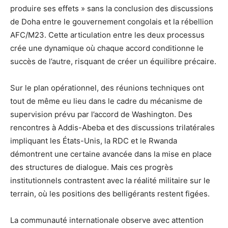
produire ses effets » sans la conclusion des discussions
de Doha entre le gouvernement congolais et la rébellion
AFC/M23. Cette articulation entre les deux processus
crée une dynamique où chaque accord conditionne le
succès de l’autre, risquant de créer un équilibre précaire.
Sur le plan opérationnel, des réunions techniques ont
tout de même eu lieu dans le cadre du mécanisme de
supervision prévu par l’accord de Washington. Des
rencontres à Addis-Abeba et des discussions trilatérales
impliquant les États-Unis, la RDC et le Rwanda
démontrent une certaine avancée dans la mise en place
des structures de dialogue. Mais ces progrès
institutionnels contrastent avec la réalité militaire sur le
terrain, où les positions des belligérants restent figées.
La communauté internationale observe avec attention