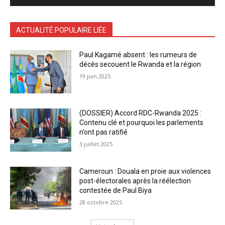
ACTUALITÉ POPULAIRE LIÉE
Paul Kagamé absent : les rumeurs de
décès secouent le Rwanda et la région
19 juin 2025
(DOSSIER) Accord RDC-Rwanda 2025 :
Contenu clé et pourquoi les parlements
n’ont pas ratifié
3 juillet 2025
Cameroun : Douala en proie aux violences
post-électorales après la réélection
contestée de Paul Biya
28 octobre 2025