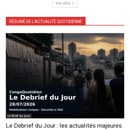
Voir plus
RÉSUMÉ DE L'ACTUALITÉ QUOTIDIENNE
Le Brief du Jour
Le Debrief du Jour : les actualités majeures