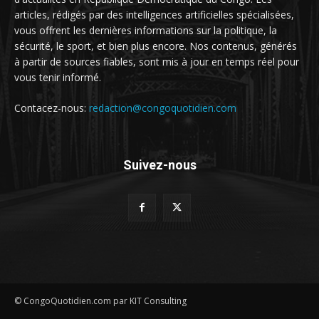
articles, rédigés par des intelligences artificielles spécialisées,
vous offrent les dernières informations sur la politique, la
sécurité, le sport, et bien plus encore. Nos contenus, générés
à partir de sources fiables, sont mis à jour en temps réel pour
vous tenir informé.
Contacez-nous:
redaction@congoquotidien.com
Suivez-nous
© CongoQuotidien.com par KIT Consulting