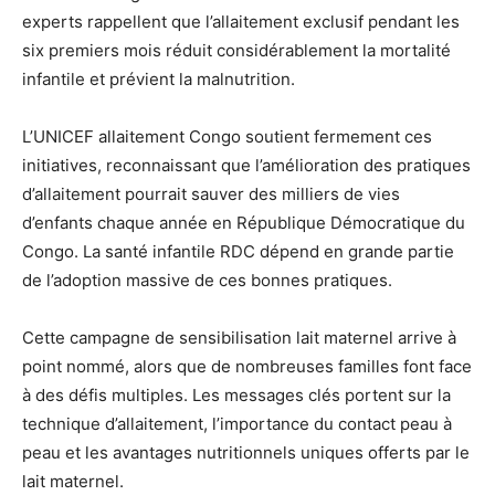
experts rappellent que l’allaitement exclusif pendant les
six premiers mois réduit considérablement la mortalité
infantile et prévient la malnutrition.
L’UNICEF allaitement Congo soutient fermement ces
initiatives, reconnaissant que l’amélioration des pratiques
d’allaitement pourrait sauver des milliers de vies
d’enfants chaque année en République Démocratique du
Congo. La santé infantile RDC dépend en grande partie
de l’adoption massive de ces bonnes pratiques.
Cette campagne de sensibilisation lait maternel arrive à
point nommé, alors que de nombreuses familles font face
à des défis multiples. Les messages clés portent sur la
technique d’allaitement, l’importance du contact peau à
peau et les avantages nutritionnels uniques offerts par le
lait maternel.