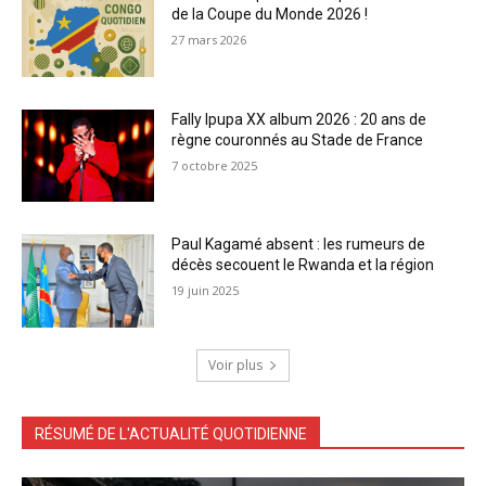
de la Coupe du Monde 2026 !
27 mars 2026
Fally Ipupa XX album 2026 : 20 ans de
règne couronnés au Stade de France
7 octobre 2025
Paul Kagamé absent : les rumeurs de
décès secouent le Rwanda et la région
19 juin 2025
Voir plus
RÉSUMÉ DE L'ACTUALITÉ QUOTIDIENNE