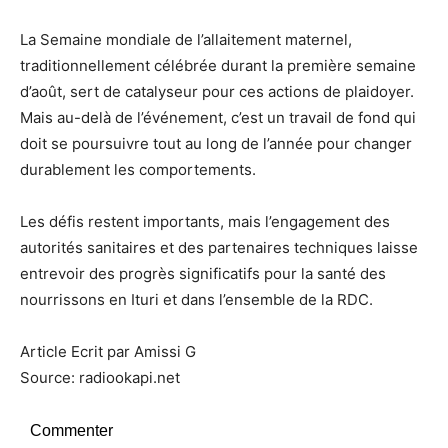
La Semaine mondiale de l’allaitement maternel,
traditionnellement célébrée durant la première semaine
d’août, sert de catalyseur pour ces actions de plaidoyer.
Mais au-delà de l’événement, c’est un travail de fond qui
doit se poursuivre tout au long de l’année pour changer
durablement les comportements.
Les défis restent importants, mais l’engagement des
autorités sanitaires et des partenaires techniques laisse
entrevoir des progrès significatifs pour la santé des
nourrissons en Ituri et dans l’ensemble de la RDC.
Article Ecrit par Amissi G
Source: radiookapi.net
Commenter