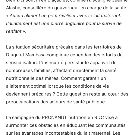
Alasha, conseillère du gouverneur en charge de la santé :
« Aucun aliment ne peut rivaliser avec le lait maternel.
L’allaitement est une pierre angulaire pour la survie de
l’enfant »
.
La situation sécuritaire précaire dans les territoires de
Djugu et Mambasa complique cependant les efforts de
sensibilisation. L’insécurité persistante appauvrit de
nombreuses familles, affectant directement la santé
nutritionnelle des mères. Comment garantir un
allaitement optimal lorsque les conditions de vie
deviennent précaires ? Cette question reste au cœur des
préoccupations des acteurs de santé publique.
La campagne du PRONANUT nutrition en RDC vise à
surmonter ces obstacles en éduquant les communautés
sur les avantages incontestables du lait maternel. Les