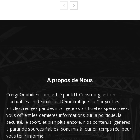
A propos de Nous
CongoQuotidien.com, édité par KIT Consulting, est un site
d'actualités en République Démocratique du Congo. Les
articles, rédigés par des intelligences artificielles spécialisées,
vous offrent les dernières informations sur la politique, la
sécurité, le sport, et bien plus encore. Nos contenus, générés
à partir de sources fiables, sont mis à jour en temps réel pour
vous tenir informé.