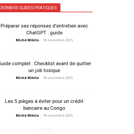
DERNIERS GUIDES PRATIQUES
Préparer ses réponses d’entretien avec
ChatGPT : guide
Miché Mikito
-
18 novembre 2025
uide complet : Checklist avant de quitter
un job toxique
Miché Mikito
-
18 novembre 2025
Les 5 pièges à éviter pour un crédit
bancaire au Congo
Miché Mikito
-
18 novembre 2025