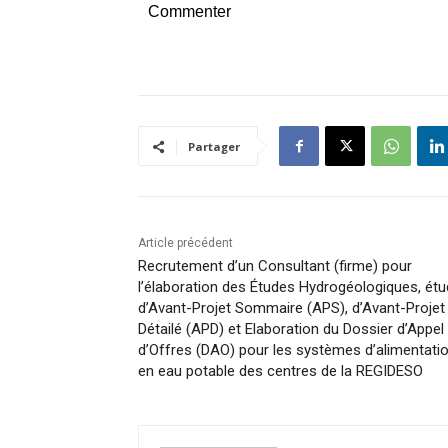
Commenter
Partager
Article précédent
Recrutement d’un Consultant (firme) pour
l’élaboration des Études Hydrogéologiques, ét
d’Avant-Projet Sommaire (APS), d’Avant-Projet
Détailé (APD) et Elaboration du Dossier d’Appel
d’Offres (DAO) pour les systèmes d’alimentati
en eau potable des centres de la REGIDESO