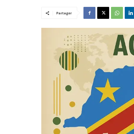
Partager