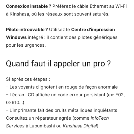
Connexion instable ?
Préférez le câble Ethernet au Wi-Fi
à Kinshasa, où les réseaux sont souvent saturés.
Pilote introuvable ?
Utilisez le
Centre d’impression
Windows
intégré : il contient des pilotes génériques
pour les urgences.
Quand faut-il appeler un pro ?
Si après ces étapes :
– Les voyants clignotent en rouge de façon anormale
– L’écran LCD affiche un code erreur persistant (ex: E02,
0x610…)
– L’imprimante fait des bruits métalliques inquiétants
Consultez un réparateur agréé (comme
InfoTech
Services
à Lubumbashi ou
Kinshasa Digital
).