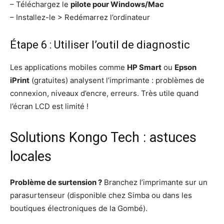
– Téléchargez le
pilote pour Windows/Mac
– Installez-le > Redémarrez l’ordinateur
Étape 6 : Utiliser l’outil de diagnostic
Les applications mobiles comme
HP Smart
ou
Epson
iPrint
(gratuites) analysent l’imprimante : problèmes de
connexion, niveaux d’encre, erreurs. Très utile quand
l’écran LCD est limité !
Solutions Kongo Tech : astuces
locales
Problème de surtension ?
Branchez l’imprimante sur un
parasurtenseur (disponible chez Simba ou dans les
boutiques électroniques de la Gombé).