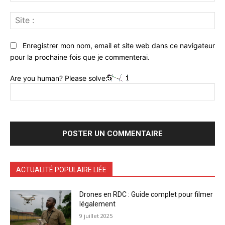
Sit
:
Enregistrer mon nom, email et site web dans ce navigateur
pour la prochaine fois que je commenterai.
Are you human? Please solve:
ACTUALITÉ POPULAIRE LIÉE
Drones en RDC : Guide complet pour filmer
légalement
9 juillet 2025