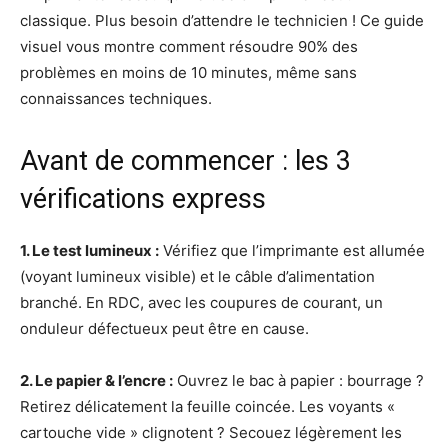
classique. Plus besoin d’attendre le technicien ! Ce guide
visuel vous montre comment résoudre 90% des
problèmes en moins de 10 minutes, même sans
connaissances techniques.
Avant de commencer : les 3
vérifications express
1. Le test lumineux :
Vérifiez que l’imprimante est allumée
(voyant lumineux visible) et le câble d’alimentation
branché. En RDC, avec les coupures de courant, un
onduleur défectueux peut être en cause.
2. Le papier & l’encre :
Ouvrez le bac à papier : bourrage ?
Retirez délicatement la feuille coincée. Les voyants «
cartouche vide » clignotent ? Secouez légèrement les