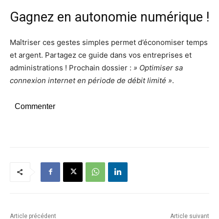
Gagnez en autonomie numérique !
Maîtriser ces gestes simples permet d’économiser temps
et argent. Partagez ce guide dans vos entreprises et
administrations ! Prochain dossier :
» Optimiser sa
connexion internet en période de débit limité »
.
Commenter
Article précédent
Article suivant