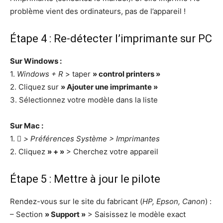
problème vient des ordinateurs, pas de l’appareil !
Étape 4 : Re-détecter l’imprimante sur PC
Sur Windows :
1.
Windows + R
> taper
» control printers »
2. Cliquez sur
» Ajouter une imprimante »
3. Sélectionnez votre modèle dans la liste
Sur Mac :
1.
 > Préférences Système > Imprimantes
2. Cliquez
» + »
> Cherchez votre appareil
Étape 5 : Mettre à jour le pilote
Rendez-vous sur le site du fabricant (
HP, Epson, Canon
) :
– Section
» Support »
> Saisissez le modèle exact