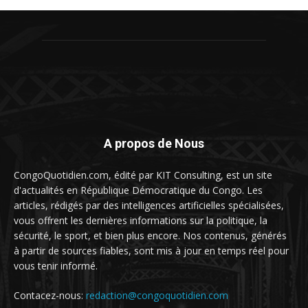
A propos de Nous
CongoQuotidien.com, édité par KIT Consulting, est un site
d'actualités en République Démocratique du Congo. Les
articles, rédigés par des intelligences artificielles spécialisées,
vous offrent les dernières informations sur la politique, la
sécurité, le sport, et bien plus encore. Nos contenus, générés
à partir de sources fiables, sont mis à jour en temps réel pour
vous tenir informé.
Contacez-nous:
redaction@congoquotidien.com