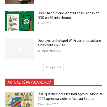
Créer ta boutique WhatsApp Business en
RDC en 30 min chrono !
2 juin 2025
Déployer un hotspot Wi-Fi communautaire
à bas coût en RDC
10 septembre 2025
Voir plus
ACTUALITÉ POPULAIRE RDC
RDC qualifiée pour les barrages du Mondial
2026 après sa victoire face au Soudan
15 octobre 2025