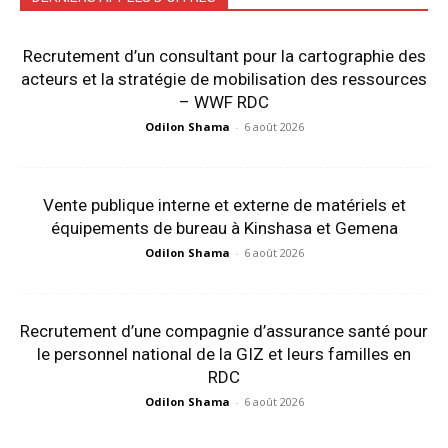
Recrutement d’un consultant pour la cartographie des
acteurs et la stratégie de mobilisation des ressources
– WWF RDC
Odilon Shama
-
6 août 2026
Vente publique interne et externe de matériels et
équipements de bureau à Kinshasa et Gemena
Odilon Shama
-
6 août 2026
Recrutement d’une compagnie d’assurance santé pour
le personnel national de la GIZ et leurs familles en
RDC
Odilon Shama
-
6 août 2026