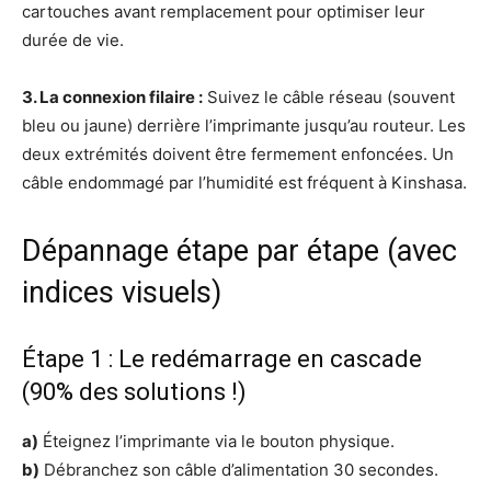
cartouches avant remplacement pour optimiser leur
durée de vie.
3. La connexion filaire :
Suivez le câble réseau (souvent
bleu ou jaune) derrière l’imprimante jusqu’au routeur. Les
deux extrémités doivent être fermement enfoncées. Un
câble endommagé par l’humidité est fréquent à Kinshasa.
Dépannage étape par étape (avec
indices visuels)
Étape 1 : Le redémarrage en cascade
(90% des solutions !)
a)
Éteignez l’imprimante via le bouton physique.
b)
Débranchez son câble d’alimentation 30 secondes.