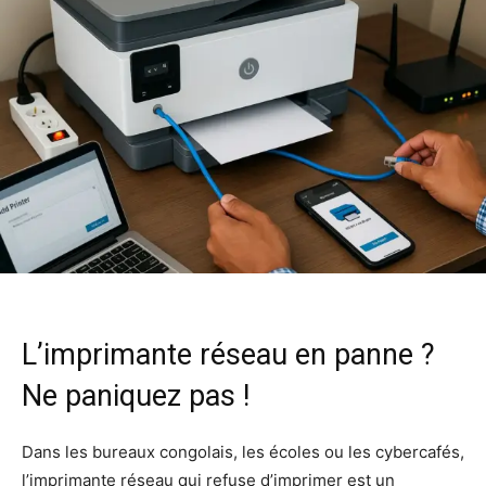
L’imprimante réseau en panne ?
Ne paniquez pas !
Dans les bureaux congolais, les écoles ou les cybercafés,
l’imprimante réseau qui refuse d’imprimer est un