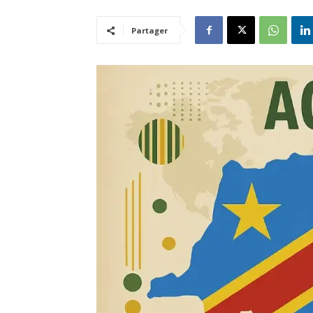
Partager