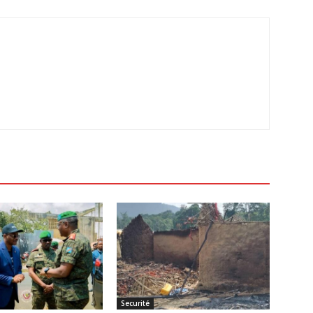
Securité