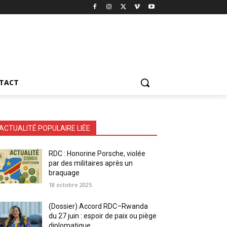
TACT
ACTUALITÉ POPULAIRE LIÉE
RDC : Honorine Porsche, violée
par des militaires après un
braquage
18 octobre 2025
(Dossier) Accord RDC–Rwanda
du 27 juin : espoir de paix ou piège
diplomatique