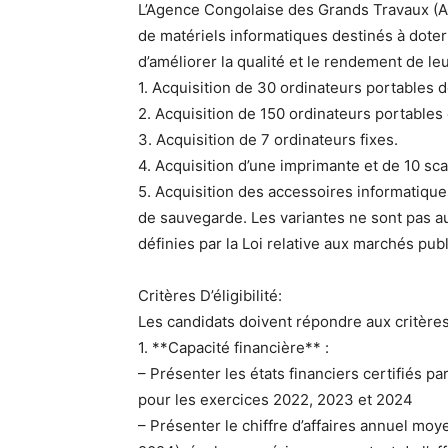
L’Agence Congolaise des Grands Travaux (ACG
de matériels informatiques destinés à doter
d’améliorer la qualité et le rendement de leur
1. Acquisition de 30 ordinateurs portables d
2. Acquisition de 150 ordinateurs portables 
3. Acquisition de 7 ordinateurs fixes.
4. Acquisition d’une imprimante et de 10 sc
5. Acquisition des accessoires informatique
de sauvegarde. Les variantes ne sont pas aut
définies par la Loi relative aux marchés publ
Critères D’éligibilité:
Les candidats doivent répondre aux critères
1. **Capacité financière** :
– Présenter les états financiers certifiés 
pour les exercices 2022, 2023 et 2024
– Présenter le chiffre d’affaires annuel moy