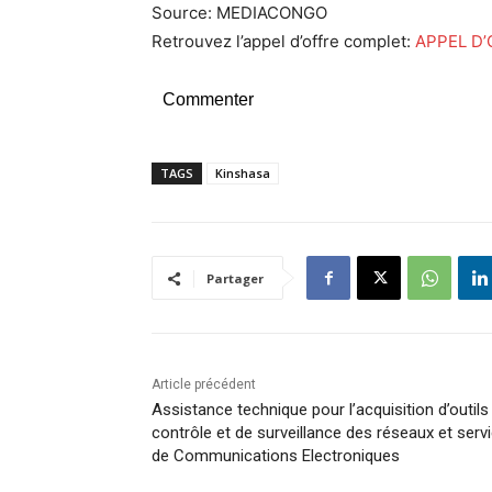
Source: MEDIACONGO
Retrouvez l’appel d’offre complet:
APPEL D’
Commenter
TAGS
Kinshasa
Partager
Article précédent
Assistance technique pour l’acquisition d’outils
contrôle et de surveillance des réseaux et serv
de Communications Electroniques