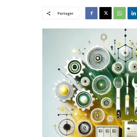
Partager