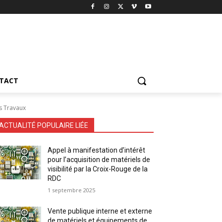
TACT
s Travaux
ACTUALITÉ POPULAIRE LIÉE
Appel à manifestation d’intérêt
pour l’acquisition de matériels de
visibilité par la Croix-Rouge de la
RDC
1 septembre 2025
Vente publique interne et externe
de matériels et équipements de