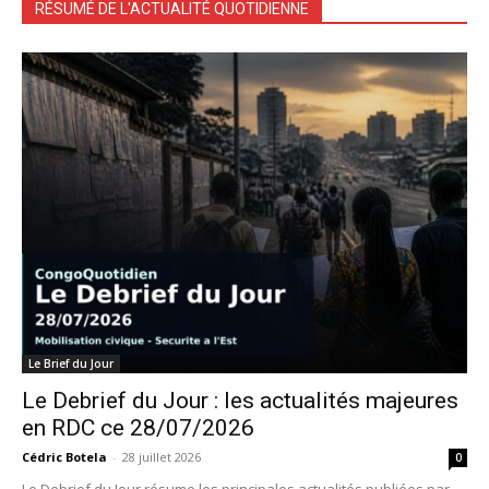
RÉSUMÉ DE L'ACTUALITÉ QUOTIDIENNE
Le Brief du Jour
Le Debrief du Jour : les actualités majeures
en RDC ce 28/07/2026
Cédric Botela
-
28 juillet 2026
0
Le Debrief du Jour résume les principales actualités publiées par