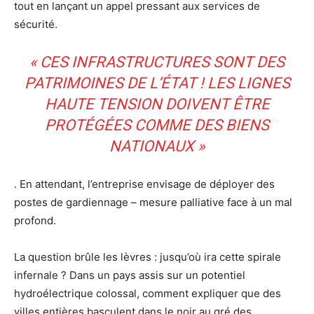
tout en lançant un appel pressant aux services de
sécurité.
« CES INFRASTRUCTURES SONT DES
PATRIMOINES DE L’ÉTAT ! LES LIGNES
HAUTE TENSION DOIVENT ÊTRE
PROTÉGÉES COMME DES BIENS
NATIONAUX »
. En attendant, l’entreprise envisage de déployer des
postes de gardiennage – mesure palliative face à un mal
profond.
La question brûle les lèvres : jusqu’où ira cette spirale
infernale ? Dans un pays assis sur un potentiel
hydroélectrique colossal, comment expliquer que des
villes entières basculent dans le noir au gré des