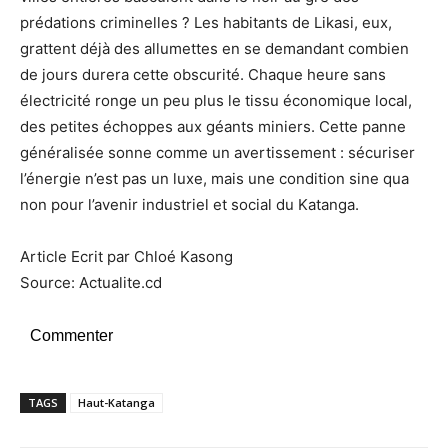
prédations criminelles ? Les habitants de Likasi, eux,
grattent déjà des allumettes en se demandant combien
de jours durera cette obscurité. Chaque heure sans
électricité ronge un peu plus le tissu économique local,
des petites échoppes aux géants miniers. Cette panne
généralisée sonne comme un avertissement : sécuriser
l’énergie n’est pas un luxe, mais une condition sine qua
non pour l’avenir industriel et social du Katanga.
Article Ecrit par Chloé Kasong
Source: Actualite.cd
Commenter
TAGS
Haut-Katanga