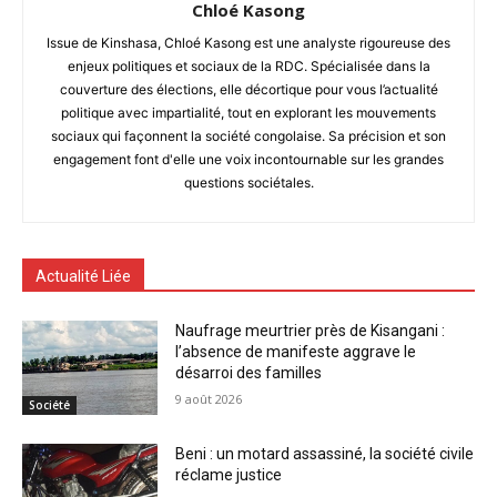
Chloé Kasong
Issue de Kinshasa, Chloé Kasong est une analyste rigoureuse des
enjeux politiques et sociaux de la RDC. Spécialisée dans la
couverture des élections, elle décortique pour vous l’actualité
politique avec impartialité, tout en explorant les mouvements
sociaux qui façonnent la société congolaise. Sa précision et son
engagement font d'elle une voix incontournable sur les grandes
questions sociétales.
Actualité Liée
Naufrage meurtrier près de Kisangani :
l’absence de manifeste aggrave le
désarroi des familles
9 août 2026
Société
Beni : un motard assassiné, la société civile
réclame justice