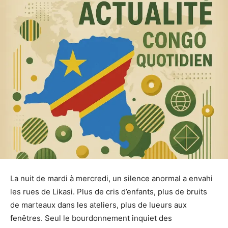
La nuit de mardi à mercredi, un silence anormal a envahi
les rues de Likasi. Plus de cris d’enfants, plus de bruits
de marteaux dans les ateliers, plus de lueurs aux
fenêtres. Seul le bourdonnement inquiet des