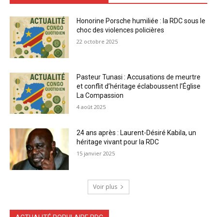
Honorine Porsche humiliée : la RDC sous le
choc des violences policières
22 octobre 2025
Pasteur Tunasi : Accusations de meurtre
et conflit d’héritage éclaboussent l’Église
La Compassion
4 août 2025
24 ans après : Laurent-Désiré Kabila, un
héritage vivant pour la RDC
15 janvier 2025
Voir plus