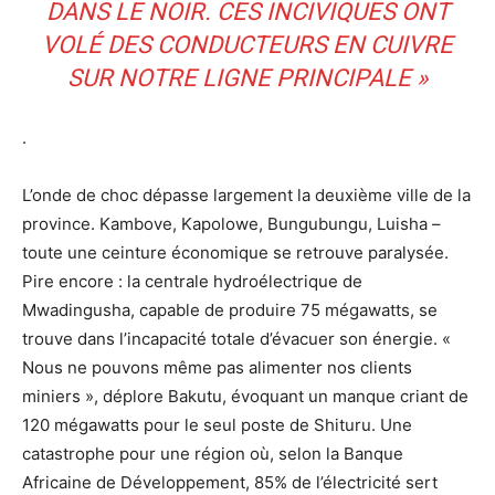
DANS LE NOIR. CES INCIVIQUES ONT
VOLÉ DES CONDUCTEURS EN CUIVRE
SUR NOTRE LIGNE PRINCIPALE »
.
L’onde de choc dépasse largement la deuxième ville de la
province. Kambove, Kapolowe, Bungubungu, Luisha –
toute une ceinture économique se retrouve paralysée.
Pire encore : la centrale hydroélectrique de
Mwadingusha, capable de produire 75 mégawatts, se
trouve dans l’incapacité totale d’évacuer son énergie. «
Nous ne pouvons même pas alimenter nos clients
miniers », déplore Bakutu, évoquant un manque criant de
120 mégawatts pour le seul poste de Shituru. Une
catastrophe pour une région où, selon la Banque
Africaine de Développement, 85% de l’électricité sert