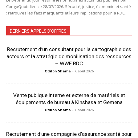
CongoQuotidien ce 28/07/2026. Sécurité, justice, économie et santé
: retrouvez les faits marquants et leurs implications pour la RDC.
DERNIERS APPELS D'OFFRES
Recrutement d’un consultant pour la cartographie des
acteurs et la stratégie de mobilisation des ressources
– WWF RDC
Odilon Shama
-
6 août 2026
Vente publique interne et externe de matériels et
équipements de bureau à Kinshasa et Gemena
Odilon Shama
-
6 août 2026
Recrutement d’une compagnie d’assurance santé pour