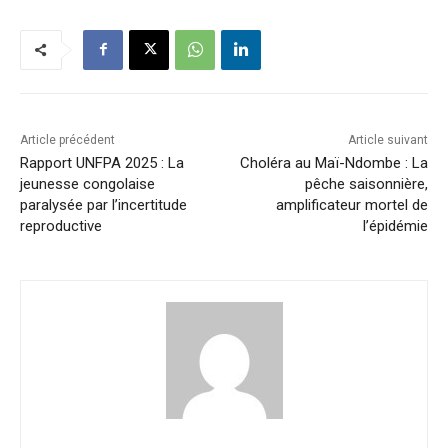
Article précédent
Article suivant
Rapport UNFPA 2025 : La
Choléra au Maï-Ndombe : La
jeunesse congolaise
pêche saisonnière,
paralysée par l’incertitude
amplificateur mortel de
reproductive
l’épidémie