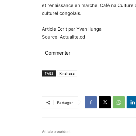
et renaissance en marche, Café na Culture 
culturel congolais.
Article Ecrit par Yvan Ilunga
Source: Actualite.cd
Commenter
TAGS
Kinshasa
Partager
Article précédent