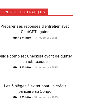
DERNIERS GUIDES PRATIQUES
Préparer ses réponses d’entretien avec
ChatGPT : guide
Miché Mikito
-
18 novembre 2025
uide complet : Checklist avant de quitter
un job toxique
Miché Mikito
-
18 novembre 2025
Les 5 pièges à éviter pour un crédit
bancaire au Congo
Miché Mikito
-
18 novembre 2025