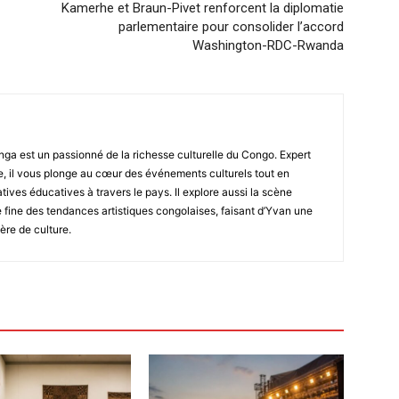
Kamerhe et Braun-Pivet renforcent la diplomatie
parlementaire pour consolider l’accord
Washington-RDC-Rwanda
ga est un passionné de la richesse culturelle du Congo. Expert
, il vous plonge au cœur des événements culturels tout en
atives éducatives à travers le pays. Il explore aussi la scène
fine des tendances artistiques congolaises, faisant d’Yvan une
ère de culture.