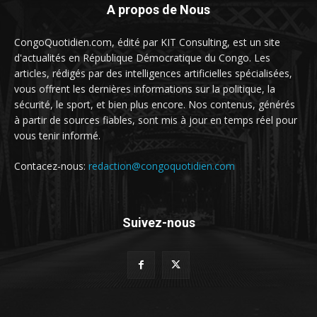
A propos de Nous
CongoQuotidien.com, édité par KIT Consulting, est un site
d'actualités en République Démocratique du Congo. Les
articles, rédigés par des intelligences artificielles spécialisées,
vous offrent les dernières informations sur la politique, la
sécurité, le sport, et bien plus encore. Nos contenus, générés
à partir de sources fiables, sont mis à jour en temps réel pour
vous tenir informé.
Contacez-nous:
redaction@congoquotidien.com
Suivez-nous