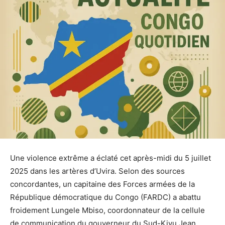
Une violence extrême a éclaté cet après-midi du 5 juillet
2025 dans les artères d’Uvira. Selon des sources
concordantes, un capitaine des Forces armées de la
République démocratique du Congo (FARDC) a abattu
froidement Lungele Mbiso, coordonnateur de la cellule
de communication du gouverneur du Sud-Kivu Jean