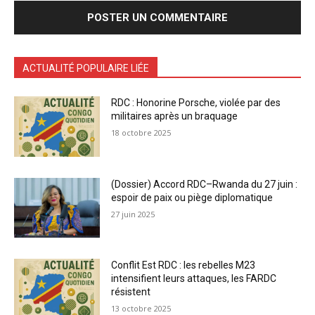
ACTUALITÉ POPULAIRE LIÉE
RDC : Honorine Porsche, violée par des
militaires après un braquage
18 octobre 2025
(Dossier) Accord RDC–Rwanda du 27 juin :
espoir de paix ou piège diplomatique
27 juin 2025
Conflit Est RDC : les rebelles M23
intensifient leurs attaques, les FARDC
résistent
13 octobre 2025