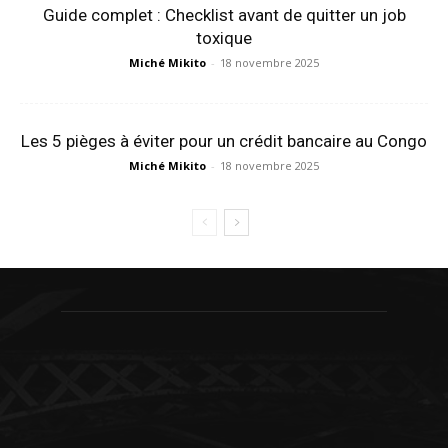
Guide complet : Checklist avant de quitter un job
toxique
Miché Mikito
-
18 novembre 2025
Les 5 pièges à éviter pour un crédit bancaire au Congo
Miché Mikito
-
18 novembre 2025