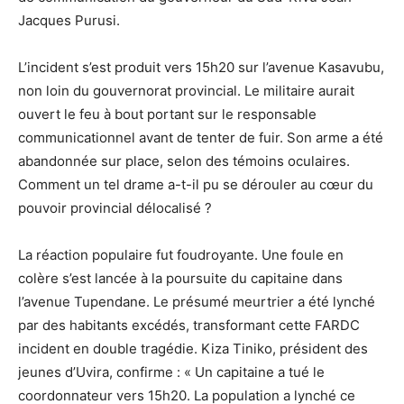
Jacques Purusi.
L’incident s’est produit vers 15h20 sur l’avenue Kasavubu,
non loin du gouvernorat provincial. Le militaire aurait
ouvert le feu à bout portant sur le responsable
communicationnel avant de tenter de fuir. Son arme a été
abandonnée sur place, selon des témoins oculaires.
Comment un tel drame a-t-il pu se dérouler au cœur du
pouvoir provincial délocalisé ?
La réaction populaire fut foudroyante. Une foule en
colère s’est lancée à la poursuite du capitaine dans
l’avenue Tupendane. Le présumé meurtrier a été lynché
par des habitants excédés, transformant cette FARDC
incident en double tragédie. Kiza Tiniko, président des
jeunes d’Uvira, confirme : « Un capitaine a tué le
coordonnateur vers 15h20. La population a lynché ce