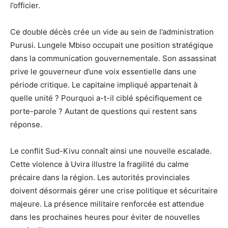
l’officier.
Ce double décès crée un vide au sein de l’administration
Purusi. Lungele Mbiso occupait une position stratégique
dans la communication gouvernementale. Son assassinat
prive le gouverneur d’une voix essentielle dans une
période critique. Le capitaine impliqué appartenait à
quelle unité ? Pourquoi a-t-il ciblé spécifiquement ce
porte-parole ? Autant de questions qui restent sans
réponse.
Le conflit Sud-Kivu connaît ainsi une nouvelle escalade.
Cette violence à Uvira illustre la fragilité du calme
précaire dans la région. Les autorités provinciales
doivent désormais gérer une crise politique et sécuritaire
majeure. La présence militaire renforcée est attendue
dans les prochaines heures pour éviter de nouvelles