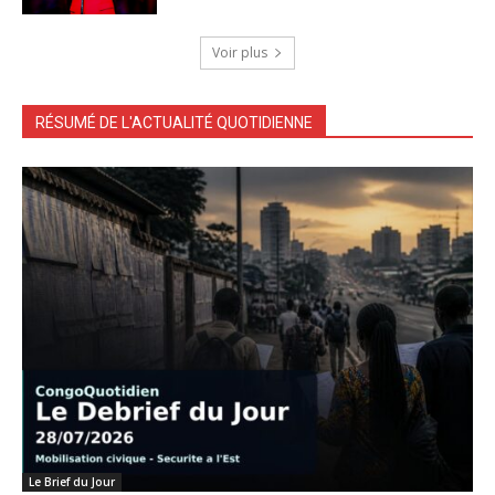
Voir plus
RÉSUMÉ DE L'ACTUALITÉ QUOTIDIENNE
Le Brief du Jour