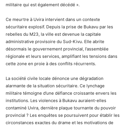
militaire qui est également décédé ».
Ce meurtre à Uvira intervient dans un contexte
sécuritaire explosif. Depuis la prise de Bukavu par les
rebelles du M23, la ville est devenue la capitale
administrative provisoire du Sud-Kivu. Elle abrite
désormais le gouvernement provincial, l’assemblée
régionale et leurs services, amplifiant les tensions dans
cette zone en proie à des conflits récurrents.
La société civile locale dénonce une dégradation
alarmante de la situation sécuritaire. Ce lynchage
militaire témoigne d’une défiance croissante envers les
institutions. Les violences à Bukavu auraient-elles
contaminé Uvira, dernière plaque tournante du pouvoir
provincial ? Les enquêtes se poursuivent pour établir les
circonstances exactes du drame et les motivations de