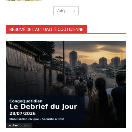
Voir plus
RÉSUMÉ DE L'ACTUALITÉ QUOTIDIENNE
Le Brief du Jour