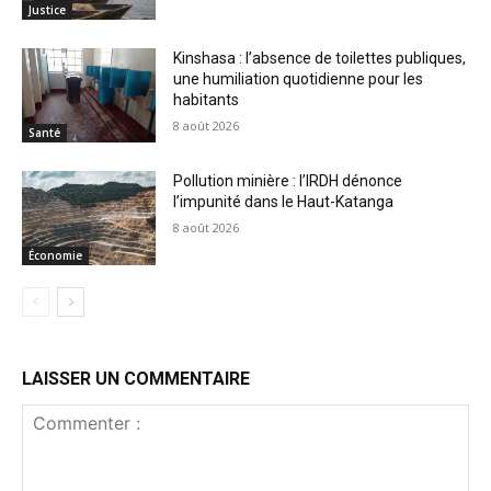
Justice
Kinshasa : l’absence de toilettes publiques,
une humiliation quotidienne pour les
habitants
8 août 2026
Santé
Pollution minière : l’IRDH dénonce
l’impunité dans le Haut-Katanga
8 août 2026
Économie
LAISSER UN COMMENTAIRE