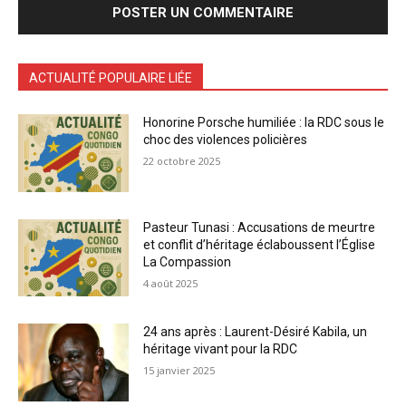
ACTUALITÉ POPULAIRE LIÉE
Honorine Porsche humiliée : la RDC sous le
choc des violences policières
22 octobre 2025
Pasteur Tunasi : Accusations de meurtre
et conflit d’héritage éclaboussent l’Église
La Compassion
4 août 2025
24 ans après : Laurent-Désiré Kabila, un
héritage vivant pour la RDC
15 janvier 2025