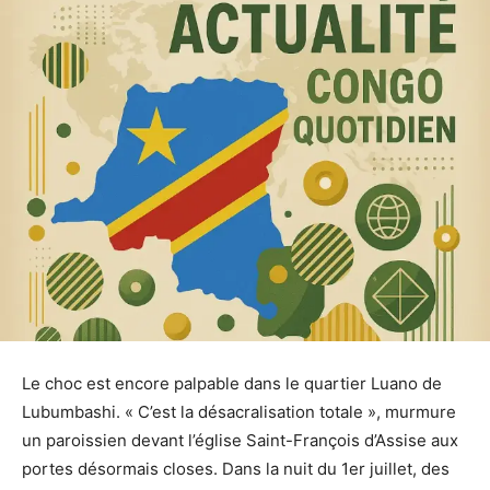
Le choc est encore palpable dans le quartier Luano de
Lubumbashi. « C’est la désacralisation totale », murmure
un paroissien devant l’église Saint-François d’Assise aux
portes désormais closes. Dans la nuit du 1er juillet, des