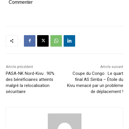
Commenter
Article précédent
Article suivant
PASA-NK Nord-Kivu : 90%
Coupe du Congo : Le quart
des bénéficiaires atteints
final AS Simba – Étoile du
malgré la relocalisation
Kivu menacé par un problème
sécuritaire
de déplacement !