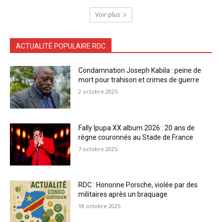
Voir plus
ACTUALITÉ POPULAIRE RDC
Condamnation Joseph Kabila : peine de
mort pour trahison et crimes de guerre
2 octobre 2025
Fally Ipupa XX album 2026 : 20 ans de
règne couronnés au Stade de France
7 octobre 2025
RDC : Honorine Porsche, violée par des
militaires après un braquage
18 octobre 2025