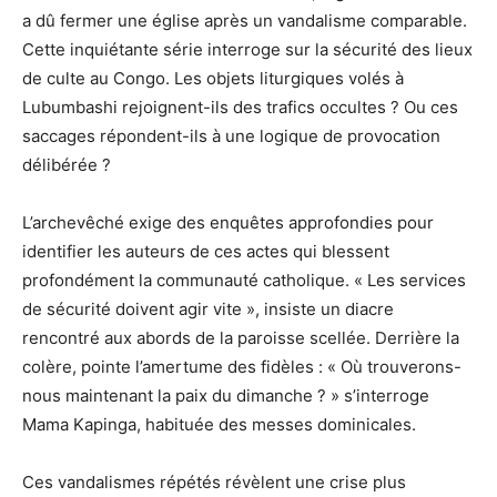
a dû fermer une église après un vandalisme comparable.
Cette inquiétante série interroge sur la sécurité des lieux
de culte au Congo. Les objets liturgiques volés à
Lubumbashi rejoignent-ils des trafics occultes ? Ou ces
saccages répondent-ils à une logique de provocation
délibérée ?
L’archevêché exige des enquêtes approfondies pour
identifier les auteurs de ces actes qui blessent
profondément la communauté catholique. « Les services
de sécurité doivent agir vite », insiste un diacre
rencontré aux abords de la paroisse scellée. Derrière la
colère, pointe l’amertume des fidèles : « Où trouverons-
nous maintenant la paix du dimanche ? » s’interroge
Mama Kapinga, habituée des messes dominicales.
Ces vandalismes répétés révèlent une crise plus