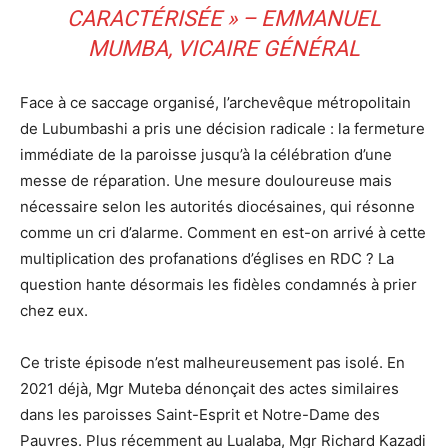
CARACTÉRISÉE » – EMMANUEL
MUMBA, VICAIRE GÉNÉRAL
Face à ce saccage organisé, l’archevêque métropolitain
de Lubumbashi a pris une décision radicale : la fermeture
immédiate de la paroisse jusqu’à la célébration d’une
messe de réparation. Une mesure douloureuse mais
nécessaire selon les autorités diocésaines, qui résonne
comme un cri d’alarme. Comment en est-on arrivé à cette
multiplication des profanations d’églises en RDC ? La
question hante désormais les fidèles condamnés à prier
chez eux.
Ce triste épisode n’est malheureusement pas isolé. En
2021 déjà, Mgr Muteba dénonçait des actes similaires
dans les paroisses Saint-Esprit et Notre-Dame des
Pauvres. Plus récemment au Lualaba, Mgr Richard Kazadi