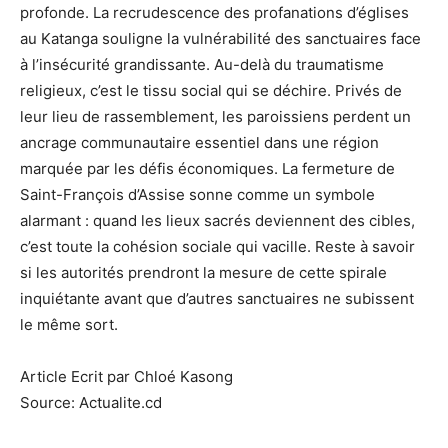
profonde. La recrudescence des profanations d’églises
au Katanga souligne la vulnérabilité des sanctuaires face
à l’insécurité grandissante. Au-delà du traumatisme
religieux, c’est le tissu social qui se déchire. Privés de
leur lieu de rassemblement, les paroissiens perdent un
ancrage communautaire essentiel dans une région
marquée par les défis économiques. La fermeture de
Saint-François d’Assise sonne comme un symbole
alarmant : quand les lieux sacrés deviennent des cibles,
c’est toute la cohésion sociale qui vacille. Reste à savoir
si les autorités prendront la mesure de cette spirale
inquiétante avant que d’autres sanctuaires ne subissent
le même sort.
Article Ecrit par Chloé Kasong
Source: Actualite.cd