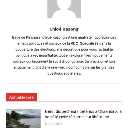
Chloé Kasong
Issue de Kinshasa, Chloé Kasong est une analyste rigoureuse des
enjeux politiques et sociaux de la RDC. Spécialisée dans la
couverture des élections, elle décortique pour vous l’actualité
politique avec impartialité, tout en explorant les mouvements
sociaux qui façonnent la société congolaise. Sa précision et son
engagement font d'elle une voix incontournable sur les grandes
questions sociétales.
Actualité Liée
Beni : dix pêcheurs détenus à Chaandiro, la
société civile réclame leur libération
8 août 2026