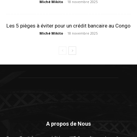
Miché Mikito
-
18 novembre 2025
Les 5 pièges à éviter pour un crédit bancaire au Congo
Miché Mikito
-
18 novembre 2025
A propos de Nous