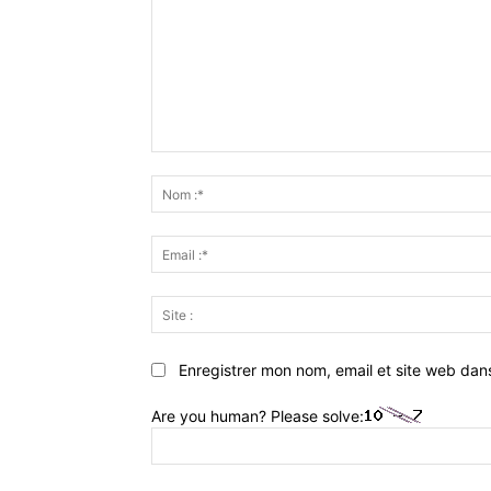
Commenter
:
Enregistrer mon nom, email et site web dan
Are you human? Please solve: