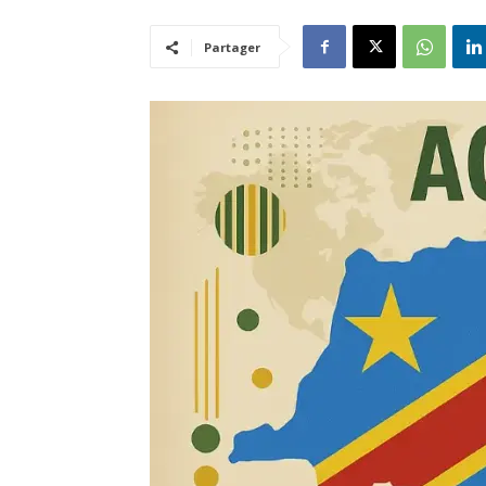
Partager