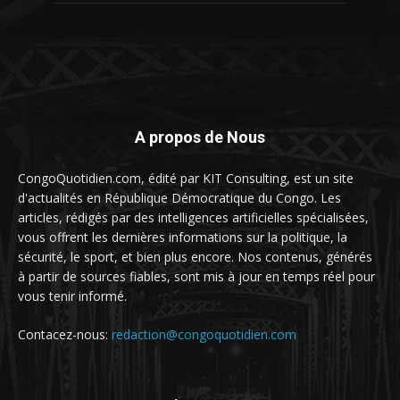
A propos de Nous
CongoQuotidien.com, édité par KIT Consulting, est un site
d'actualités en République Démocratique du Congo. Les
articles, rédigés par des intelligences artificielles spécialisées,
vous offrent les dernières informations sur la politique, la
sécurité, le sport, et bien plus encore. Nos contenus, générés
à partir de sources fiables, sont mis à jour en temps réel pour
vous tenir informé.
Contacez-nous:
redaction@congoquotidien.com