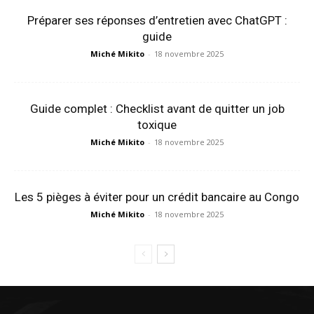
Préparer ses réponses d’entretien avec ChatGPT :
guide
Miché Mikito
-
18 novembre 2025
Guide complet : Checklist avant de quitter un job
toxique
Miché Mikito
-
18 novembre 2025
Les 5 pièges à éviter pour un crédit bancaire au Congo
Miché Mikito
-
18 novembre 2025