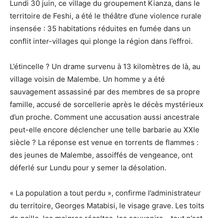
Lundi 30 juin, ce village du groupement Kianza, dans le
territoire de Feshi, a été le théâtre d’une violence rurale
insensée : 35 habitations réduites en fumée dans un
conflit inter-villages qui plonge la région dans l’effroi.
L’étincelle ? Un drame survenu à 13 kilomètres de là, au
village voisin de Malembe. Un homme y a été
sauvagement assassiné par des membres de sa propre
famille, accusé de sorcellerie après le décès mystérieux
d’un proche. Comment une accusation aussi ancestrale
peut-elle encore déclencher une telle barbarie au XXIe
siècle ? La réponse est venue en torrents de flammes :
des jeunes de Malembe, assoiffés de vengeance, ont
déferlé sur Lundu pour y semer la désolation.
« La population a tout perdu », confirme l’administrateur
du territoire, Georges Matabisi, le visage grave. Les toits