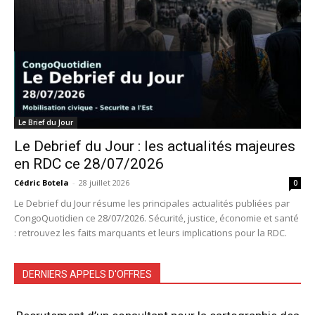
Le Brief du Jour
Le Debrief du Jour : les actualités majeures
en RDC ce 28/07/2026
Cédric Botela
-
28 juillet 2026
0
Le Debrief du Jour résume les principales actualités publiées par
CongoQuotidien ce 28/07/2026. Sécurité, justice, économie et santé
: retrouvez les faits marquants et leurs implications pour la RDC.
DERNIERS APPELS D'OFFRES