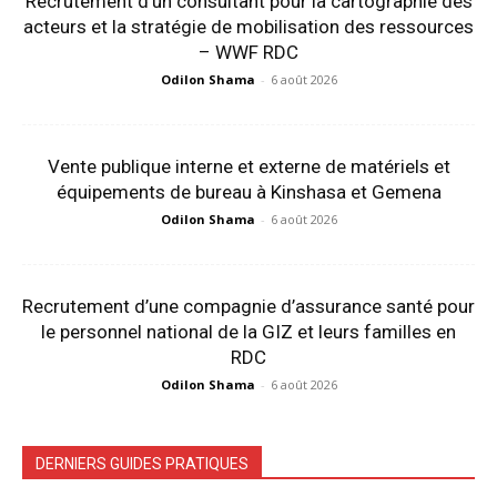
Recrutement d’un consultant pour la cartographie des
acteurs et la stratégie de mobilisation des ressources
– WWF RDC
Odilon Shama
-
6 août 2026
Vente publique interne et externe de matériels et
équipements de bureau à Kinshasa et Gemena
Odilon Shama
-
6 août 2026
Recrutement d’une compagnie d’assurance santé pour
le personnel national de la GIZ et leurs familles en
RDC
Odilon Shama
-
6 août 2026
DERNIERS GUIDES PRATIQUES