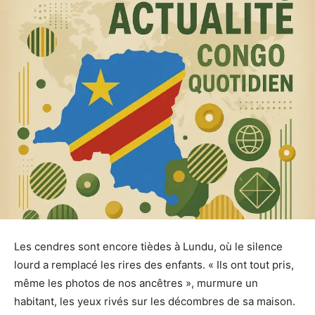
Les cendres sont encore tièdes à Lundu, où le silence
lourd a remplacé les rires des enfants. « Ils ont tout pris,
même les photos de nos ancêtres », murmure un
habitant, les yeux rivés sur les décombres de sa maison.