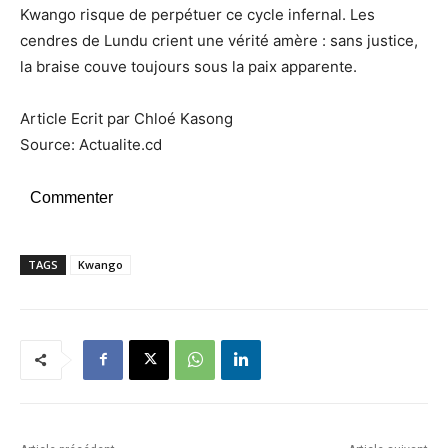
Kwango risque de perpétuer ce cycle infernal. Les
cendres de Lundu crient une vérité amère : sans justice,
la braise couve toujours sous la paix apparente.
Article Ecrit par Chloé Kasong
Source: Actualite.cd
Commenter
TAGS
Kwango