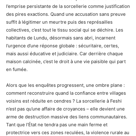
l’emprise persistante de la sorcellerie comme justification
des pires exactions. Quand une accusation sans preuve
suffit à légitimer un meurtre puis des représailles
collectives, c’est tout le tissu social qui se déchire. Les
habitants de Lundu, désormais sans abri, incarnent
l’urgence d’une réponse globale : sécuritaire, certes,
mais aussi éducative et judiciaire. Car derrière chaque
maison calcinée, c’est le droit à une vie paisible qui part
en fumée.
Alors que les enquêtes progressent, une ombre plane :
comment reconstruire quand la confiance entre villages
voisins est réduite en cendres ? La sorcellerie à Feshi
n’est pas qu’une affaire de croyances – elle devient une
arme de destruction massive des liens communautaires.
Tant que l’État ne tendra pas une main ferme et
protectrice vers ces zones reculées, la violence rurale au