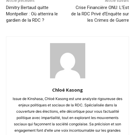
Article précédent
Article suivant
Dimitry Bertaud quitte
Crise Financière ONU: L’Est
Montpellier : Où atterrira le
de la RDC Privé d’Enquête sur
gardien de la RDC ?
les Crimes de Guerre
Chloé Kasong
Issue de Kinshasa, Chloé Kasong est une analyste rigoureuse des
enjeux politiques et sociaux de la RDC. Spécialisée dans la
couverture des élections, elle décortique pour vous l’actualité
politique avec impartialité, tout en explorant les mouvements
sociaux qui façonnent la société congolaise. Sa précision et son
engagement font d'elle une voix incontournable sur les grandes