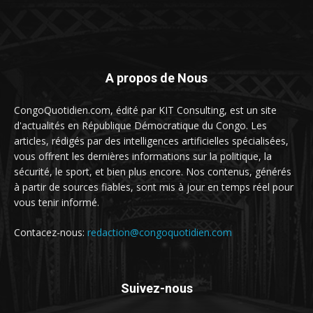
A propos de Nous
CongoQuotidien.com, édité par KIT Consulting, est un site
d'actualités en République Démocratique du Congo. Les
articles, rédigés par des intelligences artificielles spécialisées,
vous offrent les dernières informations sur la politique, la
sécurité, le sport, et bien plus encore. Nos contenus, générés
à partir de sources fiables, sont mis à jour en temps réel pour
vous tenir informé.
Contacez-nous:
redaction@congoquotidien.com
Suivez-nous