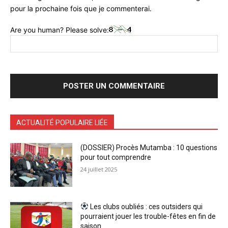
pour la prochaine fois que je commenterai.
Are you human? Please solve:
ACTUALITÉ POPULAIRE LIÉE
(DOSSIER) Procès Mutamba : 10 questions
pour tout comprendre
24 juillet 2025
Les clubs oubliés : ces outsiders qui
pourraient jouer les trouble-fêtes en fin de
saison