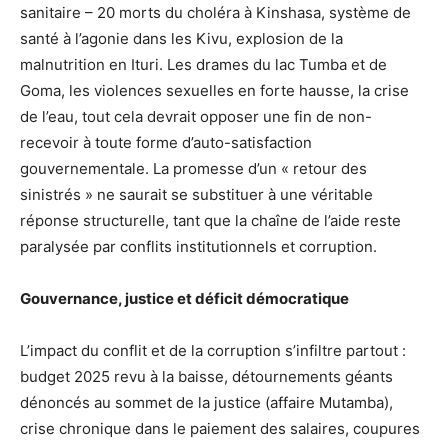
sanitaire – 20 morts du choléra à Kinshasa, système de
santé à l’agonie dans les Kivu, explosion de la
malnutrition en Ituri. Les drames du lac Tumba et de
Goma, les violences sexuelles en forte hausse, la crise
de l’eau, tout cela devrait opposer une fin de non-
recevoir à toute forme d’auto-satisfaction
gouvernementale. La promesse d’un « retour des
sinistrés » ne saurait se substituer à une véritable
réponse structurelle, tant que la chaîne de l’aide reste
paralysée par conflits institutionnels et corruption.
Gouvernance, justice et déficit démocratique
L’impact du conflit et de la corruption s’infiltre partout :
budget 2025 revu à la baisse, détournements géants
dénoncés au sommet de la justice (affaire Mutamba),
crise chronique dans le paiement des salaires, coupures