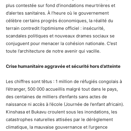
plus contestée sur fond d’inondations meurtrières et
d’alertes sanitaires. À l’heure où le gouvernement
célèbre certains progrès économiques, la réalité du
terrain contredit l’optimisme officiel : insécurité,
scandales politiques et nouveaux drames sociaux se
conjuguent pour menacer la cohésion nationale. C’est
toute l’architecture de notre avenir qui vacille.
Crise humanitaire aggravée et sécurité hors d’atteinte
Les chiffres sont têtus : 1 million de réfugiés congolais à
l’étranger, 500 000 accueillis malgré tout dans le pays,
des centaines de milliers d’enfants sans actes de
naissance ni accès à l’école (Journée de l’enfant africain).
Kinshasa et Bukavu croulent sous les inondations, les
catastrophes naturelles attisées par le dérèglement
climatique, la mauvaise gouvernance et l’urgence