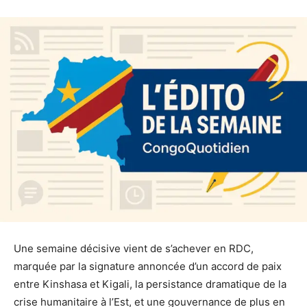
Une semaine décisive vient de s’achever en RDC,
marquée par la signature annoncée d’un accord de paix
entre Kinshasa et Kigali, la persistance dramatique de la
crise humanitaire à l’Est, et une gouvernance de plus en