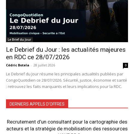
Le Brief du Jour
Le Debrief du Jour : les actualités majeures
en RDC ce 28/07/2026
Cédric Botela
-
28 juillet 2026
0
Le Debrief du Jour résume les principales actualités publiées par
CongoQuotidien ce 28/07/2026. Sécurité, justice, économie et santé
: retrouvez les faits marquants et leurs implications pour la RDC.
DERNIERS APPELS D'OFFRES
Recrutement d’un consultant pour la cartographie des
acteurs et la stratégie de mobilisation des ressources