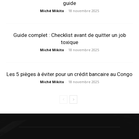
guide
Miché Mikito
-
18 novembre 2025
Guide complet : Checklist avant de quitter un job
toxique
Miché Mikito
-
18 novembre 2025
Les 5 pièges à éviter pour un crédit bancaire au Congo
Miché Mikito
-
18 novembre 2025