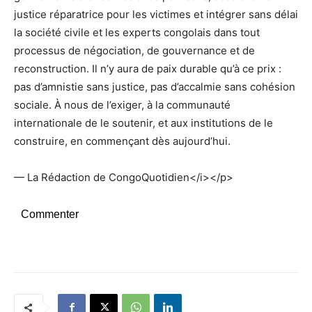
justice réparatrice pour les victimes et intégrer sans délai
la société civile et les experts congolais dans tout
processus de négociation, de gouvernance et de
reconstruction. Il n’y aura de paix durable qu’à ce prix :
pas d’amnistie sans justice, pas d’accalmie sans cohésion
sociale. À nous de l’exiger, à la communauté
internationale de le soutenir, et aux institutions de le
construire, en commençant dès aujourd’hui.
— La Rédaction de CongoQuotidien</i></p>
Commenter