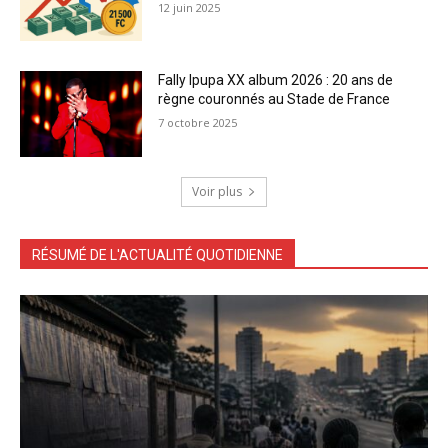
12 juin 2025
Fally Ipupa XX album 2026 : 20 ans de
règne couronnés au Stade de France
7 octobre 2025
Voir plus
RÉSUMÉ DE L'ACTUALITÉ QUOTIDIENNE