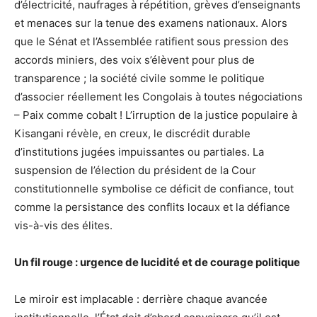
d’électricité, naufrages à répétition, grèves d’enseignants
et menaces sur la tenue des examens nationaux. Alors
que le Sénat et l’Assemblée ratifient sous pression des
accords miniers, des voix s’élèvent pour plus de
transparence ; la société civile somme le politique
d’associer réellement les Congolais à toutes négociations
– Paix comme cobalt ! L’irruption de la justice populaire à
Kisangani révèle, en creux, le discrédit durable
d’institutions jugées impuissantes ou partiales. La
suspension de l’élection du président de la Cour
constitutionnelle symbolise ce déficit de confiance, tout
comme la persistance des conflits locaux et la défiance
vis-à-vis des élites.
Un fil rouge : urgence de lucidité et de courage politique
Le miroir est implacable : derrière chaque avancée