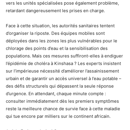
vers les unités spécialisées pose également problème,
retardant dangereusement les prises en charge.
Face à cette situation, les autorités sanitaires tentent
d’organiser la riposte. Des équipes mobiles sont
déployées dans les zones les plus vulnérables pour le
chlorage des points d’eau et la sensibilisation des
populations. Mais ces mesures suffiront-elles à endiguer
l’épidémie de choléra à Kinshasa ? Les experts insistent
sur l’impérieuse nécessité d’améliorer l’assainissement
urbain et de garantir un accès universel à l’eau potable –
des défis structurels qui dépassent la seule réponse
d’urgence. En attendant, chaque minute compte :
consulter immédiatement dès les premiers symptômes
reste la meilleure chance de survie face à cette maladie
qui tue encore par milliers sur le continent africain.