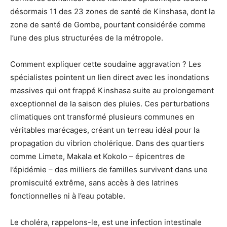
désormais 11 des 23 zones de santé de Kinshasa, dont la
zone de santé de Gombe, pourtant considérée comme
l’une des plus structurées de la métropole.
Comment expliquer cette soudaine aggravation ? Les
spécialistes pointent un lien direct avec les inondations
massives qui ont frappé Kinshasa suite au prolongement
exceptionnel de la saison des pluies. Ces perturbations
climatiques ont transformé plusieurs communes en
véritables marécages, créant un terreau idéal pour la
propagation du vibrion cholérique. Dans des quartiers
comme Limete, Makala et Kokolo – épicentres de
l’épidémie – des milliers de familles survivent dans une
promiscuité extrême, sans accès à des latrines
fonctionnelles ni à l’eau potable.
Le choléra, rappelons-le, est une infection intestinale