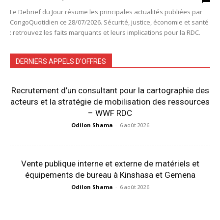
Le Debrief du Jour résume les principales actualités publiées par
CongoQuotidien ce 28/07/2026. Sécurité, justice, économie et santé
: retrouvez les faits marquants et leurs implications pour la RDC.
DERNIERS APPELS D'OFFRES
Recrutement d’un consultant pour la cartographie des
acteurs et la stratégie de mobilisation des ressources
– WWF RDC
Odilon Shama
-
6 août 2026
Vente publique interne et externe de matériels et
équipements de bureau à Kinshasa et Gemena
Odilon Shama
-
6 août 2026