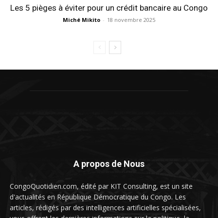
Les 5 pièges à éviter pour un crédit bancaire au Congo
Miché Mikito
-
18 novembre 2025
A propos de Nous
CongoQuotidien.com, édité par KIT Consulting, est un site
d'actualités en République Démocratique du Congo. Les
articles, rédigés par des intelligences artificielles spécialisées,