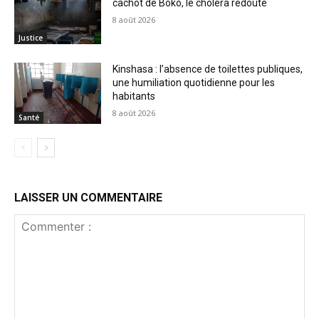
cachot de Boko, le choléra redouté
8 août 2026
Justice
Kinshasa : l’absence de toilettes publiques,
une humiliation quotidienne pour les
habitants
8 août 2026
Santé
LAISSER UN COMMENTAIRE