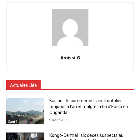
Amissi G
Actualité Liée
Kasindi : le commerce transfrontalier
toujours à l’arrêt malgré la fin d’Ebola en
Ouganda
9 août 2026
Santé
Kongo-Central : six décès suspects au