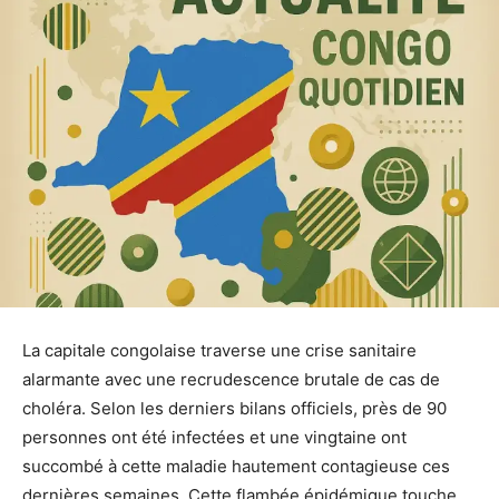
La capitale congolaise traverse une crise sanitaire
alarmante avec une recrudescence brutale de cas de
choléra. Selon les derniers bilans officiels, près de 90
personnes ont été infectées et une vingtaine ont
succombé à cette maladie hautement contagieuse ces
dernières semaines. Cette flambée épidémique touche