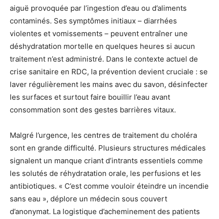
aiguë provoquée par l’ingestion d’eau ou d’aliments
contaminés. Ses symptômes initiaux – diarrhées
violentes et vomissements – peuvent entraîner une
déshydratation mortelle en quelques heures si aucun
traitement n’est administré. Dans le contexte actuel de
crise sanitaire en RDC, la prévention devient cruciale : se
laver régulièrement les mains avec du savon, désinfecter
les surfaces et surtout faire bouillir l’eau avant
consommation sont des gestes barrières vitaux.
Malgré l’urgence, les centres de traitement du choléra
sont en grande difficulté. Plusieurs structures médicales
signalent un manque criant d’intrants essentiels comme
les solutés de réhydratation orale, les perfusions et les
antibiotiques. « C’est comme vouloir éteindre un incendie
sans eau », déplore un médecin sous couvert
d’anonymat. La logistique d’acheminement des patients