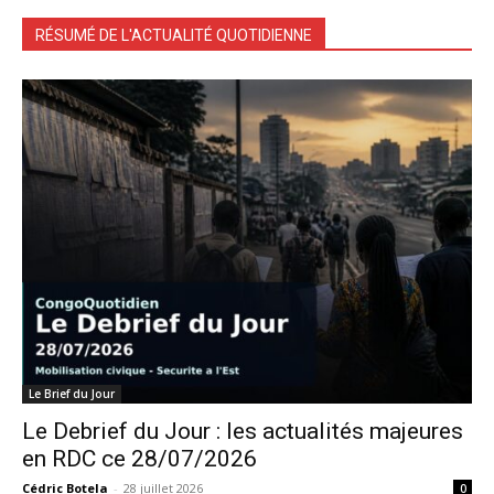
RÉSUMÉ DE L'ACTUALITÉ QUOTIDIENNE
Le Brief du Jour
Le Debrief du Jour : les actualités majeures
en RDC ce 28/07/2026
Cédric Botela
-
28 juillet 2026
0