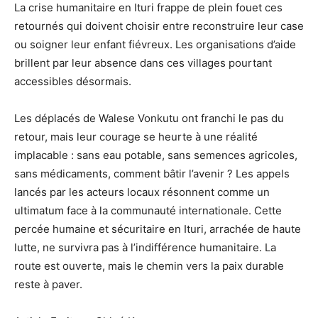
La crise humanitaire en Ituri frappe de plein fouet ces
retournés qui doivent choisir entre reconstruire leur case
ou soigner leur enfant fiévreux. Les organisations d’aide
brillent par leur absence dans ces villages pourtant
accessibles désormais.
Les déplacés de Walese Vonkutu ont franchi le pas du
retour, mais leur courage se heurte à une réalité
implacable : sans eau potable, sans semences agricoles,
sans médicaments, comment bâtir l’avenir ? Les appels
lancés par les acteurs locaux résonnent comme un
ultimatum face à la communauté internationale. Cette
percée humaine et sécuritaire en Ituri, arrachée de haute
lutte, ne survivra pas à l’indifférence humanitaire. La
route est ouverte, mais le chemin vers la paix durable
reste à paver.