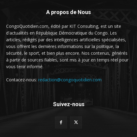
A propos de Nous
CongoQuotidien.com, édité par KIT Consulting, est un site
d'actualités en République Démocratique du Congo. Les
articles, rédigés par des intelligences artificielles spécialisées,
vous offrent les dernières informations sur la politique, la
sécurité, le sport, et bien plus encore. Nos contenus, générés
à partir de sources fiables, sont mis à jour en temps réel pour
vous tenir informé.
Contacez-nous:
redaction@congoquotidien.com
Suivez-nous