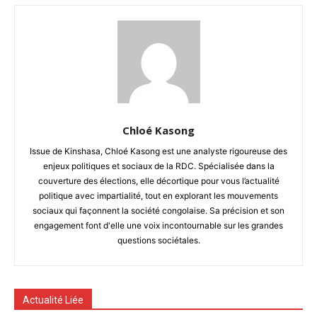
Chloé Kasong
Issue de Kinshasa, Chloé Kasong est une analyste rigoureuse des
enjeux politiques et sociaux de la RDC. Spécialisée dans la
couverture des élections, elle décortique pour vous l’actualité
politique avec impartialité, tout en explorant les mouvements
sociaux qui façonnent la société congolaise. Sa précision et son
engagement font d'elle une voix incontournable sur les grandes
questions sociétales.
Actualité Liée