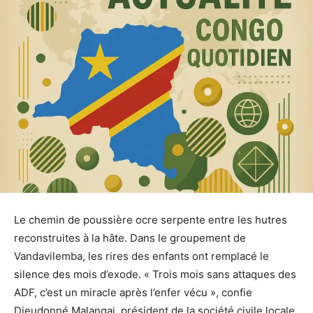
Le chemin de poussière ocre serpente entre les hutres
reconstruites à la hâte. Dans le groupement de
Vandavilemba, les rires des enfants ont remplacé le
silence des mois d’exode. « Trois mois sans attaques des
ADF, c’est un miracle après l’enfer vécu », confie
Dieudonné Malangai, président de la société civile locale,