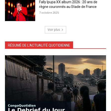
Fally Ipupa XX album 2026 : 20 ans de
règne couronnés au Stade de France
7 octobre 2025
Voir plus
RÉSUMÉ DE L'ACTUALITÉ QUOTIDIENNE