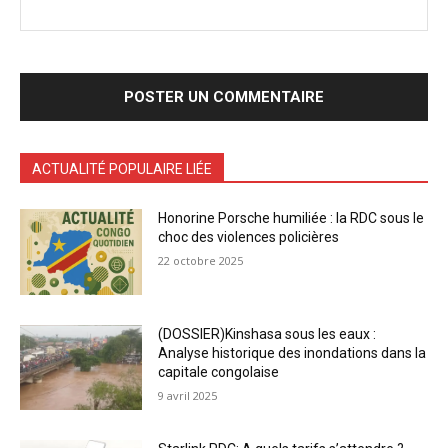
ACTUALITÉ POPULAIRE LIÉE
Honorine Porsche humiliée : la RDC sous le
choc des violences policières
22 octobre 2025
(DOSSIER)Kinshasa sous les eaux :
Analyse historique des inondations dans la
capitale congolaise
9 avril 2025