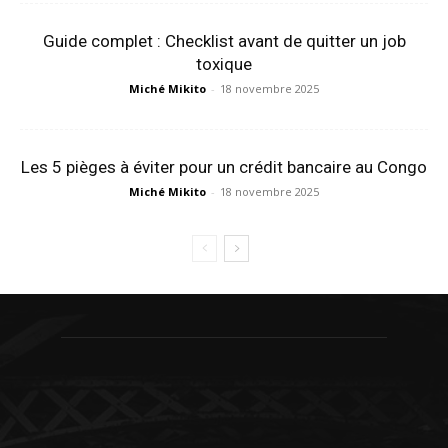
Guide complet : Checklist avant de quitter un job
toxique
Miché Mikito
-
18 novembre 2025
Les 5 pièges à éviter pour un crédit bancaire au Congo
Miché Mikito
-
18 novembre 2025