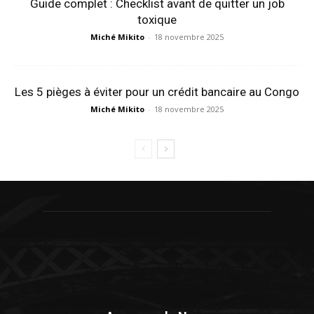
Guide complet : Checklist avant de quitter un job
toxique
Miché Mikito
-
18 novembre 2025
Les 5 pièges à éviter pour un crédit bancaire au Congo
Miché Mikito
-
18 novembre 2025