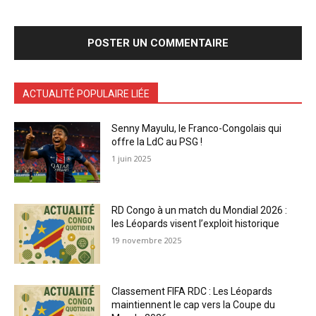
ACTUALITÉ POPULAIRE LIÉE
Senny Mayulu, le Franco-Congolais qui
offre la LdC au PSG !
1 juin 2025
RD Congo à un match du Mondial 2026 :
les Léopards visent l’exploit historique
19 novembre 2025
Classement FIFA RDC : Les Léopards
maintiennent le cap vers la Coupe du