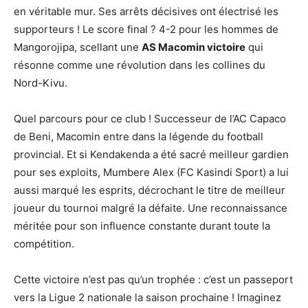
en véritable mur. Ses arrêts décisives ont électrisé les
supporteurs ! Le score final ? 4-2 pour les hommes de
Mangorojipa, scellant une
AS Macomin victoire
qui
résonne comme une révolution dans les collines du
Nord-Kivu.
Quel parcours pour ce club ! Successeur de l’AC Capaco
de Beni, Macomin entre dans la légende du football
provincial. Et si Kendakenda a été sacré meilleur gardien
pour ses exploits, Mumbere Alex (FC Kasindi Sport) a lui
aussi marqué les esprits, décrochant le titre de meilleur
joueur du tournoi malgré la défaite. Une reconnaissance
méritée pour son influence constante durant toute la
compétition.
Cette victoire n’est pas qu’un trophée : c’est un passeport
vers la Ligue 2 nationale la saison prochaine ! Imaginez