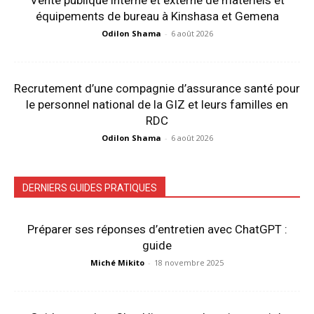
équipements de bureau à Kinshasa et Gemena
Odilon Shama
-
6 août 2026
Recrutement d’une compagnie d’assurance santé pour
le personnel national de la GIZ et leurs familles en
RDC
Odilon Shama
-
6 août 2026
DERNIERS GUIDES PRATIQUES
Préparer ses réponses d’entretien avec ChatGPT :
guide
Miché Mikito
-
18 novembre 2025