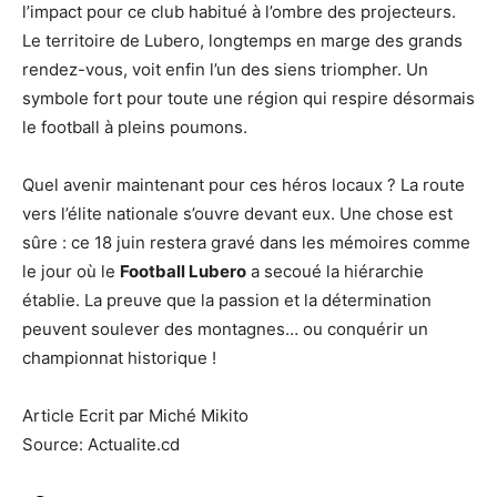
l’impact pour ce club habitué à l’ombre des projecteurs.
Le territoire de Lubero, longtemps en marge des grands
rendez-vous, voit enfin l’un des siens triompher. Un
symbole fort pour toute une région qui respire désormais
le football à pleins poumons.
Quel avenir maintenant pour ces héros locaux ? La route
vers l’élite nationale s’ouvre devant eux. Une chose est
sûre : ce 18 juin restera gravé dans les mémoires comme
le jour où le
Football Lubero
a secoué la hiérarchie
établie. La preuve que la passion et la détermination
peuvent soulever des montagnes… ou conquérir un
championnat historique !
Article Ecrit par Miché Mikito
Source: Actualite.cd