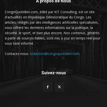
A propos de Nous
CongoQuotidien.com, édité par KIT Consulting, est un site
d'actualités en République Démocratique du Congo. Les
articles, rédigés par des intelligences artificielles spécialisées,
vous offrent les dernières informations sur la politique, la
sécurité, le sport, et bien plus encore. Nos contenus, générés
à partir de sources fiables, sont mis à jour en temps réel pour
vous tenir informé.
Contacez-nous:
redaction@congoquotidien.com
Suivez-nous