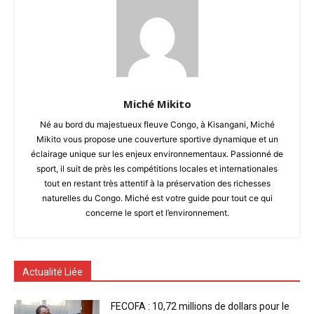
Miché Mikito
Né au bord du majestueux fleuve Congo, à Kisangani, Miché
Mikito vous propose une couverture sportive dynamique et un
éclairage unique sur les enjeux environnementaux. Passionné de
sport, il suit de près les compétitions locales et internationales
tout en restant très attentif à la préservation des richesses
naturelles du Congo. Miché est votre guide pour tout ce qui
concerne le sport et l’environnement.
Actualité Liée
FECOFA : 10,72 millions de dollars pour le