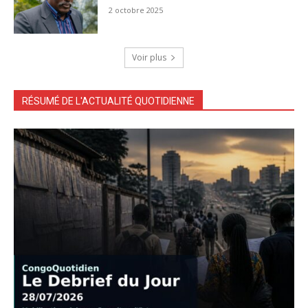
2 octobre 2025
Voir plus
RÉSUMÉ DE L'ACTUALITÉ QUOTIDIENNE