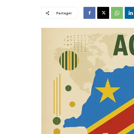
Partager