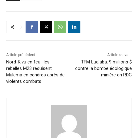
Article précédent
Article suivant
Nord-Kivu en feu : les
TFM Lualaba: 9 millions $
rebelles M23 réduisent
contre la bombe écologique
Mulema en cendres après de
minière en RDC
violents combats