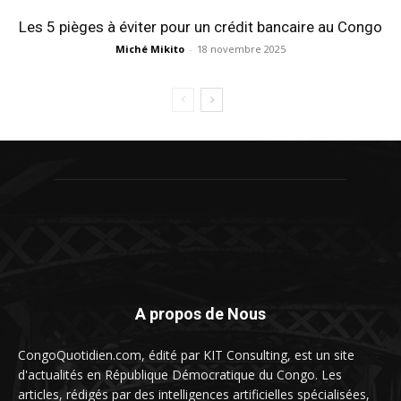
Les 5 pièges à éviter pour un crédit bancaire au Congo
Miché Mikito
-
18 novembre 2025
A propos de Nous
CongoQuotidien.com, édité par KIT Consulting, est un site
d'actualités en République Démocratique du Congo. Les
articles, rédigés par des intelligences artificielles spécialisées,