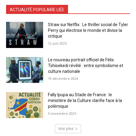
ACTUALITÉ POPULAIRE LIÉE
Straw sur Netflix : Le thriller social de Tyler
Perry qui électrise le monde et divise la
critique
12 juin 2025
Le nouveau portrait officiel de Félix
Tshisekedi révélé : entre symbolisme et
culture nationale
19 décembre 2024
Fally Ipupa au Stade de France : le
ministère de la Culture clarifie face à la
polémique
5 novembre 2025
Voir plus