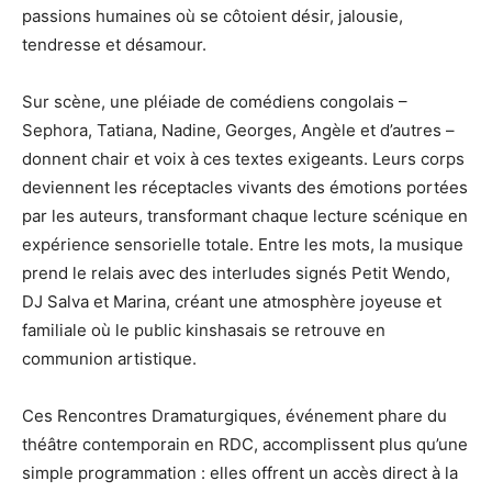
passions humaines où se côtoient désir, jalousie,
tendresse et désamour.
Sur scène, une pléiade de comédiens congolais –
Sephora, Tatiana, Nadine, Georges, Angèle et d’autres –
donnent chair et voix à ces textes exigeants. Leurs corps
deviennent les réceptacles vivants des émotions portées
par les auteurs, transformant chaque lecture scénique en
expérience sensorielle totale. Entre les mots, la musique
prend le relais avec des interludes signés Petit Wendo,
DJ Salva et Marina, créant une atmosphère joyeuse et
familiale où le public kinshasais se retrouve en
communion artistique.
Ces Rencontres Dramaturgiques, événement phare du
théâtre contemporain en RDC, accomplissent plus qu’une
simple programmation : elles offrent un accès direct à la