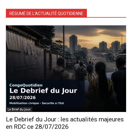
RÉSUMÉ DE L'ACTUALITÉ QUOTIDIENNE
Le Brief du Jour
Le Debrief du Jour : les actualités majeures
en RDC ce 28/07/2026