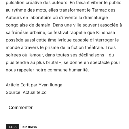
pulsation créative des auteurs. En faisant vibrer le public
au rythme des mots, elles transforment le Tarmac des
Auteurs en laboratoire où s’invente la dramaturgie
congolaise de demain. Dans une ville souvent associée à
sa frénésie urbaine, ce festival rappelle que Kinshasa
possède aussi cette âme lyrique capable d’interroger le
monde à travers le prisme de la fiction théâtrale. Trois
soirées où l’amour, dans toutes ses déclinaisons – du
plus tendre au plus brutal –, se donne en spectacle pour
nous rappeler notre commune humanité.
Article Ecrit par Yvan Ilunga
Source: Actualite.cd
Commenter
TAGS
Kinshasa