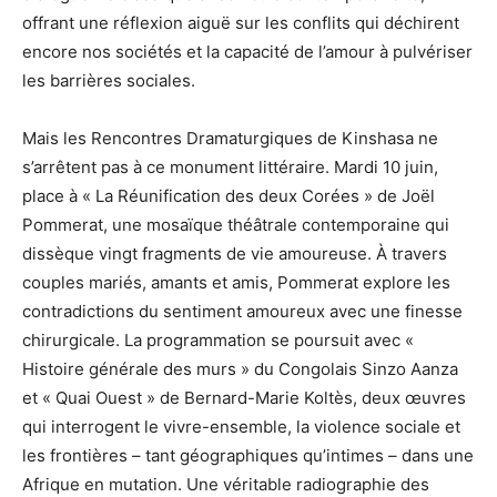
offrant une réflexion aiguë sur les conflits qui déchirent
encore nos sociétés et la capacité de l’amour à pulvériser
les barrières sociales.
Mais les Rencontres Dramaturgiques de Kinshasa ne
s’arrêtent pas à ce monument littéraire. Mardi 10 juin,
place à « La Réunification des deux Corées » de Joël
Pommerat, une mosaïque théâtrale contemporaine qui
dissèque vingt fragments de vie amoureuse. À travers
couples mariés, amants et amis, Pommerat explore les
contradictions du sentiment amoureux avec une finesse
chirurgicale. La programmation se poursuit avec «
Histoire générale des murs » du Congolais Sinzo Aanza
et « Quai Ouest » de Bernard-Marie Koltès, deux œuvres
qui interrogent le vivre-ensemble, la violence sociale et
les frontières – tant géographiques qu’intimes – dans une
Afrique en mutation. Une véritable radiographie des