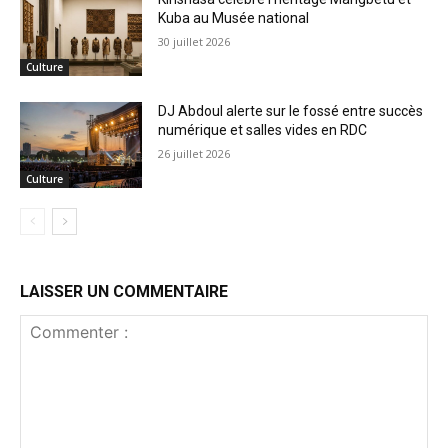
Kuba au Musée national
30 juillet 2026
Culture
DJ Abdoul alerte sur le fossé entre succès
numérique et salles vides en RDC
26 juillet 2026
Culture
LAISSER UN COMMENTAIRE