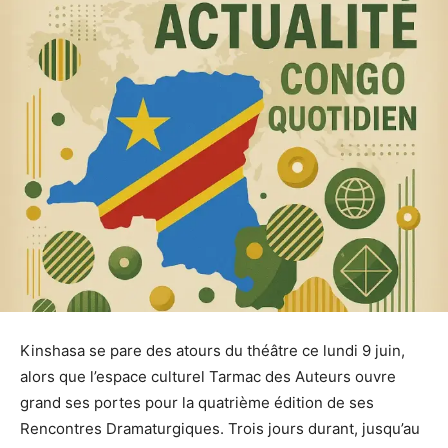
Kinshasa se pare des atours du théâtre ce lundi 9 juin,
alors que l’espace culturel Tarmac des Auteurs ouvre
grand ses portes pour la quatrième édition de ses
Rencontres Dramaturgiques. Trois jours durant, jusqu’au