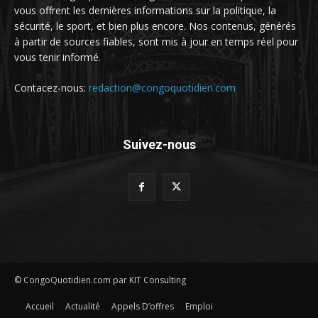
vous offrent les dernières informations sur la politique, la
sécurité, le sport, et bien plus encore. Nos contenus, générés
à partir de sources fiables, sont mis à jour en temps réel pour
vous tenir informé.
Contacez-nous:
redaction@congoquotidien.com
Suivez-nous
© CongoQuotidien.com par KIT Consulting
Accueil
Actualité
Appels D’offres
Emploi