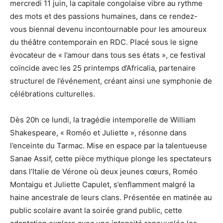
mercredi 11 juin, la capitale congolaise vibre au rythme
des mots et des passions humaines, dans ce rendez-
vous biennal devenu incontournable pour les amoureux
du théâtre contemporain en RDC. Placé sous le signe
évocateur de « l’amour dans tous ses états », ce festival
coïncide avec les 25 printemps d’Africalia, partenaire
structurel de l’événement, créant ainsi une symphonie de
célébrations culturelles.
Dès 20h ce lundi, la tragédie intemporelle de William
Shakespeare, « Roméo et Juliette », résonne dans
l’enceinte du Tarmac. Mise en espace par la talentueuse
Sanae Assif, cette pièce mythique plonge les spectateurs
dans l’Italie de Vérone où deux jeunes cœurs, Roméo
Montaigu et Juliette Capulet, s’enflamment malgré la
haine ancestrale de leurs clans. Présentée en matinée au
public scolaire avant la soirée grand public, cette