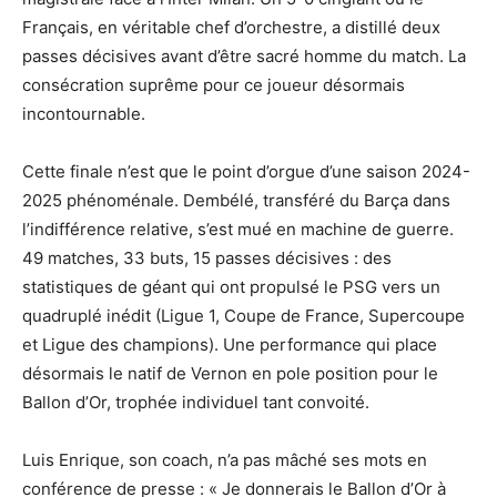
Français, en véritable chef d’orchestre, a distillé deux
passes décisives avant d’être sacré homme du match. La
consécration suprême pour ce joueur désormais
incontournable.
Cette finale n’est que le point d’orgue d’une saison 2024-
2025 phénoménale. Dembélé, transféré du Barça dans
l’indifférence relative, s’est mué en machine de guerre.
49 matches, 33 buts, 15 passes décisives : des
statistiques de géant qui ont propulsé le PSG vers un
quadruplé inédit (Ligue 1, Coupe de France, Supercoupe
et Ligue des champions). Une performance qui place
désormais le natif de Vernon en pole position pour le
Ballon d’Or, trophée individuel tant convoité.
Luis Enrique, son coach, n’a pas mâché ses mots en
conférence de presse : « Je donnerais le Ballon d’Or à