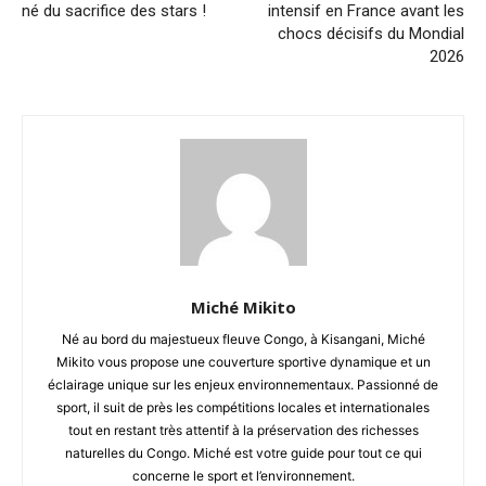
né du sacrifice des stars !
intensif en France avant les
chocs décisifs du Mondial
2026
Miché Mikito
Né au bord du majestueux fleuve Congo, à Kisangani, Miché
Mikito vous propose une couverture sportive dynamique et un
éclairage unique sur les enjeux environnementaux. Passionné de
sport, il suit de près les compétitions locales et internationales
tout en restant très attentif à la préservation des richesses
naturelles du Congo. Miché est votre guide pour tout ce qui
concerne le sport et l’environnement.