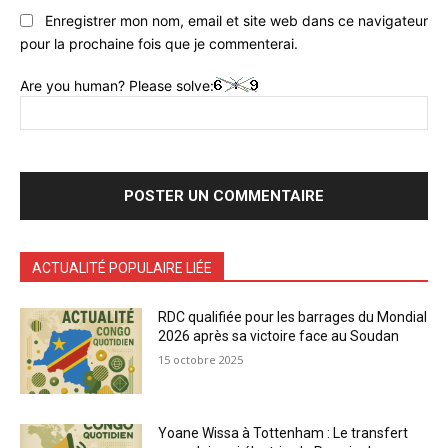
Enregistrer mon nom, email et site web dans ce navigateur
pour la prochaine fois que je commenterai.
Are you human? Please solve:
ACTUALITÉ POPULAIRE LIÉE
RDC qualifiée pour les barrages du Mondial
2026 après sa victoire face au Soudan
15 octobre 2025
Yoane Wissa à Tottenham : Le transfert