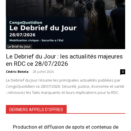
Le Brief du Jour
Le Debrief du Jour : les actualités majeures
en RDC ce 28/07/2026
Cédric Botela
-
28 juillet 2026
0
Le Debrief du Jour résume les principales actualités publiées par
CongoQuotidien ce 28/07/2026. Sécurité, justice, économie et santé
: retrouvez les faits marquants et leurs implications pour la RDC.
DERNIERS APPELS D'OFFRES
Production et diffusion de spots et contenus de