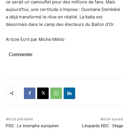
ce serait un camouflet pour des millions de fans. Mais
aujourd’hui, une certitude s’impose : Ousmane Dembélé
a déjà transformé le rêve en réalité. La balle est
désormais dans le camp des électeurs du Ballon d’Or.
Article Ecrit par Miché Mikito
Commenter
Article précédent
Article suivant
PSG : Le triomphe européen
Léopards RDC : Stage