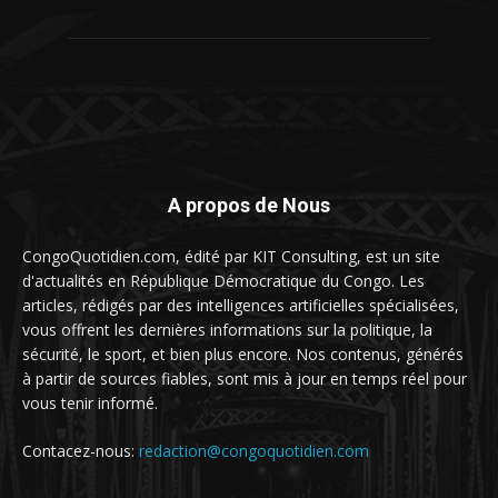
A propos de Nous
CongoQuotidien.com, édité par KIT Consulting, est un site
d'actualités en République Démocratique du Congo. Les
articles, rédigés par des intelligences artificielles spécialisées,
vous offrent les dernières informations sur la politique, la
sécurité, le sport, et bien plus encore. Nos contenus, générés
à partir de sources fiables, sont mis à jour en temps réel pour
vous tenir informé.
Contacez-nous:
redaction@congoquotidien.com