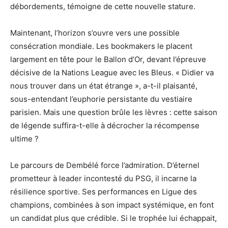
débordements, témoigne de cette nouvelle stature.
Maintenant, l’horizon s’ouvre vers une possible
consécration mondiale. Les bookmakers le placent
largement en tête pour le Ballon d’Or, devant l’épreuve
décisive de la Nations League avec les Bleus. « Didier va
nous trouver dans un état étrange », a-t-il plaisanté,
sous-entendant l’euphorie persistante du vestiaire
parisien. Mais une question brûle les lèvres : cette saison
de légende suffira-t-elle à décrocher la récompense
ultime ?
Le parcours de Dembélé force l’admiration. D’éternel
prometteur à leader incontesté du PSG, il incarne la
résilience sportive. Ses performances en Ligue des
champions, combinées à son impact systémique, en font
un candidat plus que crédible. Si le trophée lui échappait,