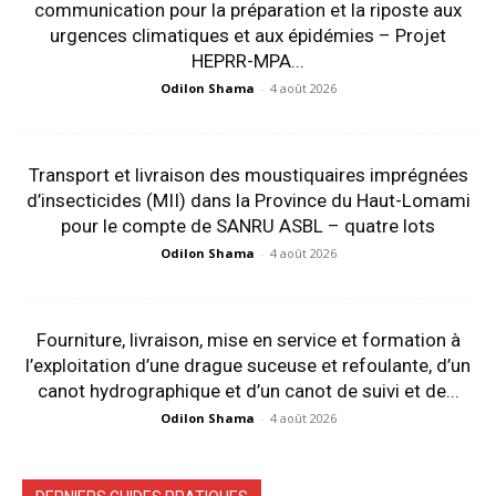
communication pour la préparation et la riposte aux
urgences climatiques et aux épidémies – Projet
HEPRR-MPA...
Odilon Shama
-
4 août 2026
Transport et livraison des moustiquaires imprégnées
d’insecticides (MII) dans la Province du Haut-Lomami
pour le compte de SANRU ASBL – quatre lots
Odilon Shama
-
4 août 2026
Fourniture, livraison, mise en service et formation à
l’exploitation d’une drague suceuse et refoulante, d’un
canot hydrographique et d’un canot de suivi et de...
Odilon Shama
-
4 août 2026