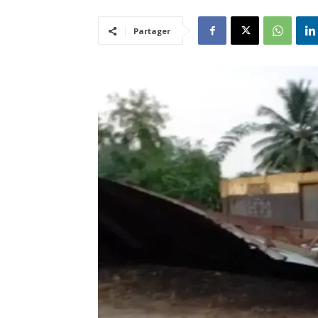
Partager