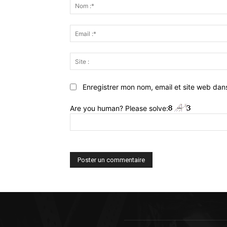
:
Enregistrer mon nom, email et site web dan
Are you human? Please solve: