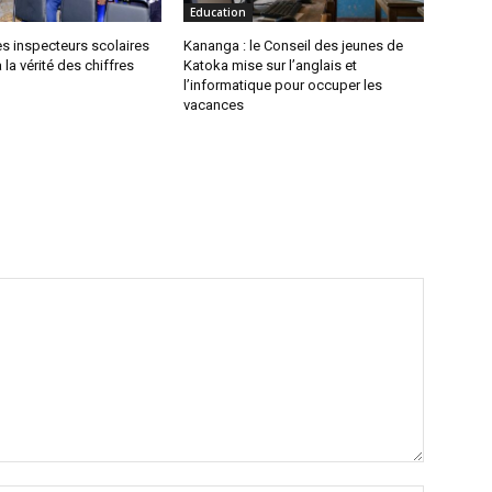
Education
s inspecteurs scolaires
Kananga : le Conseil des jeunes de
 la vérité des chiffres
Katoka mise sur l’anglais et
l’informatique pour occuper les
vacances