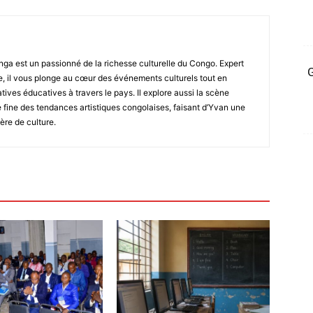
ga est un passionné de la richesse culturelle du Congo. Expert
G
, il vous plonge au cœur des événements culturels tout en
atives éducatives à travers le pays. Il explore aussi la scène
fine des tendances artistiques congolaises, faisant d’Yvan une
ère de culture.