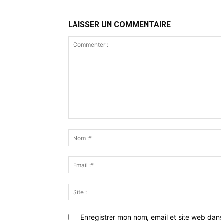
LAISSER UN COMMENTAIRE
Commenter
:
Enregistrer mon nom, email et site web dan