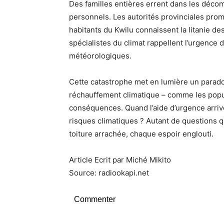
Des familles entières errent dans les déc
personnels. Les autorités provinciales prom
habitants du Kwilu connaissent la litanie 
spécialistes du climat rappellent l’urgence 
météorologiques.
Cette catastrophe met en lumière un parado
réchauffement climatique – comme les popul
conséquences. Quand l’aide d’urgence arriv
risques climatiques ? Autant de questions
toiture arrachée, chaque espoir englouti.
Article Ecrit par Miché Mikito
Source: radiookapi.net
Commenter