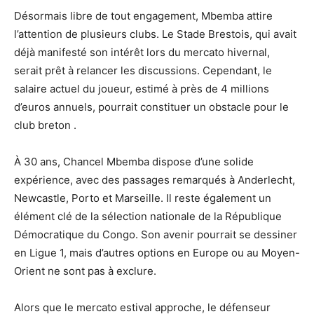
Désormais libre de tout engagement, Mbemba attire
l’attention de plusieurs clubs. Le Stade Brestois, qui avait
déjà manifesté son intérêt lors du mercato hivernal,
serait prêt à relancer les discussions. Cependant, le
salaire actuel du joueur, estimé à près de 4 millions
d’euros annuels, pourrait constituer un obstacle pour le
club breton .
À 30 ans, Chancel Mbemba dispose d’une solide
expérience, avec des passages remarqués à Anderlecht,
Newcastle, Porto et Marseille. Il reste également un
élément clé de la sélection nationale de la République
Démocratique du Congo. Son avenir pourrait se dessiner
en Ligue 1, mais d’autres options en Europe ou au Moyen-
Orient ne sont pas à exclure.
Alors que le mercato estival approche, le défenseur