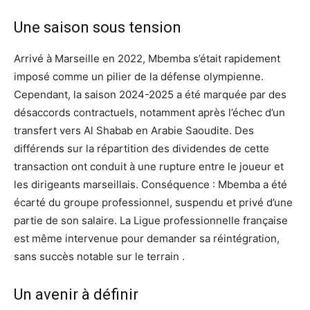
Une saison sous tension
Arrivé à Marseille en 2022, Mbemba s’était rapidement
imposé comme un pilier de la défense olympienne.
Cependant, la saison 2024-2025 a été marquée par des
désaccords contractuels, notamment après l’échec d’un
transfert vers Al Shabab en Arabie Saoudite. Des
différends sur la répartition des dividendes de cette
transaction ont conduit à une rupture entre le joueur et
les dirigeants marseillais. Conséquence : Mbemba a été
écarté du groupe professionnel, suspendu et privé d’une
partie de son salaire. La Ligue professionnelle française
est même intervenue pour demander sa réintégration,
sans succès notable sur le terrain .
Un avenir à définir