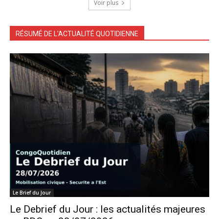
Voir plus
RÉSUMÉ DE L'ACTUALITÉ QUOTIDIENNE
Le Brief du Jour
Le Debrief du Jour : les actualités majeures