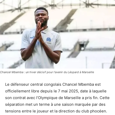
Chancel Mbemba : un hiver décisif pour l'avenir du Léopard à Marseille
Le défenseur central congolais Chancel Mbemba est
officiellement libre depuis le 7 mai 2025, date à laquelle
son contrat avec l’Olympique de Marseille a pris fin. Cette
séparation met un terme à une saison marquée par des
tensions entre le joueur et la direction du club phocéen.