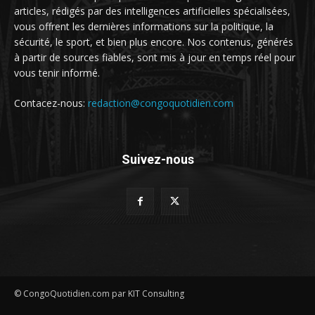
articles, rédigés par des intelligences artificielles spécialisées,
vous offrent les dernières informations sur la politique, la
sécurité, le sport, et bien plus encore. Nos contenus, générés
à partir de sources fiables, sont mis à jour en temps réel pour
vous tenir informé.
Contacez-nous:
redaction@congoquotidien.com
Suivez-nous
© CongoQuotidien.com par KIT Consulting