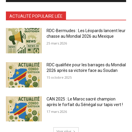
ACTUALITÉ POPULAIRE LIÉE
RDC-Bermudes : Les Léopards lancent leur
chasse au Mondial 2026 au Mexique
25 mars 2026
RDC qualifiée pour les barrages du Mondial
2026 après sa victoire face au Soudan
15 octobre 2025
CAN 2025 : Le Maroc sacré champion
après le forfait du Sénégal sur tapis vert !
17 mars 2026
Voir plus