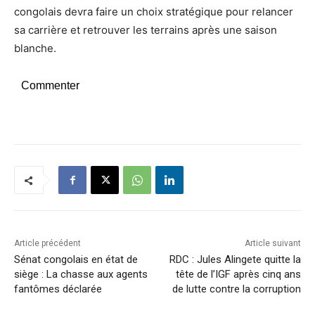
congolais devra faire un choix stratégique pour relancer
sa carrière et retrouver les terrains après une saison
blanche.
Commenter
Article précédent
Article suivant
Sénat congolais en état de
RDC : Jules Alingete quitte la
siège : La chasse aux agents
tête de l’IGF après cinq ans
fantômes déclarée
de lutte contre la corruption