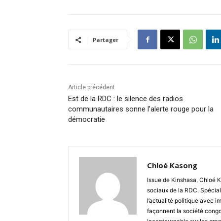
Partager
Article précédent
Est de la RDC : le silence des radios
communautaires sonne l’alerte rouge pour la
démocratie
Chloé Kasong
Issue de Kinshasa, Chloé K
sociaux de la RDC. Spécial
l’actualité politique avec 
façonnent la société congo