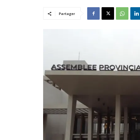
Partager