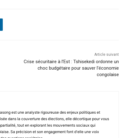
Article suivant
Crise sécuritaire à l’Est : Tshisekedi ordonne un
choc budgétaire pour sauver l’économie
congolaise
asong est une analyste rigoureuse des enjeux politiques et
isée dans la couverture des élections, elle décortique pour vous
impartialité, tout en explorant les mouvements sociaux qui
laise. Sa précision et son engagement font d'elle une voix