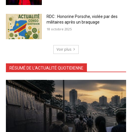
RDC : Honorine Porsche, violée par des
militaires après un braquage
18 octobre 2025
Voir plus
RÉSUMÉ DE L'ACTUALITÉ QUOTIDIENNE