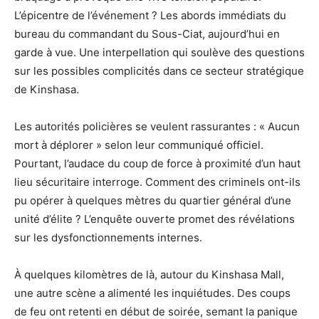
L’épicentre de l’événement ? Les abords immédiats du
bureau du commandant du Sous-Ciat, aujourd’hui en
garde à vue. Une interpellation qui soulève des questions
sur les possibles complicités dans ce secteur stratégique
de Kinshasa.
Les autorités policières se veulent rassurantes : « Aucun
mort à déplorer » selon leur communiqué officiel.
Pourtant, l’audace du coup de force à proximité d’un haut
lieu sécuritaire interroge. Comment des criminels ont-ils
pu opérer à quelques mètres du quartier général d’une
unité d’élite ? L’enquête ouverte promet des révélations
sur les dysfonctionnements internes.
À quelques kilomètres de là, autour du Kinshasa Mall,
une autre scène a alimenté les inquiétudes. Des coups
de feu ont retenti en début de soirée, semant la panique