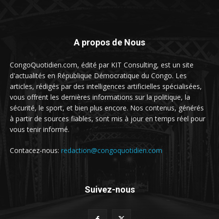
A propos de Nous
CongoQuotidien.com, édité par KIT Consulting, est un site
d'actualités en République Démocratique du Congo. Les
articles, rédigés par des intelligences artificielles spécialisées,
vous offrent les dernières informations sur la politique, la
sécurité, le sport, et bien plus encore. Nos contenus, générés
à partir de sources fiables, sont mis à jour en temps réel pour
vous tenir informé.
Contacez-nous:
redaction@congoquotidien.com
Suivez-nous