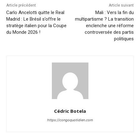
Article précédent
Article suivant
Carlo Ancelotti quitte le Real
Mali : Vers la fin du
Madrid : Le Brésil s’offre le
multipartisme ? La transition
stratège italien pour la Coupe
enclenche une réforme
du Monde 2026 !
controversée des partis
politiques
Cédric Botela
https://congoquotidien.com