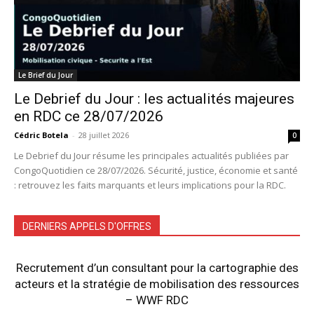
Le Brief du Jour
Le Debrief du Jour : les actualités majeures
en RDC ce 28/07/2026
Cédric Botela
-
28 juillet 2026
0
Le Debrief du Jour résume les principales actualités publiées par
CongoQuotidien ce 28/07/2026. Sécurité, justice, économie et santé
: retrouvez les faits marquants et leurs implications pour la RDC.
DERNIERS APPELS D'OFFRES
Recrutement d’un consultant pour la cartographie des
acteurs et la stratégie de mobilisation des ressources
– WWF RDC