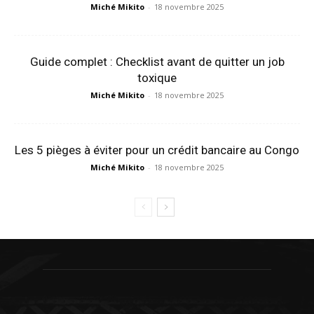
Miché Mikito
-
18 novembre 2025
Guide complet : Checklist avant de quitter un job
toxique
Miché Mikito
-
18 novembre 2025
Les 5 pièges à éviter pour un crédit bancaire au Congo
Miché Mikito
-
18 novembre 2025