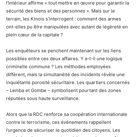
l’Intérieur affirme « tout mettre en œuvre pour garantir la
sécurité des biens et des personnes ». Mais sur le
terrain, les Kinois s’interrogent : comment des armes
ont-elles pu être manipulées avec autant de légèreté en
plein cœur de la capitale ?
Les enquêteurs se penchent maintenant sur les liens
possibles entre ces deux affaires. Y a-t-il une logique
criminelle commune ? Les méthodes employées
diffèrent, mais la simultanéité des incidents révèle une
inquiétante porosité sécuritaire. Les quartiers concernés
– Lemba et Gombe – symbolisent pourtant des zones
réputées sous haute surveillance.
Alors que la RDC renforce sa coopération internationale
contre le terrorisme, ces événements rappellent
l’urgence de sécuriser le quotidien des citoyens. Les