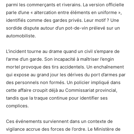
parmi les commerçants et riverains. La version officielle
parle d’une « altercation entre éléments en uniforme »,
identifiés comme des gardes privés. Leur motif ? Une
sordide dispute autour d’un pot-de-vin prélevé sur un
automobiliste.
L’incident tourne au drame quand un civil s’empare de
l’arme d’un garde. Son incapacité à maîtriser l’engin
mortel provoque des tirs accidentels. Un enchaînement
qui expose au grand jour les dérives du port d’armes par
des personnels non formés. Un policier impliqué dans
cette affaire croupit déjà au Commissariat provincial,
tandis que la traque continue pour identifier ses
complices.
Ces événements surviennent dans un contexte de
vigilance accrue des forces de l’ordre. Le Ministère de