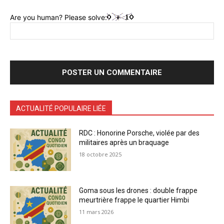
Are you human? Please solve:
ACTUALITÉ POPULAIRE LIÉE
RDC : Honorine Porsche, violée par des
militaires après un braquage
18 octobre 2025
Goma sous les drones : double frappe
meurtrière frappe le quartier Himbi
11 mars 2026