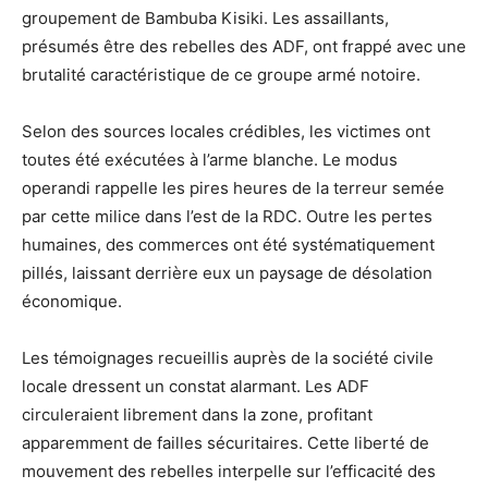
groupement de Bambuba Kisiki. Les assaillants,
présumés être des rebelles des ADF, ont frappé avec une
brutalité caractéristique de ce groupe armé notoire.
Selon des sources locales crédibles, les victimes ont
toutes été exécutées à l’arme blanche. Le modus
operandi rappelle les pires heures de la terreur semée
par cette milice dans l’est de la RDC. Outre les pertes
humaines, des commerces ont été systématiquement
pillés, laissant derrière eux un paysage de désolation
économique.
Les témoignages recueillis auprès de la société civile
locale dressent un constat alarmant. Les ADF
circuleraient librement dans la zone, profitant
apparemment de failles sécuritaires. Cette liberté de
mouvement des rebelles interpelle sur l’efficacité des