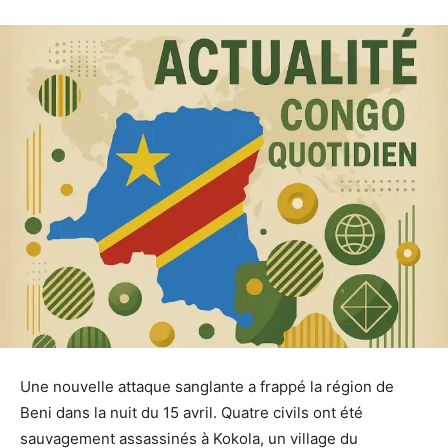
Une nouvelle attaque sanglante a frappé la région de
Beni dans la nuit du 15 avril. Quatre civils ont été
sauvagement assassinés à Kokola, un village du