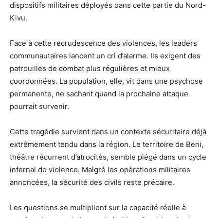
dispositifs militaires déployés dans cette partie du Nord-
Kivu.
Face à cette recrudescence des violences, les leaders
communautaires lancent un cri d’alarme. Ils exigent des
patrouilles de combat plus régulières et mieux
coordonnées. La population, elle, vit dans une psychose
permanente, ne sachant quand la prochaine attaque
pourrait survenir.
Cette tragédie survient dans un contexte sécuritaire déjà
extrêmement tendu dans la région. Le territoire de Beni,
théâtre récurrent d’atrocités, semble piégé dans un cycle
infernal de violence. Malgré les opérations militaires
annoncées, la sécurité des civils reste précaire.
Les questions se multiplient sur la capacité réelle à