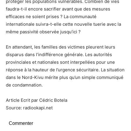
protéger les populations vulnérables. Combien de vies
faudra-t-il encore sacrifier avant que des mesures
efficaces ne soient prises ? La communauté
internationale suivra-t-elle cette nouvelle tuerie avec la
même passivité observée jusqu’ici ?
En attendant, les familles des victimes pleurent leurs
disparus dans l’indifférence générale. Les autorités
provinciales et nationales sont interpellées pour une
réponse à la hauteur de l’urgence sécuritaire. La situation
dans le Nord-Kivu mérite plus qu’un simple communiqué
de condamnation.
Article Ecrit par Cédric Botela
Source: radiookapi.net
Commenter