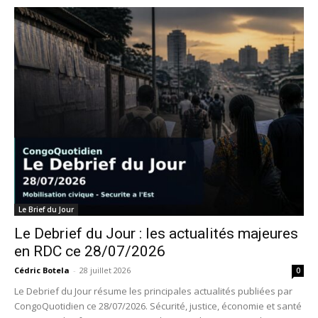
Le Brief du Jour
Le Debrief du Jour : les actualités majeures
en RDC ce 28/07/2026
Cédric Botela
-
28 juillet 2026
0
Le Debrief du Jour résume les principales actualités publiées par
CongoQuotidien ce 28/07/2026. Sécurité, justice, économie et santé