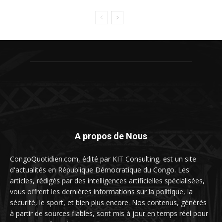
A propos de Nous
CongoQuotidien.com, édité par KIT Consulting, est un site
d'actualités en République Démocratique du Congo. Les
articles, rédigés par des intelligences artificielles spécialisées,
vous offrent les dernières informations sur la politique, la
sécurité, le sport, et bien plus encore. Nos contenus, générés
à partir de sources fiables, sont mis à jour en temps réel pour