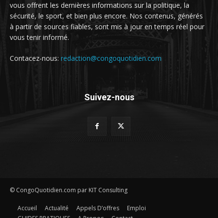
vous offrent les dernières informations sur la politique, la
sécurité, le sport, et bien plus encore. Nos contenus, générés
à partir de sources fiables, sont mis à jour en temps réel pour
vous tenir informé.
Contacez-nous:
redaction@congoquotidien.com
Suivez-nous
© CongoQuotidien.com par KIT Consulting
Accueil
Actualité
Appels D’offres
Emploi