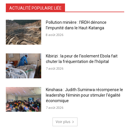
ACTUALITÉ POPULAIRE LIÉE
Pollution minière : l’IRDH dénonce
l’impunité dans le Haut-Katanga
8 août 2026
Kibirizi : la peur de l’isolement Ebola fait
chuter la fréquentation de l’hôpital
7 août 2026
Kinshasa : Judith Suminwa récompense le
leadership féminin pour stimuler l’égalité
économique
7 août 2026
Voir plus