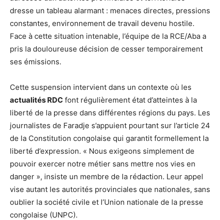
dresse un tableau alarmant : menaces directes, pressions
constantes, environnement de travail devenu hostile.
Face à cette situation intenable, l’équipe de la RCE/Aba a
pris la douloureuse décision de cesser temporairement
ses émissions.
Cette suspension intervient dans un contexte où les
actualités RDC
font régulièrement état d’atteintes à la
liberté de la presse dans différentes régions du pays. Les
journalistes de Faradje s’appuient pourtant sur l’article 24
de la Constitution congolaise qui garantit formellement la
liberté d’expression. « Nous exigeons simplement de
pouvoir exercer notre métier sans mettre nos vies en
danger », insiste un membre de la rédaction. Leur appel
vise autant les autorités provinciales que nationales, sans
oublier la société civile et l’Union nationale de la presse
congolaise (UNPC).