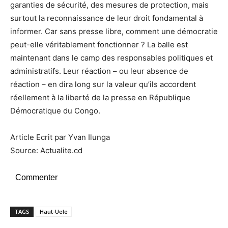
garanties de sécurité, des mesures de protection, mais
surtout la reconnaissance de leur droit fondamental à
informer. Car sans presse libre, comment une démocratie
peut-elle véritablement fonctionner ? La balle est
maintenant dans le camp des responsables politiques et
administratifs. Leur réaction – ou leur absence de
réaction – en dira long sur la valeur qu’ils accordent
réellement à la liberté de la presse en République
Démocratique du Congo.
Article Ecrit par Yvan Ilunga
Source: Actualite.cd
Commenter
TAGS
Haut-Uele