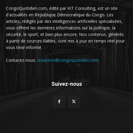
CongoQuotidien.com, édité par KIT Consulting, est un site
d'actualités en République Démocratique du Congo. Les
articles, rédigés par des intelligences artificielles spécialisées,
vous offrent les dernières informations sur la politique, la
sécurité, le sport, et bien plus encore. Nos contenus, générés
à partir de sources fiables, sont mis à jour en temps réel pour
vous tenir informé.
Contacez-nous:
redaction@congoquotidien.com
Suivez-nous