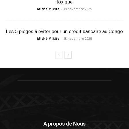
toxique
Miché Mikito
-
18 novembre 2025
Les 5 pièges à éviter pour un crédit bancaire au Congo
Miché Mikito
-
18 novembre 2025
A propos de Nous