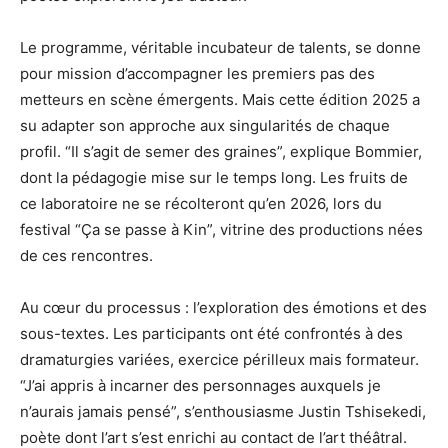
Le programme, véritable incubateur de talents, se donne
pour mission d’accompagner les premiers pas des
metteurs en scène émergents. Mais cette édition 2025 a
su adapter son approche aux singularités de chaque
profil. “Il s’agit de semer des graines”, explique Bommier,
dont la pédagogie mise sur le temps long. Les fruits de
ce laboratoire ne se récolteront qu’en 2026, lors du
festival “Ça se passe à Kin”, vitrine des productions nées
de ces rencontres.
Au cœur du processus : l’exploration des émotions et des
sous-textes. Les participants ont été confrontés à des
dramaturgies variées, exercice périlleux mais formateur.
“J’ai appris à incarner des personnages auxquels je
n’aurais jamais pensé”, s’enthousiasme Justin Tshisekedi,
poète dont l’art s’est enrichi au contact de l’art théâtral.