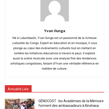
Yvan Ilunga
Né à Lubumbashi, Yvan Ilunga est un passionné de la richesse
culturelle du Congo. Expert en éducation et en musique, il vous
plonge au cœur des événements culturels tout en mettant en
lumière les initiatives éducatives à travers le pays. Il explore
aussi la scène musicale avec une analyse fine des tendances
artistiques congolaises, faisant d’Yvan une véritable référence en
matière de culture.
Actualité Liée
GÉNOCOST : les Académies de la Mémoire
forment des ambassadeurs à Kinshasa