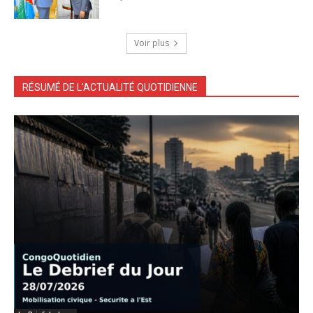
Voir plus
RÉSUMÉ DE L'ACTUALITÉ QUOTIDIENNE