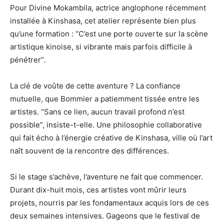
Pour Divine Mokambila, actrice anglophone récemment
installée à Kinshasa, cet atelier représente bien plus
qu’une formation : “C’est une porte ouverte sur la scène
artistique kinoise, si vibrante mais parfois difficile à
pénétrer”.
La clé de voûte de cette aventure ? La confiance
mutuelle, que Bommier a patiemment tissée entre les
artistes. “Sans ce lien, aucun travail profond n’est
possible”, insiste-t-elle. Une philosophie collaborative
qui fait écho à l’énergie créative de Kinshasa, ville où l’art
naît souvent de la rencontre des différences.
Si le stage s’achève, l’aventure ne fait que commencer.
Durant dix-huit mois, ces artistes vont mûrir leurs
projets, nourris par les fondamentaux acquis lors de ces
deux semaines intensives. Gageons que le festival de