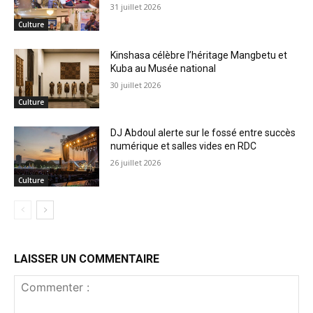
31 juillet 2026
Culture
Kinshasa célèbre l’héritage Mangbetu et
Kuba au Musée national
30 juillet 2026
Culture
DJ Abdoul alerte sur le fossé entre succès
numérique et salles vides en RDC
26 juillet 2026
Culture
LAISSER UN COMMENTAIRE