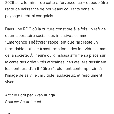
2026 sera le miroir de cette effervescence – et peut-être
l’acte de naissance de nouveaux courants dans le
paysage théâtral congolais.
Dans une RDC où la culture constitue à la fois un refuge
et un laboratoire social, des initiatives comme
“Émergence Théâtrale” rappellent que l’art reste un
formidable outil de transformation – des individus comme
de la société. À l’heure où Kinshasa affirme sa place sur
la carte des créativités africaines, ces ateliers dessinent
les contours d’un théâtre résolument contemporain, à
l’image de sa ville : multiple, audacieux, et résolument
vivant.
Article Ecrit par Yvan Ilunga
Source: Actualite.cd