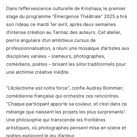
Dans l’effervescence culturelle de Kinshasa, le premier
stage du programme “Émergence Théâtrale” 2025 a tiré
son rideau ce mardi 1er avril, après deux semaines
d’intense création au Tarmac des auteurs. Cet atelier,
pierre angulaire d’un ambitieux cursus de
professionnalisation, a réuni une mosaïque d’artistes aux
disciplines variées – slameurs, photographes,
comédiens, poètes – brisant les silos traditionnels pour
une alchimie créative inédite.
“L’éclectisme est notre force”, confie Audrey Bommier,
comédienne française qui orchestre ces rencontres.
“Chaque participant apporte sa couleur, et c’est dans ce
mélange que naissent les projets les plus surprenants”.
Une philosophie qui transcende les frontières
artistiques, où photographes pensent mise en scène et
poètes explorent le jeu d’acteur.