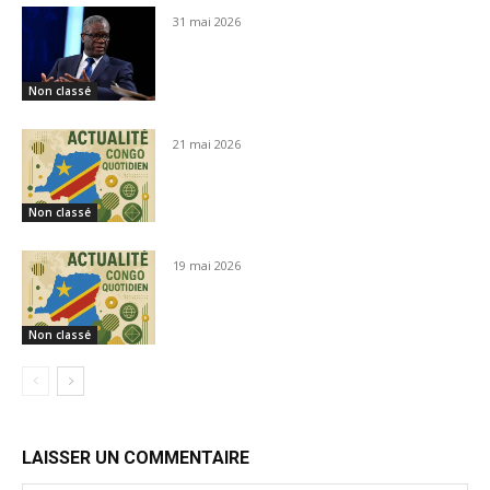
31 mai 2026
Non classé
21 mai 2026
Non classé
19 mai 2026
Non classé
LAISSER UN COMMENTAIRE