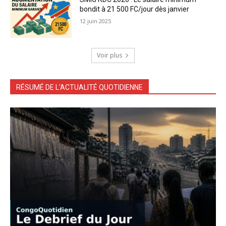
bondit à 21 500 FC/jour dès janvier
12 juin 2025
Voir plus
RÉSUMÉ DE L'ACTUALITÉ QUOTIDIENNE