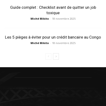
Guide complet : Checklist avant de quitter un job
toxique
Miché Mikito
-
18 novembre 2025
Les 5 pièges à éviter pour un crédit bancaire au Congo
Miché Mikito
-
18 novembre 2025