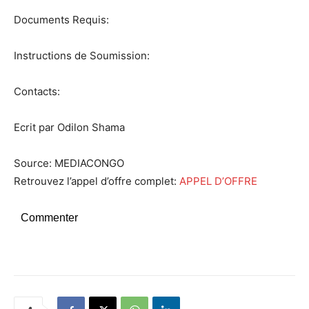
Documents Requis:
Instructions de Soumission:
Contacts:
Ecrit par Odilon Shama
Source: MEDIACONGO
Retrouvez l’appel d’offre complet:
APPEL D’OFFRE
Commenter