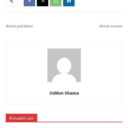
Article précédent
Article suivant
Odilon Shama
Actualité Liée