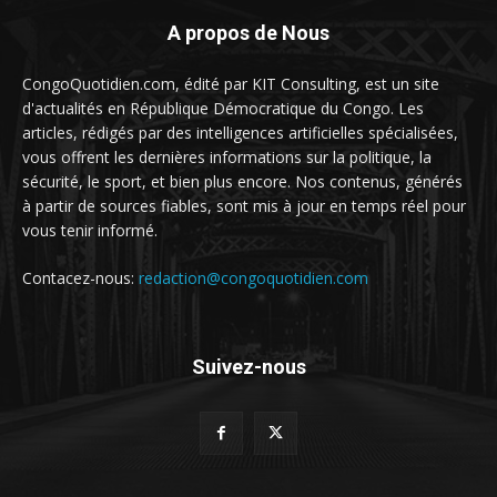
A propos de Nous
CongoQuotidien.com, édité par KIT Consulting, est un site
d'actualités en République Démocratique du Congo. Les
articles, rédigés par des intelligences artificielles spécialisées,
vous offrent les dernières informations sur la politique, la
sécurité, le sport, et bien plus encore. Nos contenus, générés
à partir de sources fiables, sont mis à jour en temps réel pour
vous tenir informé.
Contacez-nous:
redaction@congoquotidien.com
Suivez-nous