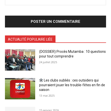
ACTUALITÉ POPULAIRE LIÉE
(DOSSIER) Procès Mutamba : 10 questions
pour tout comprendre
24 juillet 2025
Les clubs oubliés : ces outsiders qui
pourraient jouer les trouble-fêtes en fin de
saison
13 mai 2025
15 janvier 2026