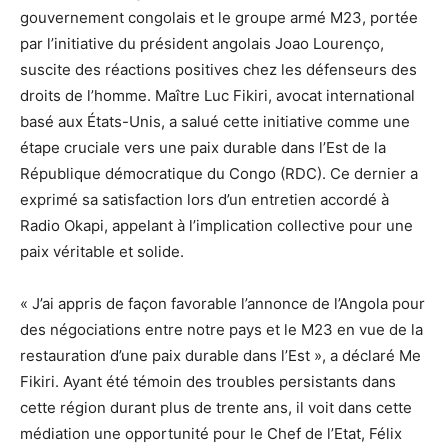
gouvernement congolais et le groupe armé M23, portée
par l’initiative du président angolais Joao Lourenço,
suscite des réactions positives chez les défenseurs des
droits de l’homme. Maître Luc Fikiri, avocat international
basé aux États-Unis, a salué cette initiative comme une
étape cruciale vers une paix durable dans l’Est de la
République démocratique du Congo (RDC). Ce dernier a
exprimé sa satisfaction lors d’un entretien accordé à
Radio Okapi, appelant à l’implication collective pour une
paix véritable et solide.
« J’ai appris de façon favorable l’annonce de l’Angola pour
des négociations entre notre pays et le M23 en vue de la
restauration d’une paix durable dans l’Est », a déclaré Me
Fikiri. Ayant été témoin des troubles persistants dans
cette région durant plus de trente ans, il voit dans cette
médiation une opportunité pour le Chef de l’Etat, Félix