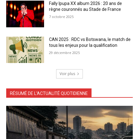
Fally Ipupa XX album 2026 : 20 ans de
règne couronnés au Stade de France
7 octobre 2025
CAN 2025 : RDC vs Botswana, le match de
tous les enjeux pour la qualification
29 décembre 2025
Voir plus
RÉSUMÉ DE L'ACTUALITÉ QUOTIDIENNE