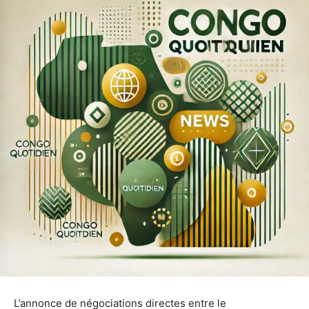
L’annonce de négociations directes entre le