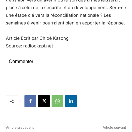
place à celui de la sécurité et du développement. Sera-ce
une étape clé vers la réconciliation nationale ? Les
semaines à venir pourraient bien en apporter la réponse.
Article Ecrit par Chloé Kasong
Source: radiookapi.net
Commenter
Article précédent
Article suivant