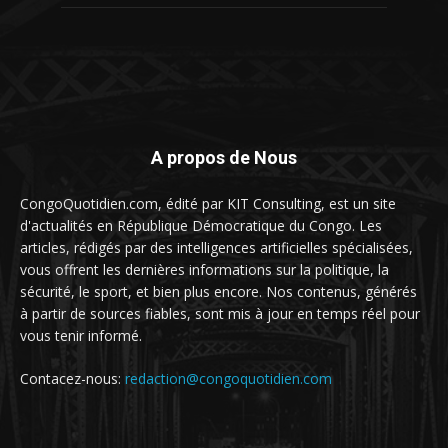
A propos de Nous
CongoQuotidien.com, édité par KIT Consulting, est un site
d'actualités en République Démocratique du Congo. Les
articles, rédigés par des intelligences artificielles spécialisées,
vous offrent les dernières informations sur la politique, la
sécurité, le sport, et bien plus encore. Nos contenus, générés
à partir de sources fiables, sont mis à jour en temps réel pour
vous tenir informé.
Contacez-nous:
redaction@congoquotidien.com