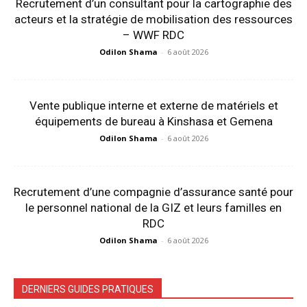
Recrutement d’un consultant pour la cartographie des
acteurs et la stratégie de mobilisation des ressources
– WWF RDC
Odilon Shama
-
6 août 2026
Vente publique interne et externe de matériels et
équipements de bureau à Kinshasa et Gemena
Odilon Shama
-
6 août 2026
Recrutement d’une compagnie d’assurance santé pour
le personnel national de la GIZ et leurs familles en
RDC
Odilon Shama
-
6 août 2026
DERNIERS GUIDES PRATIQUES