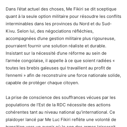
Dans l’état actuel des choses, Me Fikiri se dit sceptique
quant à la seule option militaire pour résoudre les conflits
interminables dans les provinces du Nord et du Sud-
Kivu. Selon lui, des négociations réfléchies,
accompagnées d’une gestion militaire plus rigoureuse,
pourraient fournir une solution réaliste et durable.
Insistant sur la nécessité d’une réforme au sein de
l’armée congolaise, il appelle à ce que soient radiées «
toutes les brebis galeuses qui travaillent au profit de
l’ennemi » afin de reconstruire une force nationale solide,
capable de protéger chaque citoyen.
La prise de conscience des souffrances vécues par les
populations de l’Est de la RDC nécessite des actions
cohérentes tant au niveau national qu’international. Ce
plaidoyer lancé par Me Luc Fikiri reflète une volonté de
transition vers un avenir où le son des armes laisserait