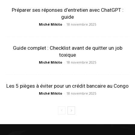
Préparer ses réponses d’entretien avec ChatGPT :
guide
Miché Mikito
-
18 novembre 2025
Guide complet : Checklist avant de quitter un job
toxique
Miché Mikito
-
18 novembre 2025
Les 5 pièges à éviter pour un crédit bancaire au Congo
Miché Mikito
-
18 novembre 2025