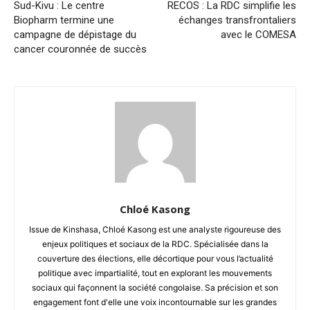
Sud-Kivu : Le centre
RECOS : La RDC simplifie les
Biopharm termine une
échanges transfrontaliers
campagne de dépistage du
avec le COMESA
cancer couronnée de succès
Chloé Kasong
Issue de Kinshasa, Chloé Kasong est une analyste rigoureuse des
enjeux politiques et sociaux de la RDC. Spécialisée dans la
couverture des élections, elle décortique pour vous l’actualité
politique avec impartialité, tout en explorant les mouvements
sociaux qui façonnent la société congolaise. Sa précision et son
engagement font d'elle une voix incontournable sur les grandes