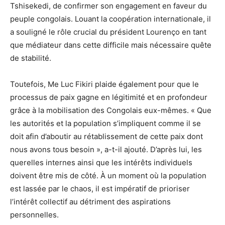
Tshisekedi, de confirmer son engagement en faveur du
peuple congolais. Louant la coopération internationale, il
a souligné le rôle crucial du président Lourenço en tant
que médiateur dans cette difficile mais nécessaire quête
de stabilité.
Toutefois, Me Luc Fikiri plaide également pour que le
processus de paix gagne en légitimité et en profondeur
grâce à la mobilisation des Congolais eux-mêmes. « Que
les autorités et la population s’impliquent comme il se
doit afin d’aboutir au rétablissement de cette paix dont
nous avons tous besoin », a-t-il ajouté. D’après lui, les
querelles internes ainsi que les intérêts individuels
doivent être mis de côté. À un moment où la population
est lassée par le chaos, il est impératif de prioriser
l’intérêt collectif au détriment des aspirations
personnelles.