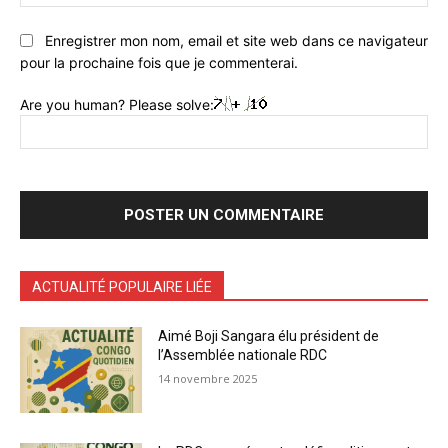
:
Enregistrer mon nom, email et site web dans ce navigateur
pour la prochaine fois que je commenterai.
Are you human? Please solve:
ACTUALITÉ POPULAIRE LIÉE
Aimé Boji Sangara élu président de
l’Assemblée nationale RDC
14 novembre 2025