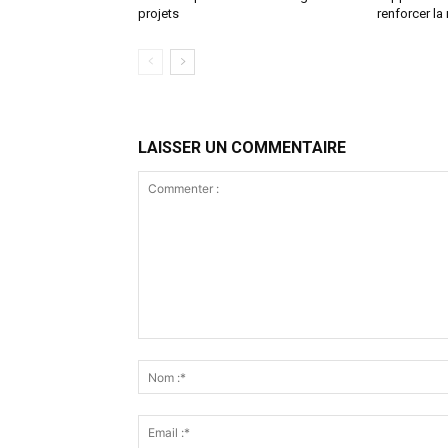
projets
renforcer la
LAISSER UN COMMENTAIRE
Commenter
: