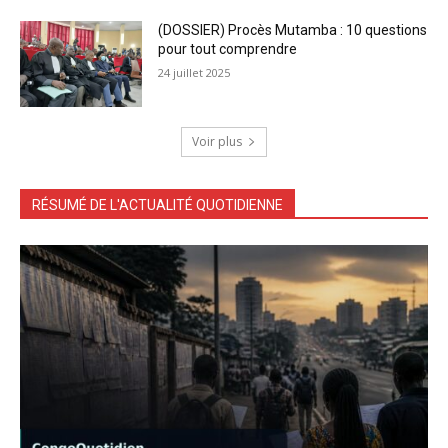
(DOSSIER) Procès Mutamba : 10 questions
pour tout comprendre
24 juillet 2025
Voir plus
RÉSUMÉ DE L'ACTUALITÉ QUOTIDIENNE