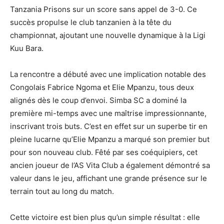
Tanzania Prisons sur un score sans appel de 3-0. Ce
succès propulse le club tanzanien à la tête du
championnat, ajoutant une nouvelle dynamique à la Ligi
Kuu Bara.
La rencontre a débuté avec une implication notable des
Congolais Fabrice Ngoma et Elie Mpanzu, tous deux
alignés dès le coup d’envoi. Simba SC a dominé la
première mi-temps avec une maîtrise impressionnante,
inscrivant trois buts. C’est en effet sur un superbe tir en
pleine lucarne qu’Elie Mpanzu a marqué son premier but
pour son nouveau club. Fêté par ses coéquipiers, cet
ancien joueur de l’AS Vita Club a également démontré sa
valeur dans le jeu, affichant une grande présence sur le
terrain tout au long du match.
Cette victoire est bien plus qu’un simple résultat : elle