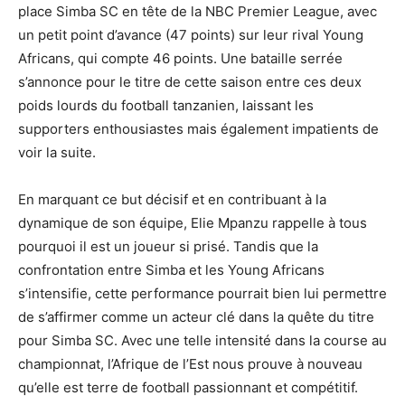
place Simba SC en tête de la NBC Premier League, avec
un petit point d’avance (47 points) sur leur rival Young
Africans, qui compte 46 points. Une bataille serrée
s’annonce pour le titre de cette saison entre ces deux
poids lourds du football tanzanien, laissant les
supporters enthousiastes mais également impatients de
voir la suite.
En marquant ce but décisif et en contribuant à la
dynamique de son équipe, Elie Mpanzu rappelle à tous
pourquoi il est un joueur si prisé. Tandis que la
confrontation entre Simba et les Young Africans
s’intensifie, cette performance pourrait bien lui permettre
de s’affirmer comme un acteur clé dans la quête du titre
pour Simba SC. Avec une telle intensité dans la course au
championnat, l’Afrique de l’Est nous prouve à nouveau
qu’elle est terre de football passionnant et compétitif.