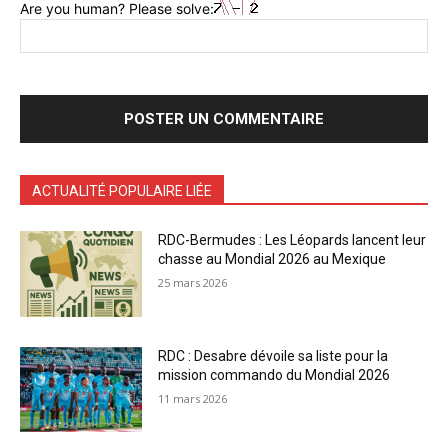
Are you human? Please solve:
ACTUALITÉ POPULAIRE LIÉE
RDC-Bermudes : Les Léopards lancent leur
chasse au Mondial 2026 au Mexique
25 mars 2026
RDC : Desabre dévoile sa liste pour la
mission commando du Mondial 2026
11 mars 2026