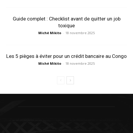
Guide complet : Checklist avant de quitter un job
toxique
Miché Mikito
-
18 novembre 2025
Les 5 pièges à éviter pour un crédit bancaire au Congo
Miché Mikito
-
18 novembre 2025