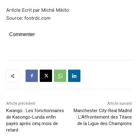
Article Ecrit par Miché Mikito
Source: footrdc.com
Commenter
Article précédent
Article suivant
Kwango : Les fonctionnaires
Manchester City-Real Madrid
de Kasongo-Lunda enfin
: L’Affrontement des Titans
payés après cinq mois de
de la Ligue des Champions
retard