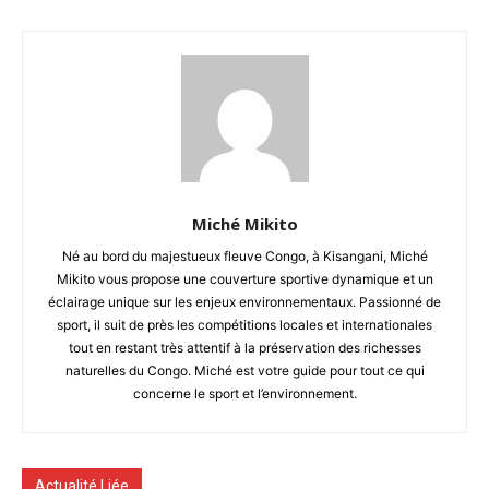
Miché Mikito
Né au bord du majestueux fleuve Congo, à Kisangani, Miché
Mikito vous propose une couverture sportive dynamique et un
éclairage unique sur les enjeux environnementaux. Passionné de
sport, il suit de près les compétitions locales et internationales
tout en restant très attentif à la préservation des richesses
naturelles du Congo. Miché est votre guide pour tout ce qui
concerne le sport et l’environnement.
Actualité Liée