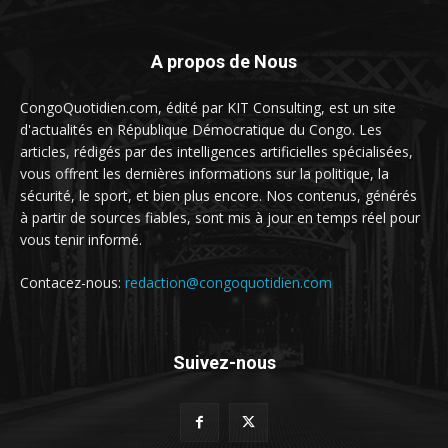
A propos de Nous
CongoQuotidien.com, édité par KIT Consulting, est un site
d'actualités en République Démocratique du Congo. Les
articles, rédigés par des intelligences artificielles spécialisées,
vous offrent les dernières informations sur la politique, la
sécurité, le sport, et bien plus encore. Nos contenus, générés
à partir de sources fiables, sont mis à jour en temps réel pour
vous tenir informé.
Contacez-nous:
redaction@congoquotidien.com
Suivez-nous