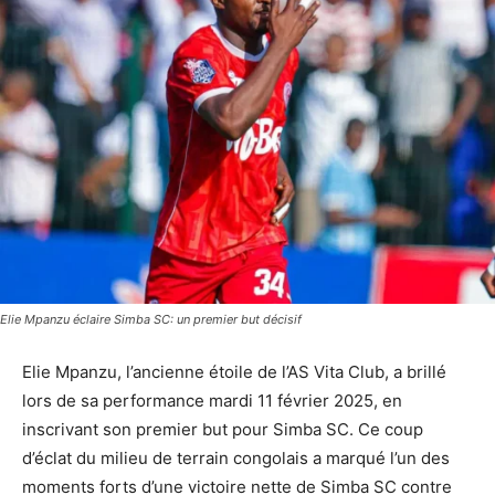
Elie Mpanzu éclaire Simba SC: un premier but décisif
Elie Mpanzu, l’ancienne étoile de l’AS Vita Club, a brillé
lors de sa performance mardi 11 février 2025, en
inscrivant son premier but pour Simba SC. Ce coup
d’éclat du milieu de terrain congolais a marqué l’un des
moments forts d’une victoire nette de Simba SC contre