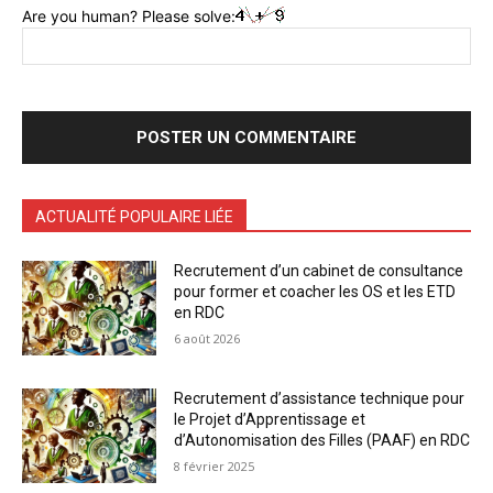
Are you human? Please solve:
ACTUALITÉ POPULAIRE LIÉE
Recrutement d’un cabinet de consultance
pour former et coacher les OS et les ETD
en RDC
6 août 2026
Recrutement d’assistance technique pour
le Projet d’Apprentissage et
d’Autonomisation des Filles (PAAF) en RDC
8 février 2025