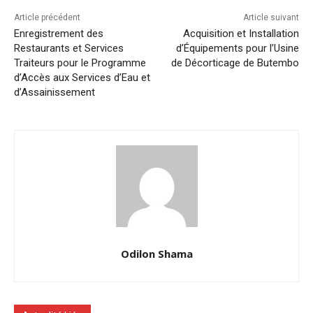
Article précédent
Article suivant
Enregistrement des
Acquisition et Installation
Restaurants et Services
d’Équipements pour l’Usine
Traiteurs pour le Programme
de Décorticage de Butembo
d’Accès aux Services d’Eau et
d’Assainissement
Odilon Shama