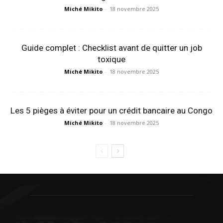
Miché Mikito
-
18 novembre 2025
Guide complet : Checklist avant de quitter un job
toxique
Miché Mikito
-
18 novembre 2025
Les 5 pièges à éviter pour un crédit bancaire au Congo
Miché Mikito
-
18 novembre 2025