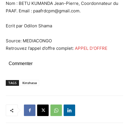
Nom : BETU KUMANDA Jean-Pierre, Coordonnateur du
PAAF. Email : paafrdcpm@gmail.com.
Ecrit par Odilon Shama
Source: MEDIACONGO
Retrouvez l’appel d’offre complet:
APPEL D’OFFRE
Commenter
TAGS
Kinshasa