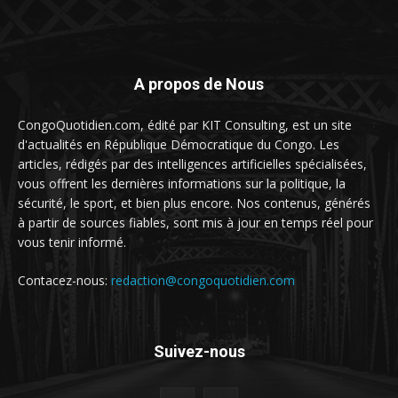
A propos de Nous
CongoQuotidien.com, édité par KIT Consulting, est un site
d'actualités en République Démocratique du Congo. Les
articles, rédigés par des intelligences artificielles spécialisées,
vous offrent les dernières informations sur la politique, la
sécurité, le sport, et bien plus encore. Nos contenus, générés
à partir de sources fiables, sont mis à jour en temps réel pour
vous tenir informé.
Contacez-nous:
redaction@congoquotidien.com
Suivez-nous