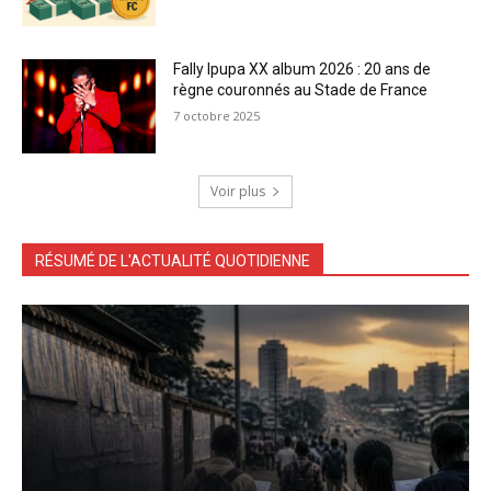
Fally Ipupa XX album 2026 : 20 ans de
règne couronnés au Stade de France
7 octobre 2025
Voir plus
RÉSUMÉ DE L'ACTUALITÉ QUOTIDIENNE