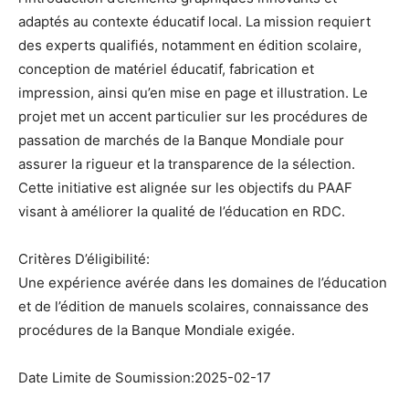
adaptés au contexte éducatif local. La mission requiert
des experts qualifiés, notamment en édition scolaire,
conception de matériel éducatif, fabrication et
impression, ainsi qu’en mise en page et illustration. Le
projet met un accent particulier sur les procédures de
passation de marchés de la Banque Mondiale pour
assurer la rigueur et la transparence de la sélection.
Cette initiative est alignée sur les objectifs du PAAF
visant à améliorer la qualité de l’éducation en RDC.
Critères D’éligibilité:
Une expérience avérée dans les domaines de l’éducation
et de l’édition de manuels scolaires, connaissance des
procédures de la Banque Mondiale exigée.
Date Limite de Soumission:2025-02-17