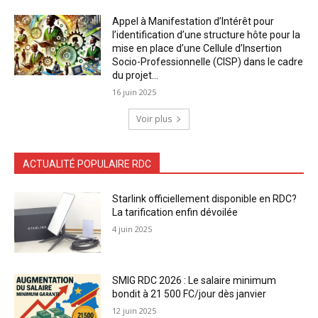
Appel à Manifestation d’Intérêt pour
l’identification d’une structure hôte pour la
mise en place d’une Cellule d’Insertion
Socio-Professionnelle (CISP) dans le cadre
du projet...
16 juin 2025
Voir plus
ACTUALITÉ POPULAIRE RDC
Starlink officiellement disponible en RDC?
La tarification enfin dévoilée
4 juin 2025
SMIG RDC 2026 : Le salaire minimum
bondit à 21 500 FC/jour dès janvier
12 juin 2025