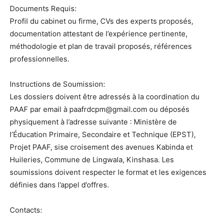
Documents Requis:
Profil du cabinet ou firme, CVs des experts proposés,
documentation attestant de l’expérience pertinente,
méthodologie et plan de travail proposés, références
professionnelles.
Instructions de Soumission:
Les dossiers doivent être adressés à la coordination du
PAAF par email à paafrdcpm@gmail.com ou déposés
physiquement à l’adresse suivante : Ministère de
l’Éducation Primaire, Secondaire et Technique (EPST),
Projet PAAF, sise croisement des avenues Kabinda et
Huileries, Commune de Lingwala, Kinshasa. Les
soumissions doivent respecter le format et les exigences
définies dans l’appel d’offres.
Contacts: