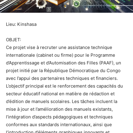
Lieu: Kinshasa
OBJET:
Ce projet vise à recruter une assistance technique
internationale (cabinet ou firme) pour le Programme
d’Apprentissage et d’Automisation des Filles (PAAF), un
projet initié par la République Démocratique du Congo
avec l’appui des partenaires techniques et financiers.
L’objectif principal est le renforcement des capacités du
secteur éducatif national en matière de rédaction et
d’édition de manuels scolaires. Les tâches incluent la
mise à jour et l’amélioration des manuels existants,
l’intégration d’aspects pédagogiques et techniques
conformes aux standards internationaux, ainsi que
l’introduction d’éléments graphiques innovants et