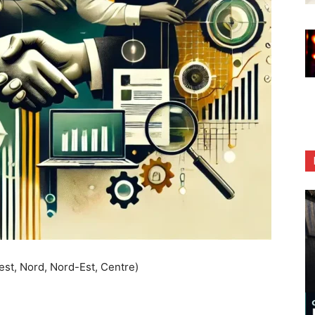
est, Nord, Nord-Est, Centre)