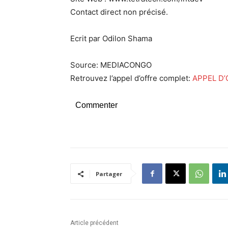
Contact direct non précisé.
Ecrit par Odilon Shama
Source: MEDIACONGO
Retrouvez l’appel d’offre complet:
APPEL D’
Commenter
Partager
Article précédent