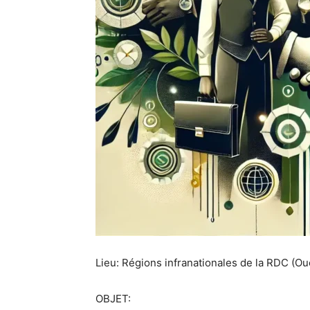
Lieu: Régions infranationales de la RDC (Ou
OBJET: