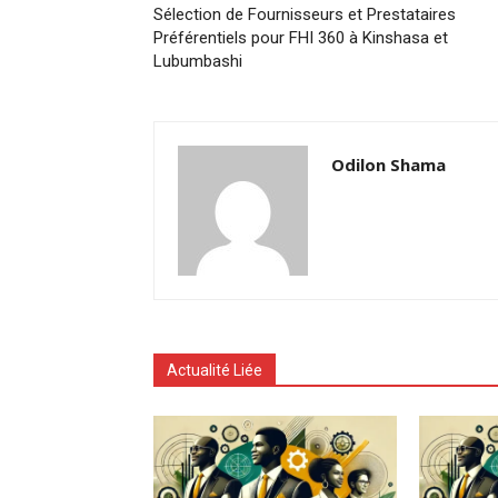
Sélection de Fournisseurs et Prestataires
Préférentiels pour FHI 360 à Kinshasa et
Lubumbashi
Odilon Shama
Actualité Liée