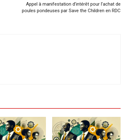
Appel à manifestation d’intérêt pour l’achat de
poules pondeuses par Save the Children en RDC