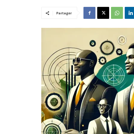
Partager