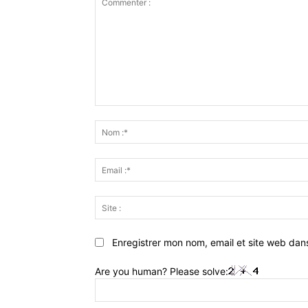
Commenter
:
Enregistrer mon nom, email et site web dan
Are you human? Please solve: