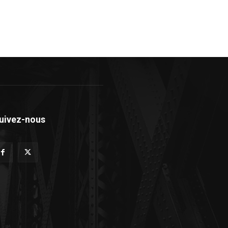
uivez-nous