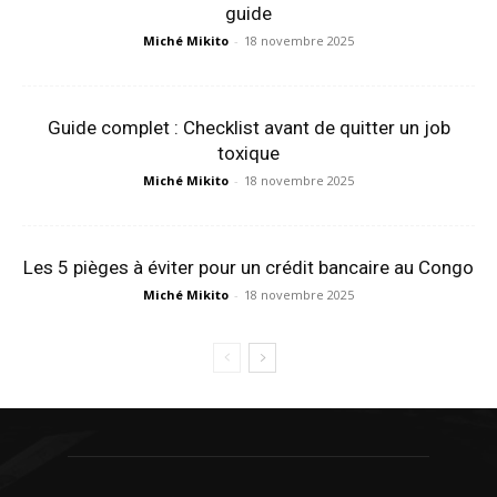
guide
Miché Mikito
-
18 novembre 2025
Guide complet : Checklist avant de quitter un job
toxique
Miché Mikito
-
18 novembre 2025
Les 5 pièges à éviter pour un crédit bancaire au Congo
Miché Mikito
-
18 novembre 2025