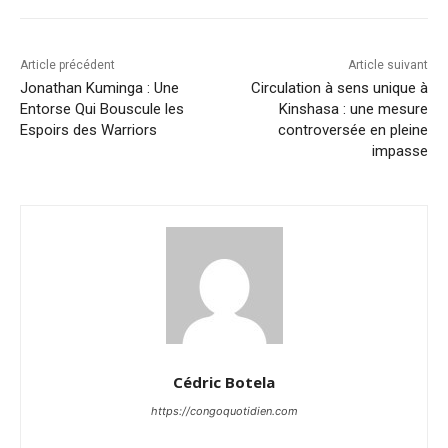
Article précédent
Article suivant
Jonathan Kuminga : Une
Circulation à sens unique à
Entorse Qui Bouscule les
Kinshasa : une mesure
Espoirs des Warriors
controversée en pleine
impasse
Cédric Botela
https://congoquotidien.com