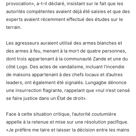
provocation», a-t-il déclaré, insistant sur le fait que les
autorités compétentes avaient déjà été saisies et que des
experts avaient récemment effectué des études sur le
terrain.
Les agresseurs auraient utilisé des armes blanches et
des armes à feu, menant à la mort de quatre personnes,
dont trois appartenant à la communauté Zande et une du
côté Logo. Des actes de vandalisme, incluant l’incendie
de maisons appartenant à des chefs locaux et d’autres
leaders, ont également été signalés. Lungagbe dénonce
une insurrection flagrante, rappelant que «nul n’est censé
se faire justice dans un État de droit».
Face à cette situation critique, l’autorité coutumière
appelle à la retenue et mise sur une résolution pacifique.
«Je préfère me taire et laisser la décision entre les mains