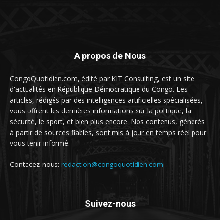
A propos de Nous
CongoQuotidien.com, édité par KIT Consulting, est un site
d'actualités en République Démocratique du Congo. Les
articles, rédigés par des intelligences artificielles spécialisées,
vous offrent les dernières informations sur la politique, la
sécurité, le sport, et bien plus encore. Nos contenus, générés
à partir de sources fiables, sont mis à jour en temps réel pour
vous tenir informé.
Contacez-nous:
redaction@congoquotidien.com
Suivez-nous