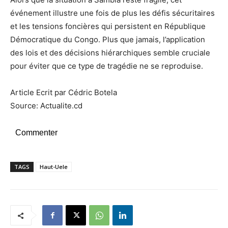
événement illustre une fois de plus les défis sécuritaires
et les tensions foncières qui persistent en République
Démocratique du Congo. Plus que jamais, l’application
des lois et des décisions hiérarchiques semble cruciale
pour éviter que ce type de tragédie ne se reproduise.
Article Ecrit par Cédric Botela
Source: Actualite.cd
Commenter
TAGS
Haut-Uele