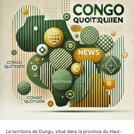
Le territoire de Dungu, situé dans la province du Haut-