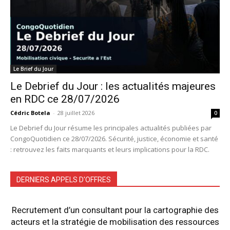
Le Brief du Jour
Le Debrief du Jour : les actualités majeures
en RDC ce 28/07/2026
Cédric Botela
-
28 juillet 2026
0
Le Debrief du Jour résume les principales actualités publiées par
CongoQuotidien ce 28/07/2026. Sécurité, justice, économie et santé
: retrouvez les faits marquants et leurs implications pour la RDC.
DERNIERS APPELS D'OFFRES
Recrutement d’un consultant pour la cartographie des
acteurs et la stratégie de mobilisation des ressources