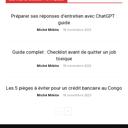
Préparer ses réponses d’entretien avec ChatGPT :
guide
Miché Mikito
-
18 novembre 2025
Guide complet : Checklist avant de quitter un job
toxique
Miché Mikito
-
18 novembre 2025
Les 5 pièges à éviter pour un crédit bancaire au Congo
Miché Mikito
-
18 novembre 2025