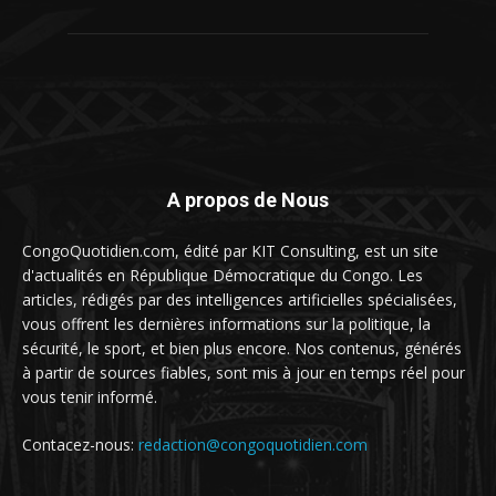
A propos de Nous
CongoQuotidien.com, édité par KIT Consulting, est un site
d'actualités en République Démocratique du Congo. Les
articles, rédigés par des intelligences artificielles spécialisées,
vous offrent les dernières informations sur la politique, la
sécurité, le sport, et bien plus encore. Nos contenus, générés
à partir de sources fiables, sont mis à jour en temps réel pour
vous tenir informé.
Contacez-nous:
redaction@congoquotidien.com