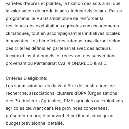
variétés d’arbres et plantes, la fixation des sols ainsi que
la valorisation de produits agro-industriels locaux. Par ce
programme, le PSFD ambitionne de renforcer la
résilience des exploitations agricoles aux changements
climatiques, tout en accompagnant les initiatives locales
innovantes. Les bénéficiaires retenus travailleront selon
des critères définis en partenariat avec des acteurs
locaux et institutionnels, et recevront des subventions
provenant du Partenariat CAFI/FONAREDD & AFD.
Critères D’éligibilité:
Les soumissionnaires doivent être des institutions de
recherche, associations, clusters d’OPA (Organisations
des Producteurs Agricoles), PME agricoles ou exploitants
agricoles œuvrant dans les provinces concernées,
présenter un projet innovant et pertinent, ainsi qu’un
budget prévisionnel détaillé.