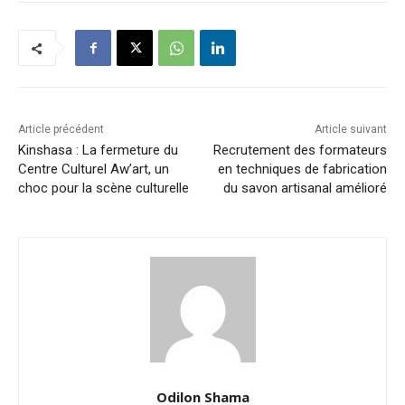
Article précédent
Article suivant
Kinshasa : La fermeture du
Recrutement des formateurs
Centre Culturel Aw’art, un
en techniques de fabrication
choc pour la scène culturelle
du savon artisanal amélioré
Odilon Shama