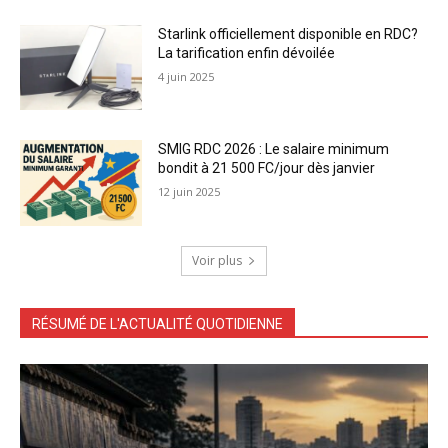
Starlink officiellement disponible en RDC?
La tarification enfin dévoilée
4 juin 2025
SMIG RDC 2026 : Le salaire minimum
bondit à 21 500 FC/jour dès janvier
12 juin 2025
Voir plus
RÉSUMÉ DE L'ACTUALITÉ QUOTIDIENNE