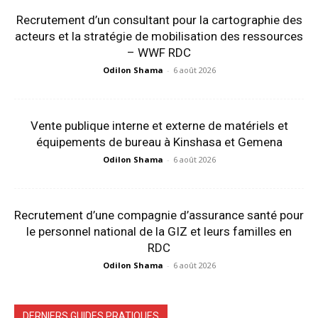
Recrutement d’un consultant pour la cartographie des
acteurs et la stratégie de mobilisation des ressources
– WWF RDC
Odilon Shama
-
6 août 2026
Vente publique interne et externe de matériels et
équipements de bureau à Kinshasa et Gemena
Odilon Shama
-
6 août 2026
Recrutement d’une compagnie d’assurance santé pour
le personnel national de la GIZ et leurs familles en
RDC
Odilon Shama
-
6 août 2026
DERNIERS GUIDES PRATIQUES