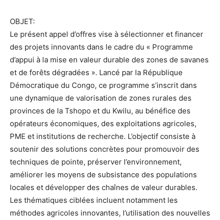
OBJET:
Le présent appel d’offres vise à sélectionner et financer
des projets innovants dans le cadre du « Programme
d’appui à la mise en valeur durable des zones de savanes
et de forêts dégradées ». Lancé par la République
Démocratique du Congo, ce programme s’inscrit dans
une dynamique de valorisation de zones rurales des
provinces de la Tshopo et du Kwilu, au bénéfice des
opérateurs économiques, des exploitations agricoles,
PME et institutions de recherche. L’objectif consiste à
soutenir des solutions concrètes pour promouvoir des
techniques de pointe, préserver l’environnement,
améliorer les moyens de subsistance des populations
locales et développer des chaînes de valeur durables.
Les thématiques ciblées incluent notamment les
méthodes agricoles innovantes, l’utilisation des nouvelles