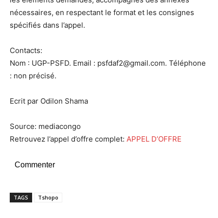
nécessaires, en respectant le format et les consignes
spécifiés dans l’appel.
Contacts:
Nom : UGP-PSFD. Email : psfdaf2@gmail.com. Téléphone
: non précisé.
Ecrit par Odilon Shama
Source: mediacongo
Retrouvez l’appel d’offre complet:
APPEL D’OFFRE
Commenter
TAGS
Tshopo