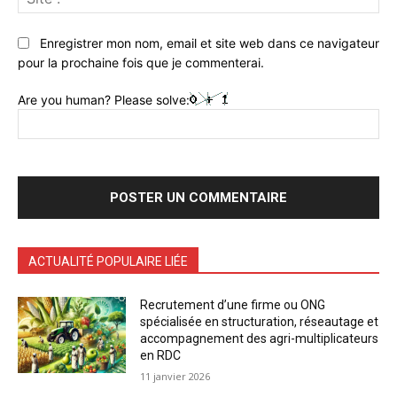
:
Enregistrer mon nom, email et site web dans ce navigateur
pour la prochaine fois que je commenterai.
Are you human? Please solve:
ACTUALITÉ POPULAIRE LIÉE
Recrutement d’une firme ou ONG
spécialisée en structuration, réseautage et
accompagnement des agri-multiplicateurs
en RDC
11 janvier 2026