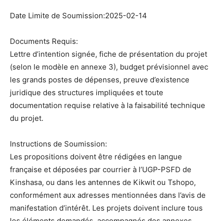
Date Limite de Soumission:2025-02-14
Documents Requis:
Lettre d’intention signée, fiche de présentation du projet
(selon le modèle en annexe 3), budget prévisionnel avec
les grands postes de dépenses, preuve d’existence
juridique des structures impliquées et toute
documentation requise relative à la faisabilité technique
du projet.
Instructions de Soumission:
Les propositions doivent être rédigées en langue
française et déposées par courrier à l’UGP-PSFD de
Kinshasa, ou dans les antennes de Kikwit ou Tshopo,
conformément aux adresses mentionnées dans l’avis de
manifestation d’intérêt. Les projets doivent inclure tous
les éléments demandés, accompagnés des annexes