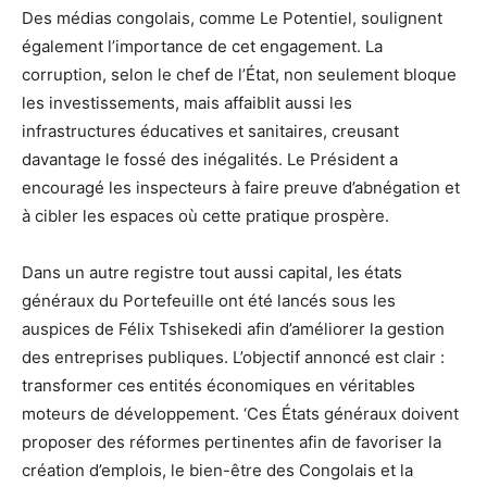
Des médias congolais, comme Le Potentiel, soulignent
également l’importance de cet engagement. La
corruption, selon le chef de l’État, non seulement bloque
les investissements, mais affaiblit aussi les
infrastructures éducatives et sanitaires, creusant
davantage le fossé des inégalités. Le Président a
encouragé les inspecteurs à faire preuve d’abnégation et
à cibler les espaces où cette pratique prospère.
Dans un autre registre tout aussi capital, les états
généraux du Portefeuille ont été lancés sous les
auspices de Félix Tshisekedi afin d’améliorer la gestion
des entreprises publiques. L’objectif annoncé est clair :
transformer ces entités économiques en véritables
moteurs de développement. ‘Ces États généraux doivent
proposer des réformes pertinentes afin de favoriser la
création d’emplois, le bien-être des Congolais et la