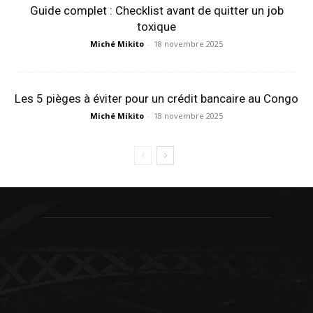
Guide complet : Checklist avant de quitter un job
toxique
Miché Mikito
-
18 novembre 2025
Les 5 pièges à éviter pour un crédit bancaire au Congo
Miché Mikito
-
18 novembre 2025