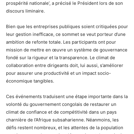
prospérité nationale’, a précisé le Président lors de son
discours liminaire.
Bien que les entreprises publiques soient critiquées pour
leur gestion inefficace, ce sommet se veut porteur d’une
ambition de refonte totale. Les participants ont pour
mission de mettre en œuvre un système de gouvernance
fondé sur la rigueur et la transparence. Le climat de
collaboration entre dirigeants doit, lui aussi, s’améliorer
pour assurer une productivité et un impact socio-
économique tangibles.
Ces événements traduisent une étape importante dans la
volonté du gouvernement congolais de restaurer un
climat de confiance et de compétitivité dans un pays
charnière de l’Afrique subsaharienne. Néanmoins, les
défis restent nombreux, et les attentes de la population