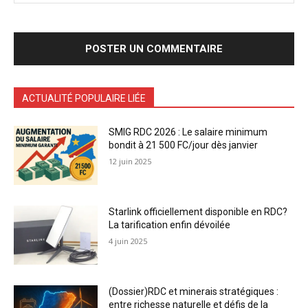
ACTUALITÉ POPULAIRE LIÉE
SMIG RDC 2026 : Le salaire minimum
bondit à 21 500 FC/jour dès janvier
12 juin 2025
Starlink officiellement disponible en RDC?
La tarification enfin dévoilée
4 juin 2025
(Dossier)RDC et minerais stratégiques :
entre richesse naturelle et défis de la