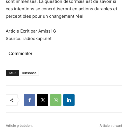
sont immenses. La question désormais est de savoir si
ces intentions se concrétiseront en actions durables et
perceptibles pour un changement réel.
Article Ecrit par Amissi G
Source: radiookapi.net
Commenter
TAGS
Kinshasa
Article précédent
Article suivant