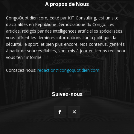
A propos de Nous
CongoQuotidien.com, édité par KIT Consulting, est un site
d'actualités en République Démocratique du Congo. Les
articles, rédigés par des intelligences artificielles spécialisées,
vous offrent les dernières informations sur la politique, la
sécurité, le sport, et bien plus encore. Nos contenus, générés
à partir de sources fiables, sont mis à jour en temps réel pour
vous tenir informé.
Contacez-nous:
redaction@congoquotidien.com
Suivez-nous