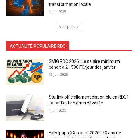
transformation locale
4 juin 2025
Voir plus
ACTUALITÉ POPULAIRE RDC
SMIG RDC 2026 : Le salaire minimum
bondit à 21 500 FC/jour dès janvier
12 juin 2025
Starlink officiellement disponible en RDC?
La tarification enfin dévoilée
4 juin 2025
Fally Ipupa XX album 2026 : 20 ans de