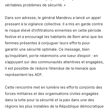
véritables problèmes de sécurité. »
Dans son adresse, le général Mandevu a lancé un appel
pressant à la vigilance collective. Il a mis en garde contre
le risque élevé d’infiltrations ennemies en cette période
festive et a encouragé les habitants de Beni ainsi que les
femmes présentes à conjuguer leurs efforts pour
garantir une sécurité optimale. Ce message, bien
qu’inquiétant, porte néanmoins une lueur d’espoir : en
s’appuyant sur des communautés attentives et engagées,
il est possible de réduire l’étendue de la menace que
représentent les ADF.
Cette rencontre met en lumière les efforts conjoints des
forces militaires et des organisations civiles engagées
dans la lutte pour la sécurité et la paix dans une des
régions les plus instables de la République démocratique