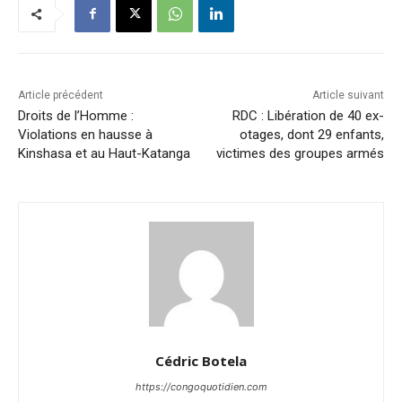
Article précédent
Article suivant
Droits de l’Homme :
RDC : Libération de 40 ex-
Violations en hausse à
otages, dont 29 enfants,
Kinshasa et au Haut-Katanga
victimes des groupes armés
Cédric Botela
https://congoquotidien.com