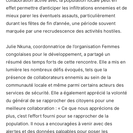
collaboration active avec la population locale peut en
effet permettre d’anticiper les infiltrations ennemies et de
mieux parer les éventuels assauts, particulièrement
durant les fêtes de fin d’année, une période souvent
marquée par une recrudescence des activités hostiles.
Julie Nkuna, coordonnatrice de l’organisation Femmes
congolaises pour le développement, a partagé un
résumé des temps forts de cette rencontre. Elle a mis en
lumière les nombreux défis évoqués, tels que la
présence de collaborateurs ennemis au sein de la
communauté locale et même parmi certains acteurs des
services de sécurité. Elle a également apprécié la volonté
du général de se rapprocher des citoyens pour une
meilleure collaboration : « Ce que nous apprécions de
plus, c’est l’effort fourni pour se rapprocher de la
population. Il nous a encouragées à venir avec des
alertes et des données palpables pour poser les