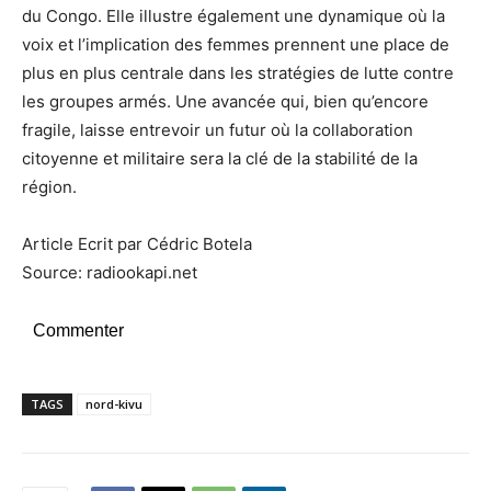
du Congo. Elle illustre également une dynamique où la
voix et l’implication des femmes prennent une place de
plus en plus centrale dans les stratégies de lutte contre
les groupes armés. Une avancée qui, bien qu’encore
fragile, laisse entrevoir un futur où la collaboration
citoyenne et militaire sera la clé de la stabilité de la
région.
Article Ecrit par Cédric Botela
Source: radiookapi.net
Commenter
TAGS
nord-kivu