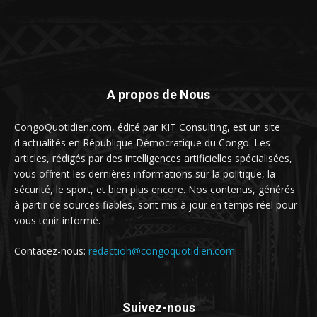
A propos de Nous
CongoQuotidien.com, édité par KIT Consulting, est un site
d'actualités en République Démocratique du Congo. Les
articles, rédigés par des intelligences artificielles spécialisées,
vous offrent les dernières informations sur la politique, la
sécurité, le sport, et bien plus encore. Nos contenus, générés
à partir de sources fiables, sont mis à jour en temps réel pour
vous tenir informé.
Contacez-nous:
redaction@congoquotidien.com
Suivez-nous