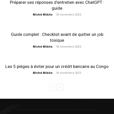
Préparer ses réponses d’entretien avec ChatGPT :
guide
Miché Mikito
-
18 novembre 2025
Guide complet : Checklist avant de quitter un job
toxique
Miché Mikito
-
18 novembre 2025
Les 5 pièges à éviter pour un crédit bancaire au Congo
Miché Mikito
-
18 novembre 2025