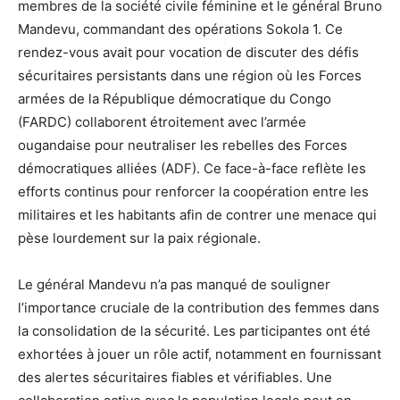
membres de la société civile féminine et le général Bruno
Mandevu, commandant des opérations Sokola 1. Ce
rendez-vous avait pour vocation de discuter des défis
sécuritaires persistants dans une région où les Forces
armées de la République démocratique du Congo
(FARDC) collaborent étroitement avec l’armée
ougandaise pour neutraliser les rebelles des Forces
démocratiques alliées (ADF). Ce face-à-face reflète les
efforts continus pour renforcer la coopération entre les
militaires et les habitants afin de contrer une menace qui
pèse lourdement sur la paix régionale.
Le général Mandevu n’a pas manqué de souligner
l’importance cruciale de la contribution des femmes dans
la consolidation de la sécurité. Les participantes ont été
exhortées à jouer un rôle actif, notamment en fournissant
des alertes sécuritaires fiables et vérifiables. Une