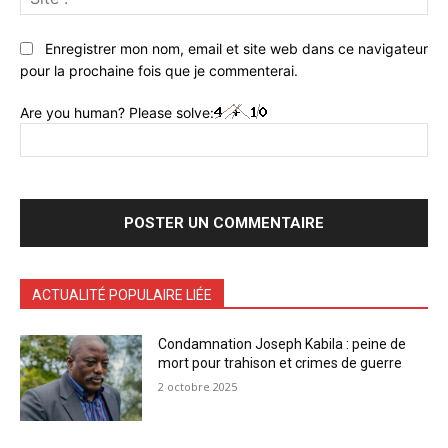
:
Enregistrer mon nom, email et site web dans ce navigateur
pour la prochaine fois que je commenterai.
Are you human? Please solve:
ACTUALITÉ POPULAIRE LIÉE
Condamnation Joseph Kabila : peine de
mort pour trahison et crimes de guerre
2 octobre 2025