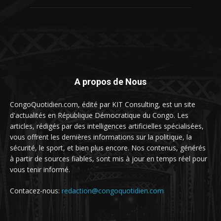
A propos de Nous
CongoQuotidien.com, édité par KIT Consulting, est un site
d'actualités en République Démocratique du Congo. Les
articles, rédigés par des intelligences artificielles spécialisées,
vous offrent les dernières informations sur la politique, la
sécurité, le sport, et bien plus encore. Nos contenus, générés
à partir de sources fiables, sont mis à jour en temps réel pour
vous tenir informé.
Contacez-nous:
redaction@congoquotidien.com