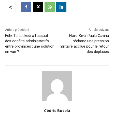
Article précédent
Article suivant
Félix Tshisekedi à l’assaut
Nord-Kivu: Paula Gaviria
des conflits administratifs
réclame une pression
entre provinces : une solution
militaire accrue pour le retour
en vue ?
des déplacés
Cédric Botela