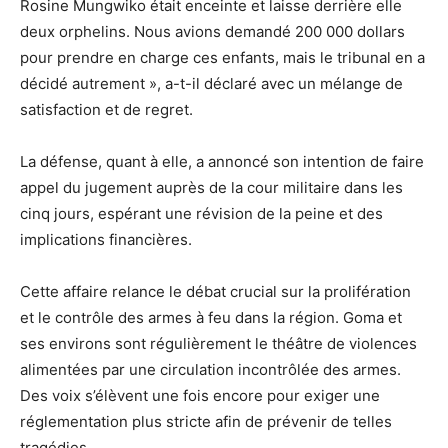
Rosine Mungwiko était enceinte et laisse derrière elle
deux orphelins. Nous avions demandé 200 000 dollars
pour prendre en charge ces enfants, mais le tribunal en a
décidé autrement », a-t-il déclaré avec un mélange de
satisfaction et de regret.
La défense, quant à elle, a annoncé son intention de faire
appel du jugement auprès de la cour militaire dans les
cinq jours, espérant une révision de la peine et des
implications financières.
Cette affaire relance le débat crucial sur la prolifération
et le contrôle des armes à feu dans la région. Goma et
ses environs sont régulièrement le théâtre de violences
alimentées par une circulation incontrôlée des armes.
Des voix s’élèvent une fois encore pour exiger une
réglementation plus stricte afin de prévenir de telles
tragédies.