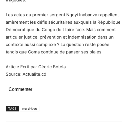
Les actes du premier sergent Ngoyi Inabanza rappellent
amèrement les défis sécuritaires auxquels la République
Démocratique du Congo doit faire face. Mais comment
articuler justice, prévention et indemnisation dans un
contexte aussi complexe ? La question reste posée,
tandis que Goma continue de panser ses plaies.
Article Ecrit par Cédric Botela
Source: Actualite.cd
Commenter
TAGS
nord-kivu