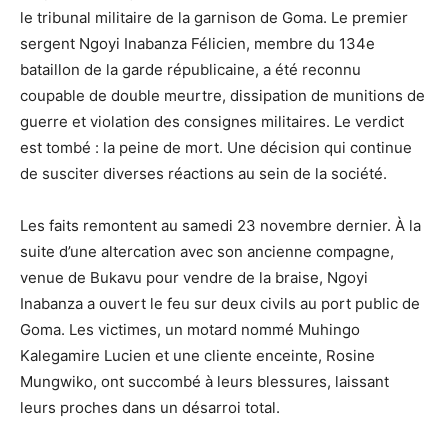
le tribunal militaire de la garnison de Goma. Le premier
sergent Ngoyi Inabanza Félicien, membre du 134e
bataillon de la garde républicaine, a été reconnu
coupable de double meurtre, dissipation de munitions de
guerre et violation des consignes militaires. Le verdict
est tombé : la peine de mort. Une décision qui continue
de susciter diverses réactions au sein de la société.
Les faits remontent au samedi 23 novembre dernier. À la
suite d’une altercation avec son ancienne compagne,
venue de Bukavu pour vendre de la braise, Ngoyi
Inabanza a ouvert le feu sur deux civils au port public de
Goma. Les victimes, un motard nommé Muhingo
Kalegamire Lucien et une cliente enceinte, Rosine
Mungwiko, ont succombé à leurs blessures, laissant
leurs proches dans un désarroi total.