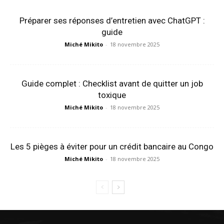
Préparer ses réponses d’entretien avec ChatGPT :
guide
Miché Mikito
-
18 novembre 2025
Guide complet : Checklist avant de quitter un job
toxique
Miché Mikito
-
18 novembre 2025
Les 5 pièges à éviter pour un crédit bancaire au Congo
Miché Mikito
-
18 novembre 2025