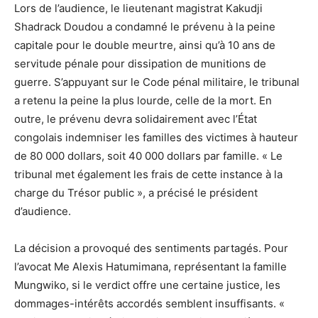
Lors de l’audience, le lieutenant magistrat Kakudji
Shadrack Doudou a condamné le prévenu à la peine
capitale pour le double meurtre, ainsi qu’à 10 ans de
servitude pénale pour dissipation de munitions de
guerre. S’appuyant sur le Code pénal militaire, le tribunal
a retenu la peine la plus lourde, celle de la mort. En
outre, le prévenu devra solidairement avec l’État
congolais indemniser les familles des victimes à hauteur
de 80 000 dollars, soit 40 000 dollars par famille. « Le
tribunal met également les frais de cette instance à la
charge du Trésor public », a précisé le président
d’audience.
La décision a provoqué des sentiments partagés. Pour
l’avocat Me Alexis Hatumimana, représentant la famille
Mungwiko, si le verdict offre une certaine justice, les
dommages-intérêts accordés semblent insuffisants. «