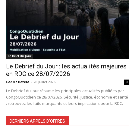
Le Brief du Jour
Le Debrief du Jour : les actualités majeures
en RDC ce 28/07/2026
Cédric Botela
-
28 juillet 2026
0
Le Debrief du Jour résume les principales actualités publiées par
CongoQuotidien ce 28/07/2026. Sécurité, justice, économie et santé
: retrouvez les faits marquants et leurs implications pour la RDC.
DERNIERS APPELS D'OFFRES