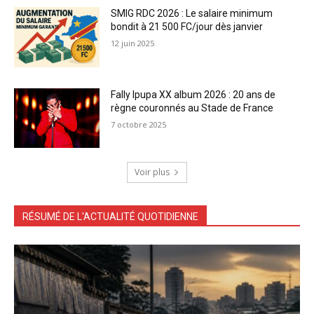
SMIG RDC 2026 : Le salaire minimum
bondit à 21 500 FC/jour dès janvier
12 juin 2025
Fally Ipupa XX album 2026 : 20 ans de
règne couronnés au Stade de France
7 octobre 2025
Voir plus
RÉSUMÉ DE L'ACTUALITÉ QUOTIDIENNE