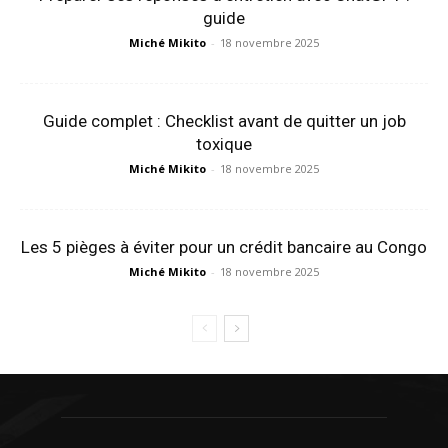
guide
Miché Mikito
-
18 novembre 2025
Guide complet : Checklist avant de quitter un job
toxique
Miché Mikito
-
18 novembre 2025
Les 5 pièges à éviter pour un crédit bancaire au Congo
Miché Mikito
-
18 novembre 2025