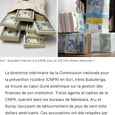
Ituri : Scandale financier à la CNPR, plus de 100 000 dollars détournés ?
La directrice intérimaire de la Commission nationale pour
la prévention routière (CNPR) en Ituri, Irène Bubulenga,
se trouve au cœur d’une polémique sur la gestion des
finances de son institution. Treize agents et cadres de la
CNPR, opérant dans les bureaux de Mambasa, Aru et
Bunia, l’accusent de détournement de plus de cent mille
dollars américains. Ces accusations ont été relayées par