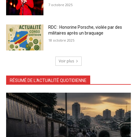
7 octobre 2025
RDC : Honorine Porsche, violée par des
militaires après un braquage
18 octobre 2025
Voir plus
RÉSUMÉ DE L'ACTUALITÉ QUOTIDIENNE