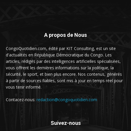
A propos de Nous
CongoQuotidien.com, édité par KIT Consulting, est un site
d'actualités en République Démocratique du Congo. Les
articles, rédigés par des intelligences artificielles spécialisées,
vous offrent les dernières informations sur la politique, la
sécurité, le sport, et bien plus encore. Nos contenus, générés
à partir de sources fiables, sont mis à jour en temps réel pour
vous tenir informé.
Contacez-nous:
redaction@congoquotidien.com
Suivez-nous