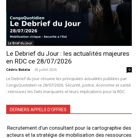
Le Brief du Jour
Le Debrief du Jour : les actualités majeures
en RDC ce 28/07/2026
Cédric Botela
-
28 juillet 2026
0
Le Debrief du Jour résume les principales actualités publiées par
CongoQuotidien ce 28/07/2026. Sécurité, justice, économie et santé
: retrouvez les faits marquants et leurs implications pour la RDC.
DERNIERS APPELS D'OFFRES
Recrutement d’un consultant pour la cartographie des
acteurs et la stratégie de mobilisation des ressources