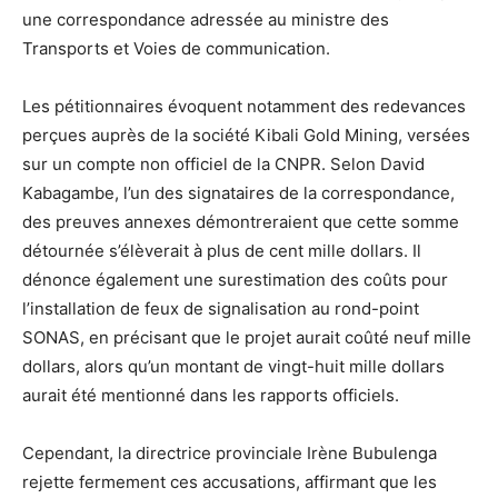
une correspondance adressée au ministre des
Transports et Voies de communication.
Les pétitionnaires évoquent notamment des redevances
perçues auprès de la société Kibali Gold Mining, versées
sur un compte non officiel de la CNPR. Selon David
Kabagambe, l’un des signataires de la correspondance,
des preuves annexes démontreraient que cette somme
détournée s’élèverait à plus de cent mille dollars. Il
dénonce également une surestimation des coûts pour
l’installation de feux de signalisation au rond-point
SONAS, en précisant que le projet aurait coûté neuf mille
dollars, alors qu’un montant de vingt-huit mille dollars
aurait été mentionné dans les rapports officiels.
Cependant, la directrice provinciale Irène Bubulenga
rejette fermement ces accusations, affirmant que les