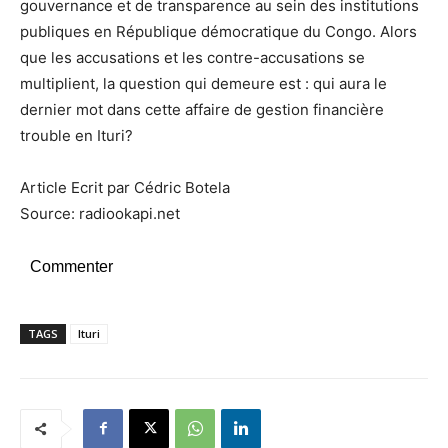
gouvernance et de transparence au sein des institutions
publiques en République démocratique du Congo. Alors
que les accusations et les contre-accusations se
multiplient, la question qui demeure est : qui aura le
dernier mot dans cette affaire de gestion financière
trouble en Ituri?
Article Ecrit par Cédric Botela
Source: radiookapi.net
Commenter
TAGS
Ituri