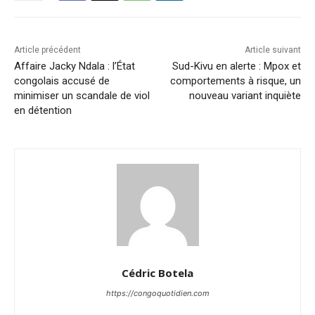
Article précédent
Article suivant
Affaire Jacky Ndala : l’État
Sud-Kivu en alerte : Mpox et
congolais accusé de
comportements à risque, un
minimiser un scandale de viol
nouveau variant inquiète
en détention
Cédric Botela
https://congoquotidien.com