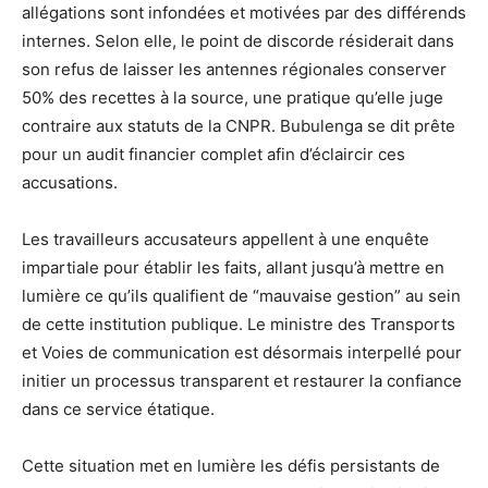
allégations sont infondées et motivées par des différends
internes. Selon elle, le point de discorde résiderait dans
son refus de laisser les antennes régionales conserver
50% des recettes à la source, une pratique qu’elle juge
contraire aux statuts de la CNPR. Bubulenga se dit prête
pour un audit financier complet afin d’éclaircir ces
accusations.
Les travailleurs accusateurs appellent à une enquête
impartiale pour établir les faits, allant jusqu’à mettre en
lumière ce qu’ils qualifient de “mauvaise gestion” au sein
de cette institution publique. Le ministre des Transports
et Voies de communication est désormais interpellé pour
initier un processus transparent et restaurer la confiance
dans ce service étatique.
Cette situation met en lumière les défis persistants de