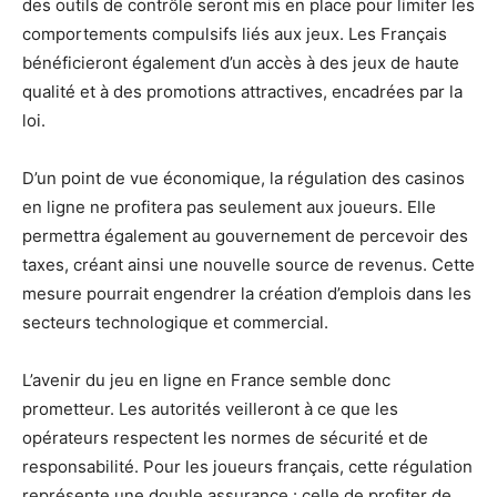
des outils de contrôle seront mis en place pour limiter les
comportements compulsifs liés aux jeux. Les Français
bénéficieront également d’un accès à des jeux de haute
qualité et à des promotions attractives, encadrées par la
loi.
D’un point de vue économique, la régulation des casinos
en ligne ne profitera pas seulement aux joueurs. Elle
permettra également au gouvernement de percevoir des
taxes, créant ainsi une nouvelle source de revenus. Cette
mesure pourrait engendrer la création d’emplois dans les
secteurs technologique et commercial.
L’avenir du jeu en ligne en France semble donc
prometteur. Les autorités veilleront à ce que les
opérateurs respectent les normes de sécurité et de
responsabilité. Pour les joueurs français, cette régulation
représente une double assurance : celle de profiter de