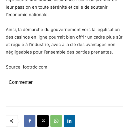
leur passion en toute sérénité et celle de soutenir
l’économie nationale.
Ainsi, la démarche du gouvernement vers la légalisation
des casinos en ligne pourrait bien offrir un cadre plus sûr
et régulé à l’industrie, avec à la clé des avantages non
négligeables pour l’ensemble des parties prenantes.
Source: footrdc.com
Commenter