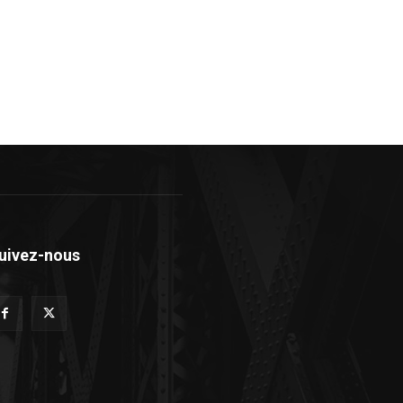
uivez-nous