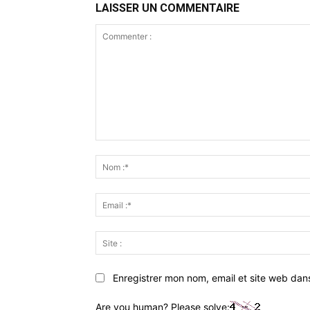
LAISSER UN COMMENTAIRE
Commenter
:
Enregistrer mon nom, email et site web dan
Are you human? Please solve: