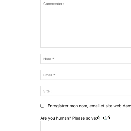
Commenter
:
Enregistrer mon nom, email et site web dan
Are you human? Please solve: