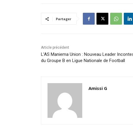
Partager
Article précédent
L’AS Maniema Union : Nouveau Leader Inconte
du Groupe B en Ligue Nationale de Football
Amissi G