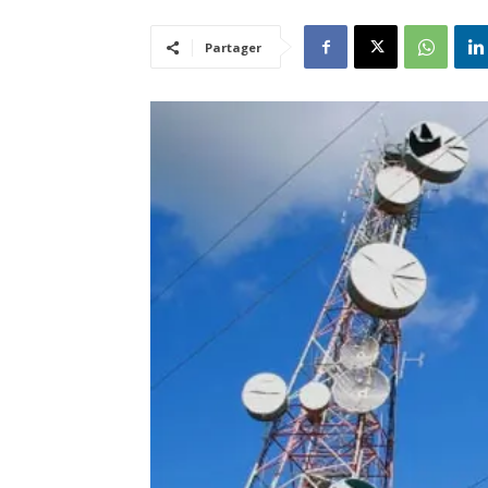
Partager