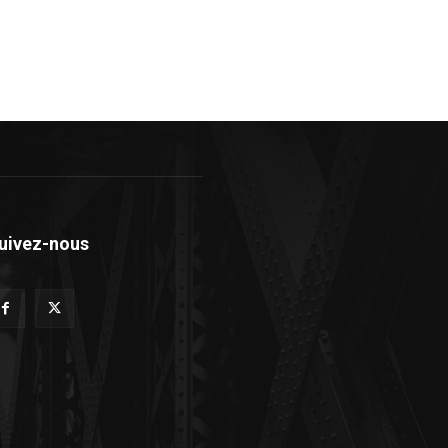
uivez-nous