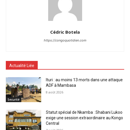
Cédric Botela
https://congoquotidien.com
Actualité Liée
Ituri : au moins 13 morts dans une attaque
ADF à Mambasa
8 août 2026
Securité
Statut spécial de Nkamba : Shabani Lukoo
exige une session extraordinaire au Kongo
Central