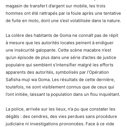
magasin de transfert d’argent sur mobile, les trois
hommes ont été rattrapés par la foule après une tentative
de fuite en moto, dont une s’est volatilisée dans la nature.
La colère des habitants de Goma ne connaît pas de répit
à mesure que les autorités locales peinent à endiguer
une insécurité galopante. Cette scène macabre n’est
qu’un épisode de plus dans une série d’actes de justice
populaire qui semblent s’intensifier malgré les efforts
apparents des autorités, symbolisés par l’Opération
Safisha muji wa Goma. Les résultats de cette dernière,
toutefois, ne sont visiblement connus que de ceux qui
l’ont initiée, laissant la population dans un flou inquiétant.
La police, arrivée sur les lieux, n’a pu que constater les
dégâts : des cendres, des vies perdues sans procédure
judiciaire ni investigations prononcées. Face à ce vide