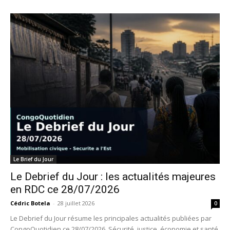
Le Brief du Jour
Le Debrief du Jour : les actualités majeures
en RDC ce 28/07/2026
Cédric Botela
-
28 juillet 2026
0
Le Debrief du Jour résume les principales actualités publiées par
CongoQuotidien ce 28/07/2026. Sécurité, justice, économie et santé