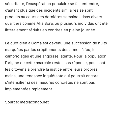
sécuritaire, l’exaspération populaire se fait entendre,
d’autant plus que des incidents similaires se sont
produits au cours des dernières semaines dans divers
quartiers comme Afia Bora, où plusieurs individus ont été
littéralement réduits en cendres en pleine journée.
Le quotidien à Goma est devenu une succession de nuits
marquées par les crépitements des armes à feu, les
cambriolages et une angoisse latente. Pour la population,
l’origine de cette anarchie reste sans réponse, poussant
les citoyens à prendre la justice entre leurs propres
mains, une tendance inquiétante qui pourrait encore
s’intensifier si des mesures concrètes ne sont pas
implémentées rapidement.
Source: mediacongo.net