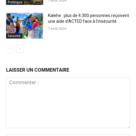
7 août 2026
Politique
Kalehe : plus de 4 300 personnes reçoivent
une aide d’ACTED face à l’insécurité
7 août 2026
Securité
LAISSER UN COMMENTAIRE
Commenter