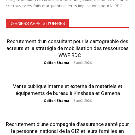
: retrouvez les faits marquants et leurs implications pour la RDC.
DERNIERS APPELS D'OFFRES
Recrutement d’un consultant pour la cartographie des
acteurs et la stratégie de mobilisation des ressources
– WWF RDC
Odilon Shama
-
6 août 2026
Vente publique interne et externe de matériels et
équipements de bureau à Kinshasa et Gemena
Odilon Shama
-
6 août 2026
Recrutement d’une compagnie d’assurance santé pour
le personnel national de la GIZ et leurs familles en