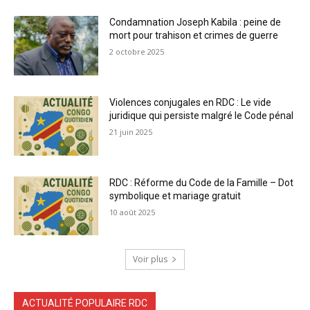
Condamnation Joseph Kabila : peine de
mort pour trahison et crimes de guerre
2 octobre 2025
Violences conjugales en RDC : Le vide
juridique qui persiste malgré le Code pénal
21 juin 2025
RDC : Réforme du Code de la Famille – Dot
symbolique et mariage gratuit
10 août 2025
Voir plus
ACTUALITÉ POPULAIRE RDC