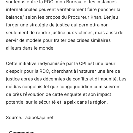
soutenus entre la RDC, mon Bureau, et les instances
internationales peuvent véritablement faire pencher la
balance,’ selon les propos du Procureur Khan. L’enjeu :
forger une stratégie de justice qui permettra non
seulement de rendre justice aux victimes, mais aussi de
servir de modèle pour traiter des crises similaires
ailleurs dans le monde.
Cette initiative redynamisée par la CPI est une lueur
d’espoir pour la RDC, cherchant à instaurer une ère de
justice après des décennies de conflits et d’impunité. Les
médias congolais tel que congoquotidien.com suivront
de près l’évolution de cette enquête et son impact
potentiel sur la sécurité et la paix dans la région.
Source: radiookapi.net