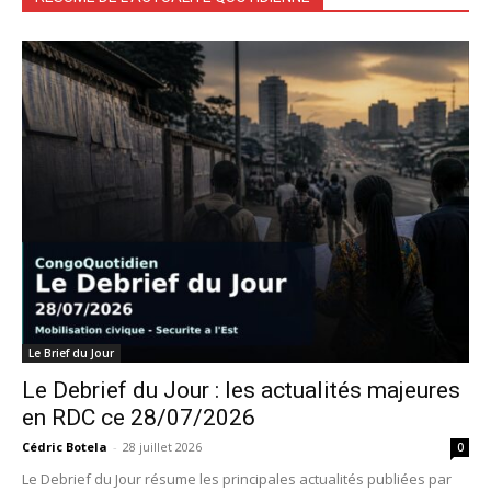
Le Brief du Jour
Le Debrief du Jour : les actualités majeures
en RDC ce 28/07/2026
Cédric Botela
-
28 juillet 2026
0
Le Debrief du Jour résume les principales actualités publiées par