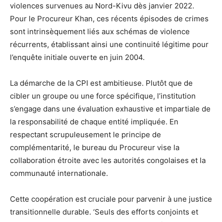
violences survenues au Nord-Kivu dès janvier 2022.
Pour le Procureur Khan, ces récents épisodes de crimes
sont intrinsèquement liés aux schémas de violence
récurrents, établissant ainsi une continuité légitime pour
l’enquête initiale ouverte en juin 2004.
La démarche de la CPI est ambitieuse. Plutôt que de
cibler un groupe ou une force spécifique, l’institution
s’engage dans une évaluation exhaustive et impartiale de
la responsabilité de chaque entité impliquée. En
respectant scrupuleusement le principe de
complémentarité, le bureau du Procureur vise la
collaboration étroite avec les autorités congolaises et la
communauté internationale.
Cette coopération est cruciale pour parvenir à une justice
transitionnelle durable. ‘Seuls des efforts conjoints et