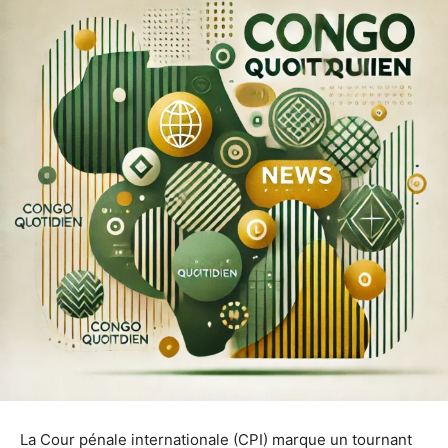
La Cour pénale internationale (CPI) marque un tournant