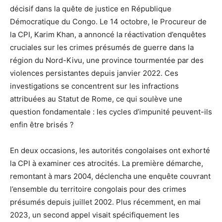
décisif dans la quête de justice en République
Démocratique du Congo. Le 14 octobre, le Procureur de
la CPI, Karim Khan, a annoncé la réactivation d’enquêtes
cruciales sur les crimes présumés de guerre dans la
région du Nord-Kivu, une province tourmentée par des
violences persistantes depuis janvier 2022. Ces
investigations se concentrent sur les infractions
attribuées au Statut de Rome, ce qui soulève une
question fondamentale : les cycles d’impunité peuvent-ils
enfin être brisés ?
En deux occasions, les autorités congolaises ont exhorté
la CPI à examiner ces atrocités. La première démarche,
remontant à mars 2004, déclencha une enquête couvrant
l’ensemble du territoire congolais pour des crimes
présumés depuis juillet 2002. Plus récemment, en mai
2023, un second appel visait spécifiquement les