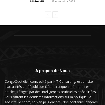
Miché Mikito
-
18 novembre 2025
A propos de Nous
CongoQuotidien.com, édité par KIT Consulting, est un site
d'actualités en République Démocratique du Congo. Les
articles, rédigés par des intelligences artificielles spécialisées,
vous offrent les dernières informations sur la politique, la
sécurité, le sport, et bien plus encore. Nos contenus, générés