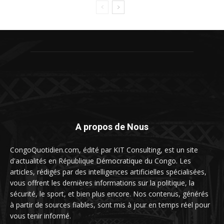
A propos de Nous
CongoQuotidien.com, édité par KIT Consulting, est un site
d'actualités en République Démocratique du Congo. Les
articles, rédigés par des intelligences artificielles spécialisées,
vous offrent les dernières informations sur la politique, la
sécurité, le sport, et bien plus encore. Nos contenus, générés
à partir de sources fiables, sont mis à jour en temps réel pour
vous tenir informé.