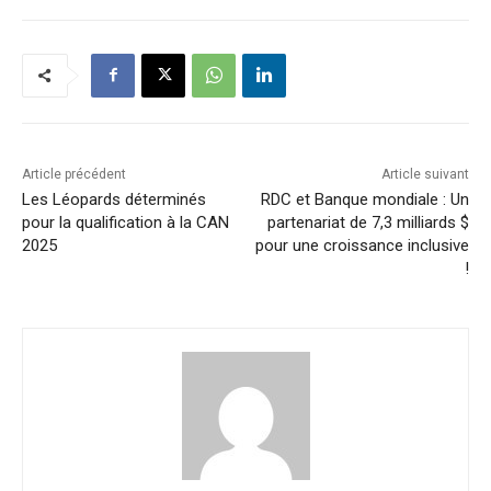
Article précédent
Article suivant
Les Léopards déterminés
RDC et Banque mondiale : Un
pour la qualification à la CAN
partenariat de 7,3 milliards $
2025
pour une croissance inclusive
!