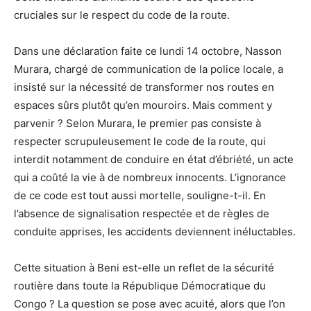
cruciales sur le respect du code de la route.
Dans une déclaration faite ce lundi 14 octobre, Nasson
Murara, chargé de communication de la police locale, a
insisté sur la nécessité de transformer nos routes en
espaces sûrs plutôt qu’en mouroirs. Mais comment y
parvenir ? Selon Murara, le premier pas consiste à
respecter scrupuleusement le code de la route, qui
interdit notamment de conduire en état d’ébriété, un acte
qui a coûté la vie à de nombreux innocents. L’ignorance
de ce code est tout aussi mortelle, souligne-t-il. En
l’absence de signalisation respectée et de règles de
conduite apprises, les accidents deviennent inéluctables.
Cette situation à Beni est-elle un reflet de la sécurité
routière dans toute la République Démocratique du
Congo ? La question se pose avec acuité, alors que l’on