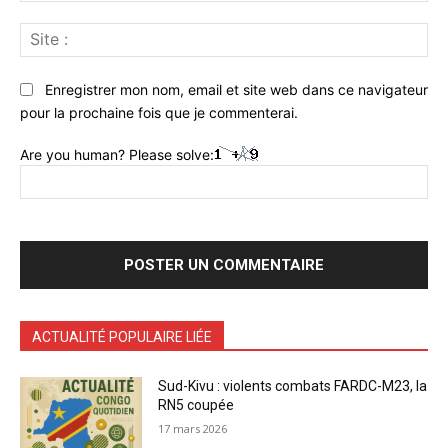
Sit
:
Enregistrer mon nom, email et site web dans ce navigateur
pour la prochaine fois que je commenterai.
Are you human? Please solve:
ACTUALITÉ POPULAIRE LIÉE
Sud-Kivu : violents combats FARDC-M23, la
RN5 coupée
17 mars 2026