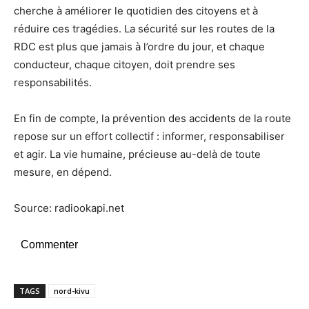
cherche à améliorer le quotidien des citoyens et à
réduire ces tragédies. La sécurité sur les routes de la
RDC est plus que jamais à l’ordre du jour, et chaque
conducteur, chaque citoyen, doit prendre ses
responsabilités.
En fin de compte, la prévention des accidents de la route
repose sur un effort collectif : informer, responsabiliser
et agir. La vie humaine, précieuse au-delà de toute
mesure, en dépend.
Source: radiookapi.net
Commenter
TAGS
nord-kivu