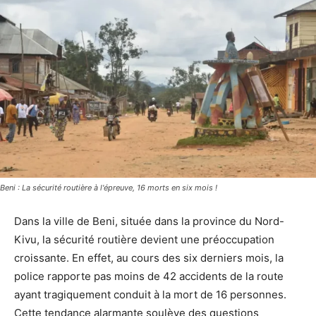
Beni : La sécurité routière à l'épreuve, 16 morts en six mois !
Dans la ville de Beni, située dans la province du Nord-
Kivu, la sécurité routière devient une préoccupation
croissante. En effet, au cours des six derniers mois, la
police rapporte pas moins de 42 accidents de la route
ayant tragiquement conduit à la mort de 16 personnes.
Cette tendance alarmante soulève des questions