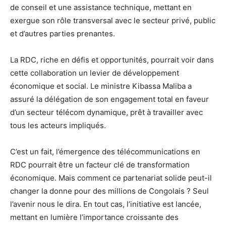
de conseil et une assistance technique, mettant en
exergue son rôle transversal avec le secteur privé, public
et d’autres parties prenantes.
La RDC, riche en défis et opportunités, pourrait voir dans
cette collaboration un levier de développement
économique et social. Le ministre Kibassa Maliba a
assuré la délégation de son engagement total en faveur
d’un secteur télécom dynamique, prêt à travailler avec
tous les acteurs impliqués.
C’est un fait, l’émergence des télécommunications en
RDC pourrait être un facteur clé de transformation
économique. Mais comment ce partenariat solide peut-il
changer la donne pour des millions de Congolais ? Seul
l’avenir nous le dira. En tout cas, l’initiative est lancée,
mettant en lumière l’importance croissante des