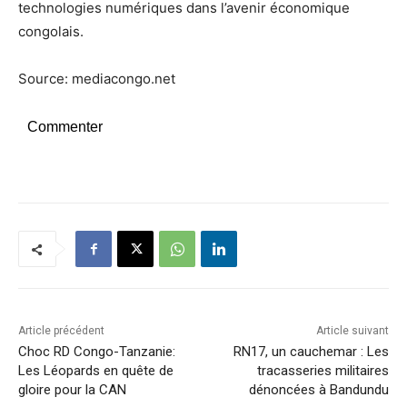
technologies numériques dans l’avenir économique
congolais.
Source: mediacongo.net
Commenter
Article précédent
Article suivant
Choc RD Congo-Tanzanie:
RN17, un cauchemar : Les
Les Léopards en quête de
tracasseries militaires
gloire pour la CAN
dénoncées à Bandundu