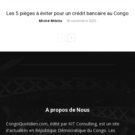
Les 5 pièges à éviter pour un crédit bancaire au Congo
Miché Mikito
-
18 novembre 2025
A propos de Nous
CongoQuotidien.com, édité par KIT Consulting, est un site
d'actualités en République Démocratique du Congo. Les