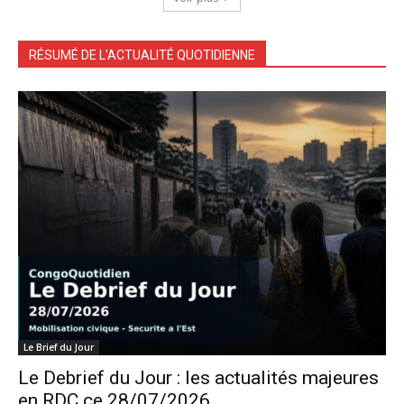
RÉSUMÉ DE L'ACTUALITÉ QUOTIDIENNE
Le Brief du Jour
Le Debrief du Jour : les actualités majeures
en RDC ce 28/07/2026