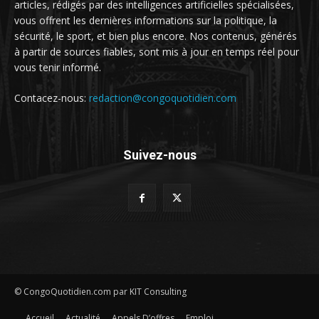
articles, rédigés par des intelligences artificielles spécialisées,
vous offrent les dernières informations sur la politique, la
sécurité, le sport, et bien plus encore. Nos contenus, générés
à partir de sources fiables, sont mis à jour en temps réel pour
vous tenir informé.
Contacez-nous:
redaction@congoquotidien.com
Suivez-nous
© CongoQuotidien.com par KIT Consulting
Accueil
Actualité
Appels D’offres
Emploi