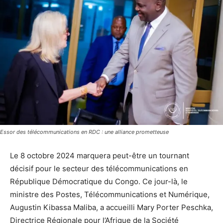
Essor des télécommunications en RDC : une alliance prometteuse
Le 8 octobre 2024 marquera peut-être un tournant
décisif pour le secteur des télécommunications en
République Démocratique du Congo. Ce jour-là, le
ministre des Postes, Télécommunications et Numérique,
Augustin Kibassa Maliba, a accueilli Mary Porter Peschka,
Directrice Régionale pour l’Afrique de la Société