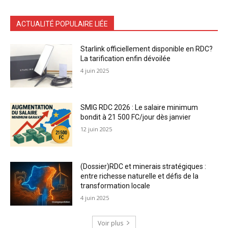
ACTUALITÉ POPULAIRE LIÉE
Starlink officiellement disponible en RDC?
La tarification enfin dévoilée
4 juin 2025
SMIG RDC 2026 : Le salaire minimum
bondit à 21 500 FC/jour dès janvier
12 juin 2025
(Dossier)RDC et minerais stratégiques :
entre richesse naturelle et défis de la
transformation locale
4 juin 2025
Voir plus