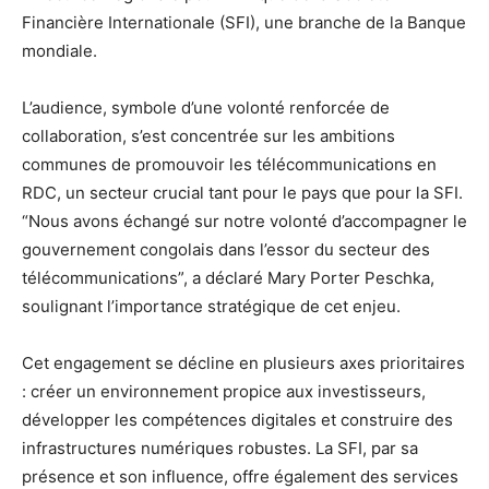
Financière Internationale (SFI), une branche de la Banque
mondiale.
L’audience, symbole d’une volonté renforcée de
collaboration, s’est concentrée sur les ambitions
communes de promouvoir les télécommunications en
RDC, un secteur crucial tant pour le pays que pour la SFI.
“Nous avons échangé sur notre volonté d’accompagner le
gouvernement congolais dans l’essor du secteur des
télécommunications”, a déclaré Mary Porter Peschka,
soulignant l’importance stratégique de cet enjeu.
Cet engagement se décline en plusieurs axes prioritaires
: créer un environnement propice aux investisseurs,
développer les compétences digitales et construire des
infrastructures numériques robustes. La SFI, par sa
présence et son influence, offre également des services