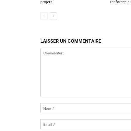
projets
renforcer la
LAISSER UN COMMENTAIRE
Commenter
: